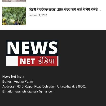
टिहरी में दर्दनाक हादसा: 250 मीटर गहरी खाई में गिरी बोलेरो,...
August 7, 2026
News Net India
Editor:-
Anurag Patani
Address:-
63 B Rajpur Road Dehradun, Uttarakhand, 248001
Email:-
newsnetindiamail@gmail.com