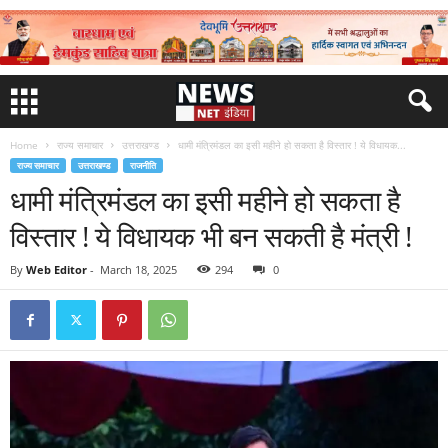
Home
राज्य समाचार
उत्तराखण्ड
धामी मंत्रिमंडल का इसी महीने हो सकता है विस्तार ! ये विधायक...
राज्य समाचार
उत्तराखण्ड
राजनीति
धामी मंत्रिमंडल का इसी महीने हो सकता है
विस्तार ! ये विधायक भी बन सकती है मंत्री !
By
Web Editor
-
March 18, 2025
294
0