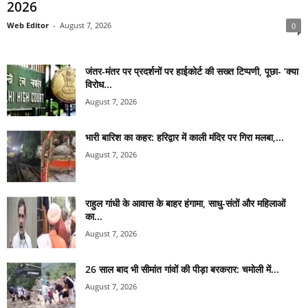
2026
Web Editor
-
August 7, 2026
0
जंतर-मंतर पर प्रदर्शनों पर हाईकोर्ट की सख्त टिप्पणी, पूछा- ‘क्या
विरोध...
August 7, 2026
भारी बारिश का कहर: हरिद्वार में काली मंदिर पर गिरा मलबा,...
August 7, 2026
राहुल गांधी के आवास के बाहर हंगामा, साधु-संतों और महिलाओं
का...
August 7, 2026
26 साल बाद भी सीमांत गांवों की पीड़ा बरकरार: चमोली में...
August 7, 2026