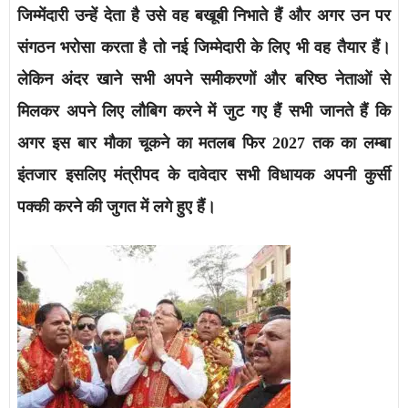
जिम्मेंदारी उन्हें देता है उसे वह बखूबी निभाते हैं और अगर उन पर
संगठन भरोसा करता है तो नई जिम्मेदारी के लिए भी वह तैयार हैं।
लेकिन अंदर खाने सभी अपने समीकरणों और बरिष्ठ नेताओं से
मिलकर अपने लिए लौबिग करने में जुट गए हैं सभी जानते हैं कि
अगर इस बार मौका चूकने का मतलब फिर 2027 तक का लम्बा
इंतजार इसलिए मंत्री
पद के दावेदार सभी विधायक अपनी कुर्सी
पक्की करने की जुगत में लगे हुए हैं।