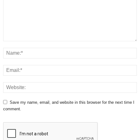
Save my name, email, and website in this browser for the next time I
comment.