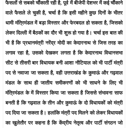
फैसलों से सबको चौंकाती रही है, पूर्व में बीजेपी देशभर में कई चौंकाने
वाले फैसले ले चुकी है, चर्चा है कि इसी महीने कुछ दिनों के भीतर
धामी मंत्रिमंडल में बड़ा विस्तार और फेरबदल हो सकता है, जिसको
लेकर दिल्ली में बैठकों का दौर भी शुरू हो गया है। चर्चा इस बात की
भी है कि प्रधानमंत्री नरेंद्र मोदी का केदारनाथ से जिस तरह का
लगाव रहा है, उसको देखकर लगता है कि केदारनाथ विधानसभा
सीट से तीसरी बार विधायक बनी आशा नौटियाल को भी पार्टी मंत्री
पद से नवाजा जा सकता है, वही उत्तराखंड के कुमाऊं और गढ़वाल
मंडल के साथ ही जातीय समीकरणों को भी साधने के लिए भी
मंत्रिमंडल के में विस्तार किया जा सकता है जिससे संभावना साफ
बनती है कि गढ़वाल के तीन और कुमाऊं के दो विधायकों को मंत्री
पद दिया जा सकता है। हलांकि मंत्री पद मिलने को लेकर विधायकों
का खुलेतौर पर कहना है कि केंद्रीय नेतृत्व और पार्टी संगठन जो