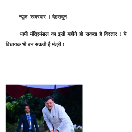
न्यूज खबरदार । देहरादून
धामी मंत्रिमंडल का इसी महीने हो सकता है विस्तार
!
ये
विधायक भी बन सकती है मंत्री
!