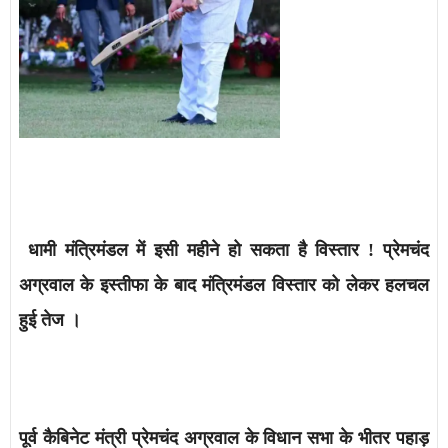
धामी मंत्रिमंडल में इसी महीने हो सकता है विस्तार
!
प्रेमचंद
अग्रवाल के इस्तीफा के बाद
मंत्रिमंडल विस्तार को लेकर हलचल
हुई तेज ।
पूर्व
कैबिनेट मंत्री प्रेमचंद अग्रवाल के विधान सभा के भीतर पहाड़