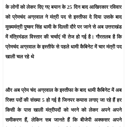
के लोगों को लेकर दिए गए बयान के
25
दिन बाद आखिरकार रविवार
को प्रेमचंद अग्रवाल ने मंत्री पद से इस्तीफा दे दिया उसके बाद
मुख्यमंत्री पुष्कर सिंह धामी के दिल्ली दौरे पर जाने से अब उत्तराखंड
में मंत्रिमंडल विस्तार की चर्चाएं भी तेज हो गई है। गौरतलब है कि
प्रेमचंद अग्रवाल के इस्तीफे से पहले धामी कैबिनेट में चार मंत्री पद
खाली चल रहे थे
और अब प्रेम चंद अग्रवाल के इस्तीफा के बाद धामी कैबिनेट में अब
रिक्त पदों की संख्या
5
हो गई है जिनपर कयास लगाए जा रहे हैं हर
किसी के पास खाली मंत्रीपदों को भरने को लेकर अपने अपने
समीकरण हैं, लेकिन सब जानते हैं कि बीजेपी अक्कसर अपने