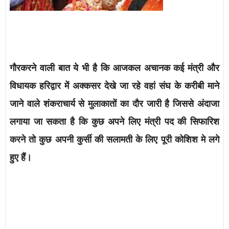
गौरकरने वाली बात ये भी है कि आजकल अचानक कई मंत्री और
विधायक हरिद्वार में अक्कसर देखे जा रहे वहां संघ के करीबी माने
जाने वाले शंकराचार्य से मुलाकातों का दौर जारी है जिससे अंदाजा
लगाया जा सकता है कि कुछ अपने लिए मंत्री पद की सिफारिश
करने तो कुछ अपनी कुर्सी की सलामती के लिए पूरी कोशिश मे लगे
हुए हैं।