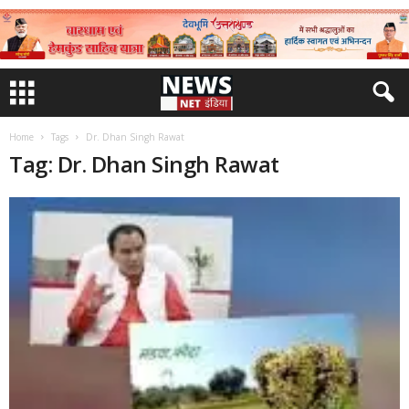
Home
Tags
Dr. Dhan Singh Rawat
Tag: Dr. Dhan Singh Rawat