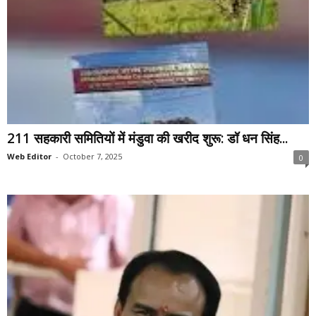
211 सहकारी समितियों में मंडुवा की खरीद शुरू: डॉ धन सिंह...
Web Editor
-
October 7, 2025
0