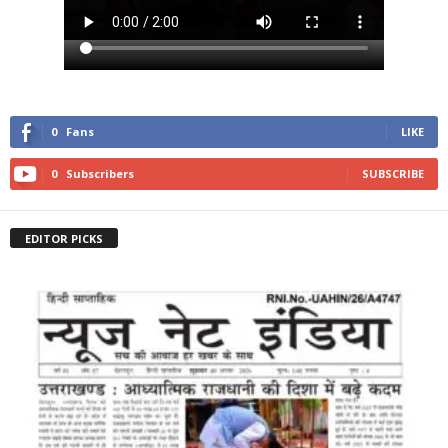
0
Fans
LIKE
0
Subscribers
SUBSCRIBE
EDITOR PICKS