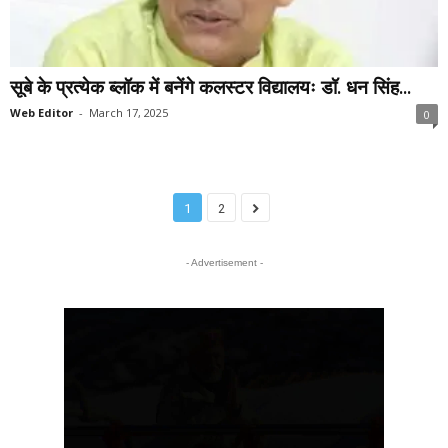
सूबे के प्रत्येक ब्लॉक में बनेंगे कलस्टर विद्यालयः डॉ. धन सिंह...
Web Editor
-
March 17, 2025
0
1
2
- Advertisement -