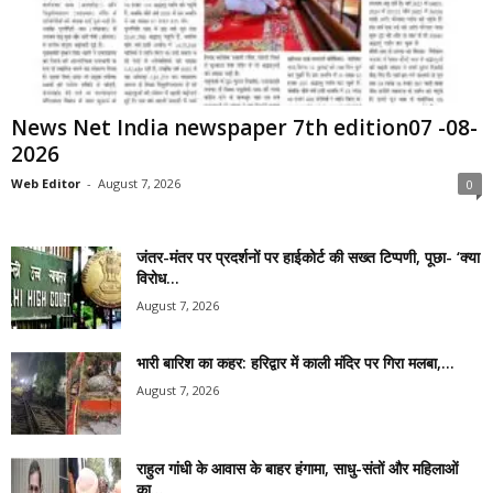
News Net India newspaper 7th edition07 -08-
2026
Web Editor
-
August 7, 2026
0
जंतर-मंतर पर प्रदर्शनों पर हाईकोर्ट की सख्त टिप्पणी, पूछा- ‘क्या
विरोध...
August 7, 2026
भारी बारिश का कहर: हरिद्वार में काली मंदिर पर गिरा मलबा,...
August 7, 2026
राहुल गांधी के आवास के बाहर हंगामा, साधु-संतों और महिलाओं
का...