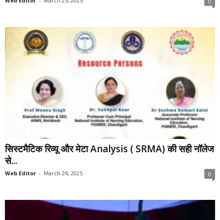
Web Editor
-
March 25, 2025
0
सिस्टमैटिक रिव्यू और मेटा Analysis ( SRMA) की सही नॉलेज
से...
Web Editor
-
March 24, 2025
0