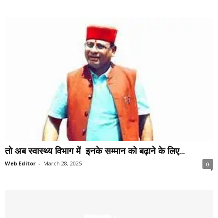
तो अब स्वास्थ्य विभाग में इनके सम्मान को बढ़ाने के लिए...
Web Editor
-
March 28, 2025
0