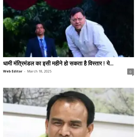
धामी मंत्रिमंडल का इसी महीने हो सकता है विस्तार ! ये...
Web Editor
-
March 18, 2025
0