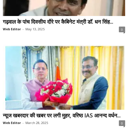
गढ़वाल के पांच दिवसीय दौरे पर कैबिनेट मंत्री डॉ. धन सिंह...
Web Editor
-
May 13, 2025
0
न्यूज खबरदार की खबर पर लगी मुहर, वरिष्ठ IAS आनन्द वर्धन...
Web Editor
-
March 28, 2025
0