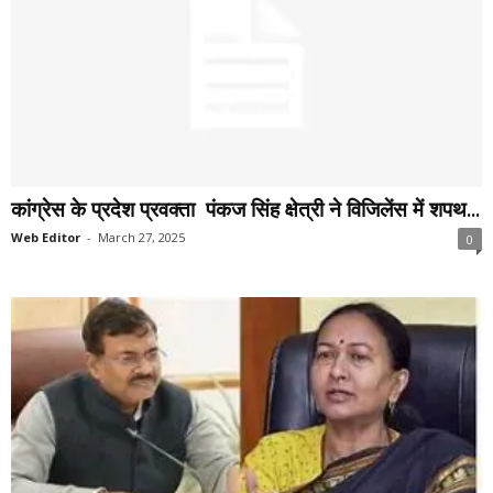
कांग्रेस के प्रदेश प्रवक्ता पंकज सिंह क्षेत्री ने विजिलेंस में शपथ...
Web Editor
-
March 27, 2025
0