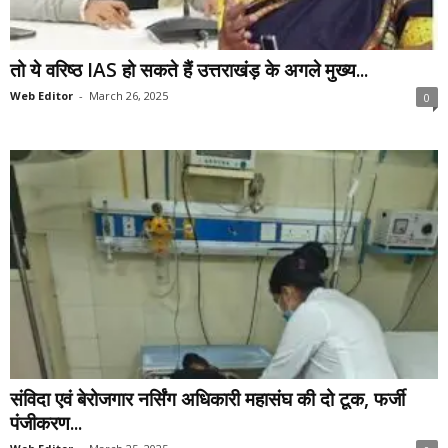
तो ये वरिष्ठ IAS हो सकते हैं उत्तराखंड़ के अगले मुख्य...
Web Editor
-
March 26, 2025
0
संविदा एवं बेरोजगार नर्सिंग अधिकारी महासंघ की दो टूक, फर्जी
पंजीकरण...