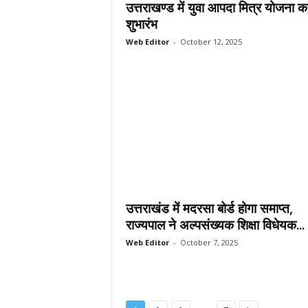
उत्तराखण्ड में युवा आपदा मित्र योजना क
शुभारंभ
Web Editor
-
October 12, 2025
उत्तराखंड में मदरसा बोर्ड होगा समाप्त,
राज्यपाल ने अल्पसंख्यक शिक्षा विधेयक...
Web Editor
-
October 7, 2025