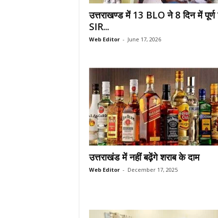
.
उत्तराखण्ड में 13 BLO ने 8 दिन में पूर्ण
c
SIR...
o
Web Editor
-
June 17, 2026
m
/
उत्तराखंड में नहीं बढ़ेंगे शराब के दाम
Web Editor
-
December 17, 2025