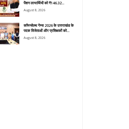
पेंशन लाभार्थियों को ₹146.32...
August 8, 2026
कॉमनवेल्थ गेम्स 2026 के उत्तराखंड के
पदक विजेताओं और प्रशिक्षकों को...
August 8, 2026