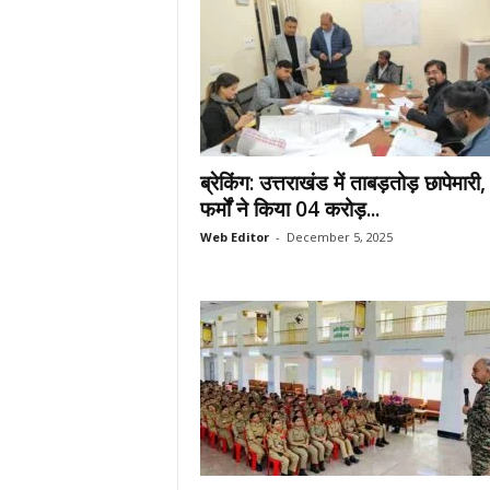
ब्रेकिंग: उत्तराखंड में ताबड़तोड़ छापेमारी
फर्मों ने किया 04 करोड़...
Web Editor
-
December 5, 2025