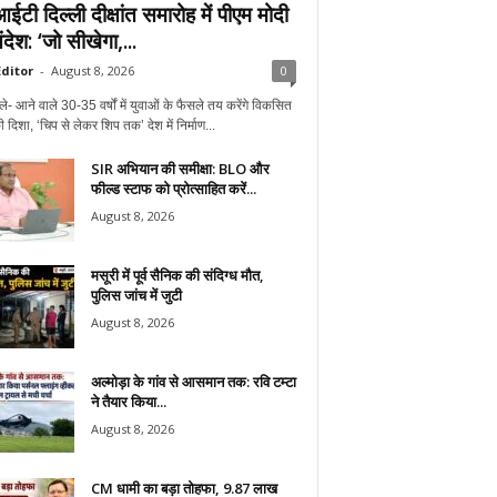
टी दिल्ली दीक्षांत समारोह में पीएम मोदी
देश: ‘जो सीखेगा,...
ditor
-
August 8, 2026
0
ले- आने वाले 30-35 वर्षों में युवाओं के फैसले तय करेंगे विकसित
 दिशा, ‘चिप से लेकर शिप तक’ देश में निर्माण...
SIR अभियान की समीक्षा: BLO और
फील्ड स्टाफ को प्रोत्साहित करें...
August 8, 2026
मसूरी में पूर्व सैनिक की संदिग्ध मौत,
पुलिस जांच में जुटी
August 8, 2026
अल्मोड़ा के गांव से आसमान तक: रवि टम्टा
ने तैयार किया...
August 8, 2026
CM धामी का बड़ा तोहफा, 9.87 लाख