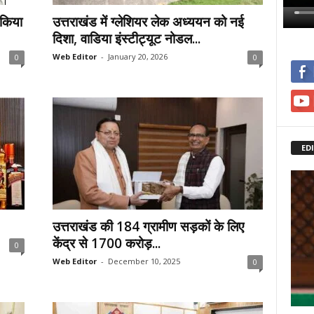
 किया
उत्तराखंड में ग्लेशियर लेक अध्ययन को नई
दिशा, वाडिया इंस्टीट्यूट नोडल...
Web Editor
-
January 20, 2026
0
0
ED
उत्तराखंड की 184 ग्रामीण सड़कों के लिए
केंद्र से 1700 करोड़...
0
Web Editor
-
December 10, 2025
0