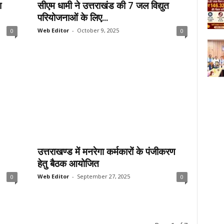
ा
सीएम धामी ने उत्तराखंड की 7 जल विद्युत
परियोजनाओं के लिए...
Web Editor
-
October 9, 2025
0
0
उत्तराखण्ड में मनरेगा कर्मकारों के पंजीकरण
हेतु बैठक आयोजित
Web Editor
-
September 27, 2025
0
0