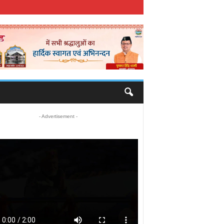
- Advertisement -