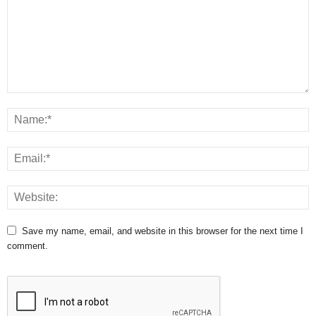
Save my name, email, and website in this browser for the next time I
comment.