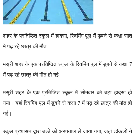
शहर के प्रतिष्ठित स्कूल में हादसा, स्विमिंग पूल में डूबने से कक्षा सात
में पढ़ रहे छात्र की मौत
मसूरी शहर के एक प्रतिष्ठित स्कूल के स्विमिंग पूल में डूबने से कक्षा 7
में पढ़ रहे छात्र की मौत हो गई
मसूरी शहर के एक प्रतिष्ठित स्कूल में सोमवार को बड़ा हादसा हो
गया। यहां स्विमिंग पूल में डूबने से कक्षा 7 में पढ़ रहे छात्र की मौत हो
गई।
स्कूल प्रशासन द्वारा बच्चे को अस्पताल ले जाया गया, जहां डॉक्टरों ने