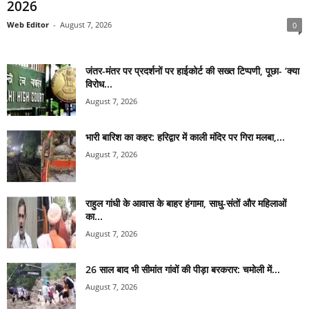
2026
Web Editor
-
August 7, 2026
0
जंतर-मंतर पर प्रदर्शनों पर हाईकोर्ट की सख्त टिप्पणी, पूछा- ‘क्या
विरोध...
August 7, 2026
भारी बारिश का कहर: हरिद्वार में काली मंदिर पर गिरा मलबा,...
August 7, 2026
राहुल गांधी के आवास के बाहर हंगामा, साधु-संतों और महिलाओं
का...
August 7, 2026
26 साल बाद भी सीमांत गांवों की पीड़ा बरकरार: चमोली में...
August 7, 2026