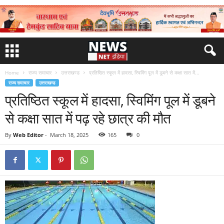
Home
राज्य समाचार
उत्तराखण्ड
प्रतिष्ठित स्कूल में हादसा, स्विमिंग पूल में डूबने से कक्षा सात में...
राज्य समाचार
उत्तराखण्ड
प्रतिष्ठित स्कूल में हादसा, स्विमिंग पूल में डूबने
से कक्षा सात में पढ़ रहे छात्र की मौत
By
Web Editor
-
March 18, 2025
165
0