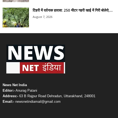
टिहरी में दर्दनाक हादसा: 250 मीटर गहरी खाई में गिरी बोलेरो,...
August 7, 2026
News Net India
Editor:-
Anurag Patani
Address:-
63 B Rajpur Road Dehradun, Uttarakhand, 248001
Email:-
newsnetindiamail@gmail.com