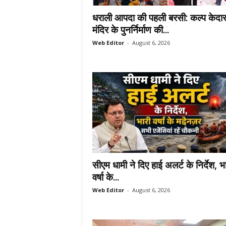
धराली आपदा की पहली बरसी: कल्प केदा
मंदिर के पुनर्निर्माण की...
Web Editor
-
August 6, 2026
सीएम धामी ने दिए हाई अलर्ट के निर्देश, भ
वर्षा के...
Web Editor
-
August 6, 2026