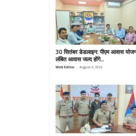
30 सितंबर डेडलाइन: पीएम आवास योजन
लंबित आवास जल्द होंगे...
Web Editor
-
August 6, 2026