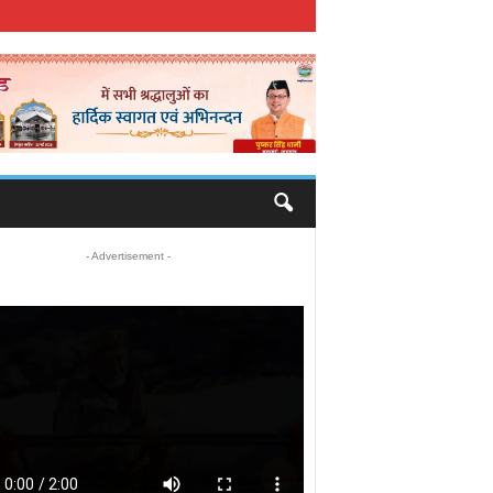
- Advertisement -