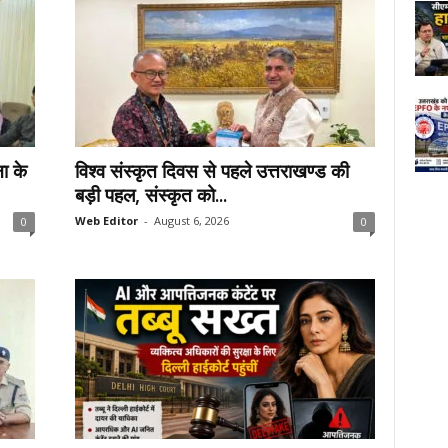
ा के
विश्व संस्कृत दिवस से पहले उत्तराखण्ड की
बड़ी पहल, संस्कृत को...
Web Editor
-
August 6, 2026
0
0