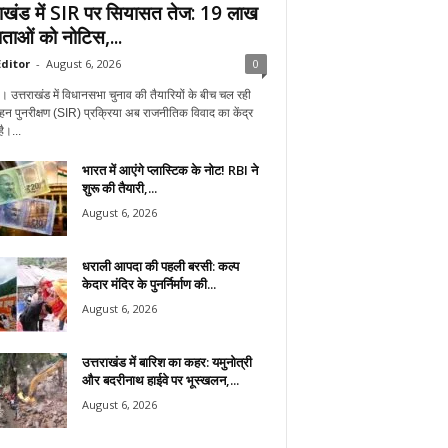
राखंड में SIR पर सियासत तेज: 19 लाख
ताओं को नोटिस,...
ditor
-
August 6, 2026
0
न। उत्तराखंड में विधानसभा चुनाव की तैयारियों के बीच चल रही
हन पुनरीक्षण (SIR) प्रक्रिया अब राजनीतिक विवाद का केंद्र
ै।...
भारत में आएंगे प्लास्टिक के नोट! RBI ने
शुरू की तैयारी,...
August 6, 2026
धराली आपदा की पहली बरसी: कल्प
केदार मंदिर के पुनर्निर्माण की...
August 6, 2026
उत्तराखंड में बारिश का कहर: यमुनोत्री
और बदरीनाथ हाईवे पर भूस्खलन,...
August 6, 2026