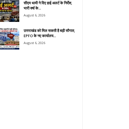
सीएम धामी ने दिए हाई अलर्ट के निर्देश,
भारी वर्षा के...
August 6, 2026
उत्तराखंड को मिल सकती है बड़ी सौगात,
EPFO के नए कार्यालय...
August 6, 2026