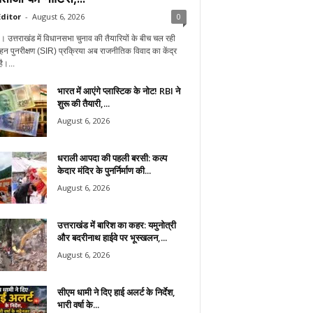
ditor
-
August 6, 2026
0
न। उत्तराखंड में विधानसभा चुनाव की तैयारियों के बीच चल रही
हन पुनरीक्षण (SIR) प्रक्रिया अब राजनीतिक विवाद का केंद्र
ै।...
भारत में आएंगे प्लास्टिक के नोट! RBI ने
शुरू की तैयारी,...
August 6, 2026
धराली आपदा की पहली बरसी: कल्प
केदार मंदिर के पुनर्निर्माण की...
August 6, 2026
उत्तराखंड में बारिश का कहर: यमुनोत्री
और बदरीनाथ हाईवे पर भूस्खलन,...
August 6, 2026
सीएम धामी ने दिए हाई अलर्ट के निर्देश,
भारी वर्षा के...