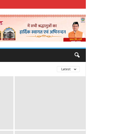
Latest