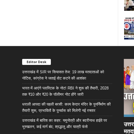
Editor Desk
उत्तराखंड में SIR पर सियासत तेज: 19 लाख मतदाताओं को
नोटिस, कांग्रेस ने जताई वोट कटने की आशंका
भारत में आएंगे प्लास्टिक के नोट! RBI ने शुरू की तैयारी, 2028
तक ₹10 और ₹20 के पॉलीमर नोट होंगे जारी
धराली आपदा की पहली बरसी: कल्प केदार मंदिर के पुनर्निर्माण की
तैयारी शुरू, प्रभावितों के पुनर्वास को मिलेगी नई रफ्तार
उत्तराखंड में बारिश का कहर: यमुनोत्री और बदरीनाथ हाईवे पर
उत्त
भूस्खलन, कई मार्ग बंद; श्रद्धालु और यात्री फंसे
मतदा