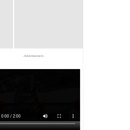
- Advertisement -