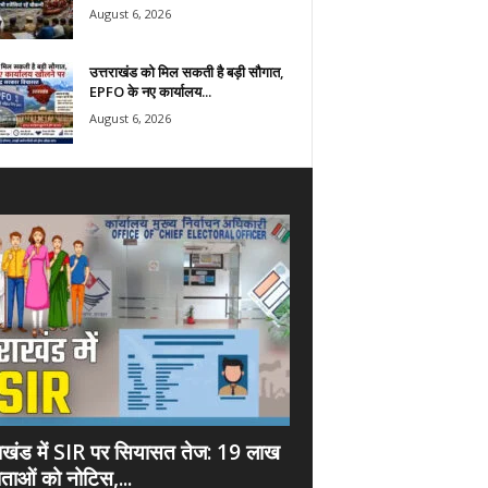
August 6, 2026
उत्तराखंड को मिल सकती है बड़ी सौगात,
EPFO के नए कार्यालय...
August 6, 2026
राखंड में SIR पर सियासत तेज: 19 लाख
ताओं को नोटिस,...