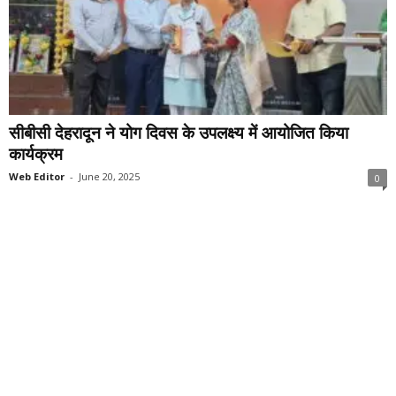
सीबीसी देहरादून ने योग दिवस के उपलक्ष्य में आयोजित किया
कार्यक्रम
Web Editor
-
June 20, 2025
0