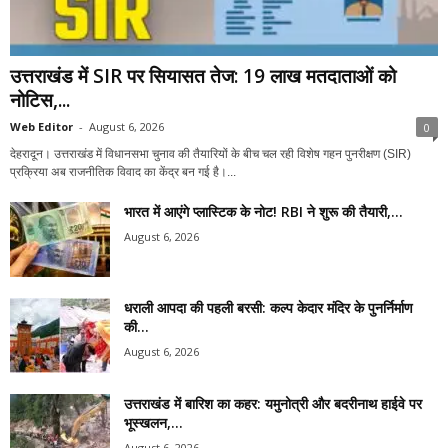
उत्तराखंड में SIR पर सियासत तेज: 19 लाख मतदाताओं को
नोटिस,...
Web Editor
-
August 6, 2026
0
देहरादून। उत्तराखंड में विधानसभा चुनाव की तैयारियों के बीच चल रही विशेष गहन पुनरीक्षण (SIR)
प्रक्रिया अब राजनीतिक विवाद का केंद्र बन गई है।...
भारत में आएंगे प्लास्टिक के नोट! RBI ने शुरू की तैयारी,...
August 6, 2026
धराली आपदा की पहली बरसी: कल्प केदार मंदिर के पुनर्निर्माण
की...
August 6, 2026
उत्तराखंड में बारिश का कहर: यमुनोत्री और बदरीनाथ हाईवे पर
भूस्खलन,...
August 6, 2026