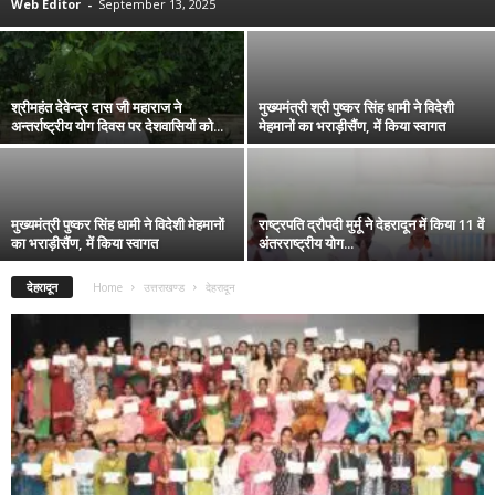
Web Editor
-
September 13, 2025
श्रीमहंत देवेन्द्र दास जी महाराज ने
मुख्यमंत्री श्री पुष्कर सिंह धामी ने विदेशी
अन्तर्राष्ट्रीय योग दिवस पर देशवासियों को...
मेहमानों का भराड़ीसैंण, में किया स्वागत
मुख्यमंत्री पुष्कर सिंह धामी ने विदेशी मेहमानों
राष्ट्रपति द्रौपदी मुर्मू ने देहरादून में किया 11 वें
का भराड़ीसैंण, में किया स्वागत
अंतरराष्ट्रीय योग...
देहरादून
Home
उत्तराखण्ड
देहरादून