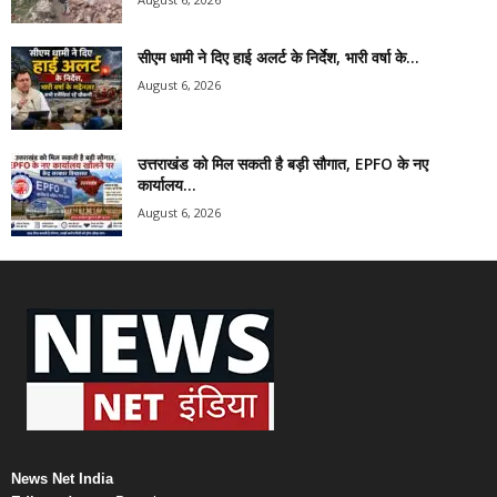
सीएम धामी ने दिए हाई अलर्ट के निर्देश, भारी वर्षा के...
August 6, 2026
उत्तराखंड को मिल सकती है बड़ी सौगात, EPFO के नए
कार्यालय...
August 6, 2026
News Net India