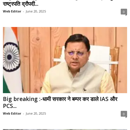
राष्ट्रपति द्रौपदी...
Web Editor
-
June 20, 2025
0
Big breaking :-धामी सरकार ने बम्पर कर डाले IAS और
PCS...
Web Editor
-
June 20, 2025
0