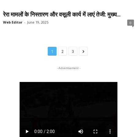
रेरा मामलों के निस्तारण और वसूली कार्य में लाएं तेजी: मुख्य...
Web Editor
-
June 19, 2025
0
1
2
3
- Advertisement -