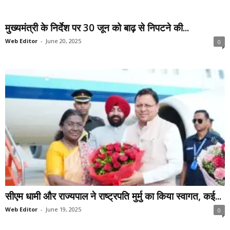
मुख्यमंत्री के निर्देश पर 30 जून को बाढ़ से निपटने की...
Web Editor
-
June 20, 2025
0
सीएम धामी और राज्यपाल ने राष्ट्रपति मुर्मु का किया स्वागत, कई...
Web Editor
-
June 19, 2025
0