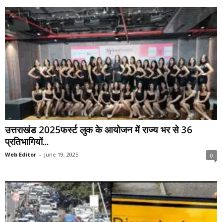
उत्तराखंड 2025फर्स्ट लुक के आयोजन में राज्य भर से 36
प्रतिभागियों...
Web Editor
-
June 19, 2025
0