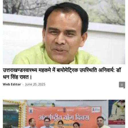
उत्तराखण्डस्वास्थ्य महकमे में बायोमेट्रिक उपस्थिति अनिवार्य: डॉ
धन सिंह रावत।
Web Editor
-
June 20, 2025
0