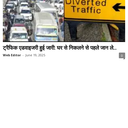
ट्रैफिक एडवाइजरी हुई जारी: घर से निकलने से पहले जान ले...
Web Editor
-
June 19, 2025
0