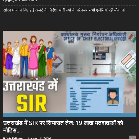
सीएम धामी ने दिए हाई अलर्ट के निर्देश, भारी वर्षा के मद्देनज़र सभी एजेंसियां रहें चौकन्नी
उत्तराखंड में SIR पर सियासत तेज: 19 लाख मतदाताओं को
नोटिस,...
Web Editor
-
August 6, 2026
0