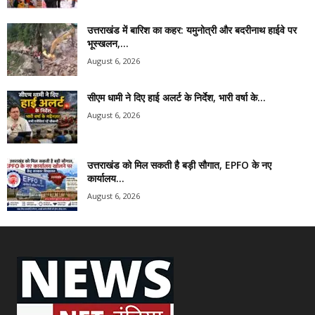
उत्तराखंड में बारिश का कहर: यमुनोत्री और बदरीनाथ हाईवे पर
भूस्खलन,...
August 6, 2026
सीएम धामी ने दिए हाई अलर्ट के निर्देश, भारी वर्षा के...
August 6, 2026
उत्तराखंड को मिल सकती है बड़ी सौगात, EPFO के नए
कार्यालय...
August 6, 2026