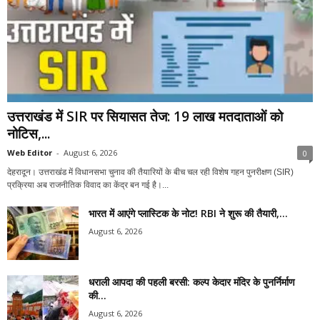
उत्तराखंड में SIR पर सियासत तेज: 19 लाख मतदाताओं को
नोटिस,...
Web Editor
-
August 6, 2026
0
देहरादून। उत्तराखंड में विधानसभा चुनाव की तैयारियों के बीच चल रही विशेष गहन पुनरीक्षण (SIR)
प्रक्रिया अब राजनीतिक विवाद का केंद्र बन गई है।...
भारत में आएंगे प्लास्टिक के नोट! RBI ने शुरू की तैयारी,...
August 6, 2026
धराली आपदा की पहली बरसी: कल्प केदार मंदिर के पुनर्निर्माण
की...
August 6, 2026