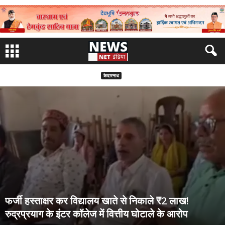
केदारनाथ
फर्जी हस्ताक्षर कर विद्यालय खाते से निकाले ₹2 लाख!
रुद्रप्रयाग के इंटर कॉलेज में वित्तीय घोटाले के आरोप