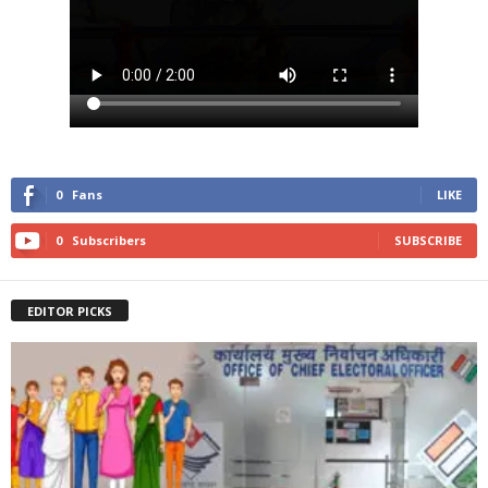
0
Fans
LIKE
0
Subscribers
SUBSCRIBE
EDITOR PICKS