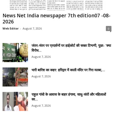
News Net India newspaper 7th edition07 -08-
2026
Web Editor
-
August 7, 2026
0
जंतर-मंतर पर प्रदर्शनों पर हाईकोर्ट की सख्त टिप्पणी, पूछा- ‘क्या
विरोध...
August 7, 2026
भारी बारिश का कहर: हरिद्वार में काली मंदिर पर गिरा मलबा,...
August 7, 2026
राहुल गांधी के आवास के बाहर हंगामा, साधु-संतों और महिलाओं
का...
August 7, 2026