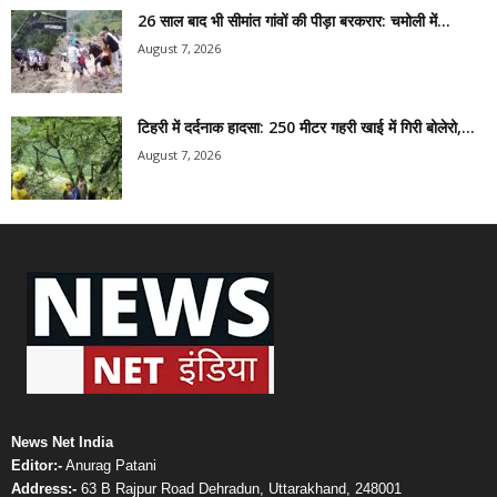
26 साल बाद भी सीमांत गांवों की पीड़ा बरकरार: चमोली में...
August 7, 2026
टिहरी में दर्दनाक हादसा: 250 मीटर गहरी खाई में गिरी बोलेरो,...
August 7, 2026
News Net India
Editor:-
Anurag Patani
Address:-
63 B Rajpur Road Dehradun, Uttarakhand, 248001