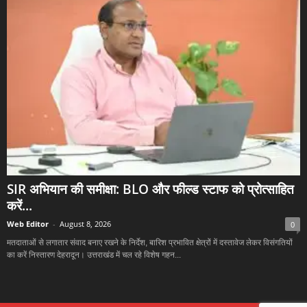
SIR अभियान की समीक्षा: BLO और फील्ड स्टाफ को प्रोत्साहित
करें...
Web Editor
-
August 8, 2026
0
मतदाताओं से लगातार संवाद बनाए रखने के निर्देश, बारिश प्रभावित क्षेत्रों में दस्तावेज लेकर विसंगतियों
का करें निस्तारण देहरादून। उत्तराखंड में चल रहे विशेष गहन...