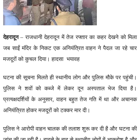
देहरादून
– राजधानी देहरादून में तेज रफ्तार का कहर देखने को मिला
जब साईं मंदिर के निकट एक अनियंत्रित वाहन ने पैदल जा रहे चार
मजदूरों को कुचल दिया। हादसा भयावह
घटना की सूचना मिलते ही स्थानीय लोग और पुलिस मौके पर पहुंची।
पुलिस ने शवों को कब्जे में लेकर दून अस्पताल भेज दिया है।
प्रत्यक्षदर्शियों के अनुसार, वाहन बहुत तेज गति में था और अचानक
अनियंत्रित होकर मजदूरों को टक्कर मार दी।
पुलिस ने आरोपी वाहन चालक की तलाश शुरू कर दी है और घटना की
जांच की जा रही है। हादसे के बाद से स्थानीय लोगों में आक्रोश है और