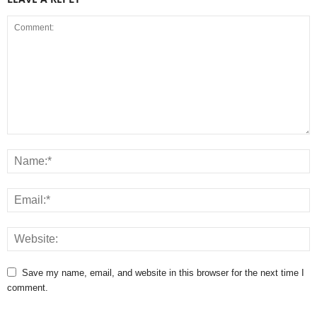
Save my name, email, and website in this browser for the next time I
comment.