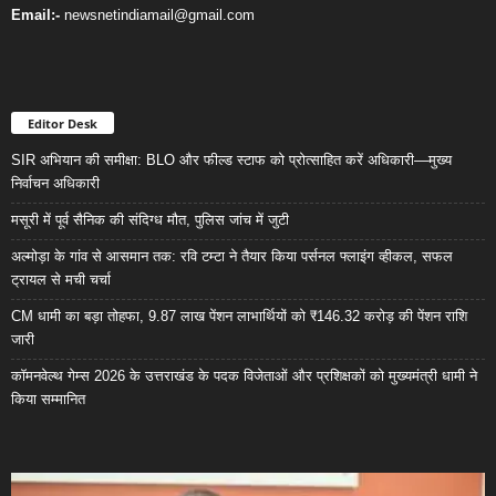
Email:-
newsnetindiamail@gmail.com
Editor Desk
SIR अभियान की समीक्षा: BLO और फील्ड स्टाफ को प्रोत्साहित करें अधिकारी—मुख्य
निर्वाचन अधिकारी
मसूरी में पूर्व सैनिक की संदिग्ध मौत, पुलिस जांच में जुटी
अल्मोड़ा के गांव से आसमान तक: रवि टम्टा ने तैयार किया पर्सनल फ्लाइंग व्हीकल, सफल
ट्रायल से मची चर्चा
CM धामी का बड़ा तोहफा, 9.87 लाख पेंशन लाभार्थियों को ₹146.32 करोड़ की पेंशन राशि
जारी
कॉमनवेल्थ गेम्स 2026 के उत्तराखंड के पदक विजेताओं और प्रशिक्षकों को मुख्यमंत्री धामी ने
किया सम्मानित