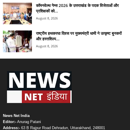
कॉमनवेल्थ गेम्स 2026 के उत्तराखंड के पदक विजेताओं और
प्रशिक्षकों को...
August 8, 2026
राष्ट्रीय हथकरघा दिवस पर मुख्यमंत्री धामी ने उत्कृष्ट बुनकरों
और हस्तशिल्प...
August 8, 2026
News Net India
Editor:-
Anurag Patani
Address:-
63 B Rajpur Road Dehradun, Uttarakhand, 248001