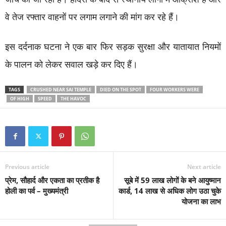
वे तेज रफ्तार वाहनों पर लगाम लगाने की मांग कर रहे हैं।
इस दर्दनाक घटना ने एक बार फिर सड़क सुरक्षा और यातायात नियमों
के पालन को लेकर सवाल खड़े कर दिए हैं।
TAGS
CRUSHED NEAR SAI TEMPLE
DIED ON THE SPOT
FOUR WORKERS WERE
OF HIGH
SPEED
THE HAVOC
Previous article
Next article
प्रेम, सौहार्द और एकता का प्रतीक है
सूबे में 59 लाख लोगों के बने आयुष्मान
होली का पर्व – मुख्यमंत्री
कार्ड, 14 लाख से अधिक लोग उठा चुके
योजना का लाभ