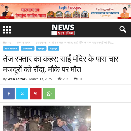
Home
राज्य समाचार
उत्तराखण्ड
तेज रफ्तार का कहर: साईं मंदिर के पास चार मजदूरों को रौंदा,...
राज्य समाचार
उत्तराखण्ड
क्राइम
देहरादून
तेज रफ्तार का कहर: साईं मंदिर के पास चार
मजदूरों को रौंदा, मौके पर मौत
By
Web Editor
-
March 13, 2025
293
0