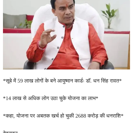
*सूबे में 59 लाख लोगों के बने आयुष्मान कार्डः डॉ. धन सिंह रावत*
*14 लाख से अधिक लोग उठा चुके योजना का लाभ*
*कहा, योजना पर अबतक खर्च हो चुकी 2688 करोड़ की धनराशि*