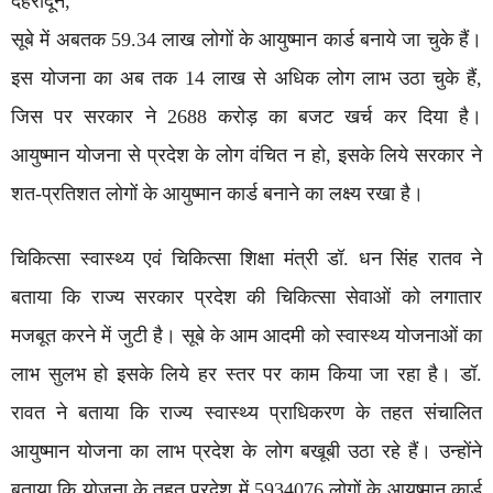
देहरादून,
सूबे में अबतक 59.34 लाख लोगों के आयुष्मान कार्ड बनाये जा चुके हैं।
इस योजना का अब तक 14 लाख से अधिक लोग लाभ उठा चुके हैं,
जिस पर सरकार ने 2688 करोड़ का बजट खर्च कर दिया है।
आयुष्मान योजना से प्रदेश के लोग वंचित न हो, इसके लिये सरकार ने
शत-प्रतिशत लोगों के आयुष्मान कार्ड बनाने का लक्ष्य रखा है।
चिकित्सा स्वास्थ्य एवं चिकित्सा शिक्षा मंत्री डॉ. धन सिंह रातव ने
बताया कि राज्य सरकार प्रदेश की चिकित्सा सेवाओं को लगातार
मजबूत करने में जुटी है। सूबे के आम आदमी को स्वास्थ्य योजनाओं का
लाभ सुलभ हो इसके लिये हर स्तर पर काम किया जा रहा है। डॉ.
रावत ने बताया कि राज्य स्वास्थ्य प्राधिकरण के तहत संचालित
आयुष्मान योजना का लाभ प्रदेश के लोग बखूबी उठा रहे हैं। उन्होंने
बताया कि योजना के तहत प्रदेश में 5934076 लोगों के आयुष्मान कार्ड