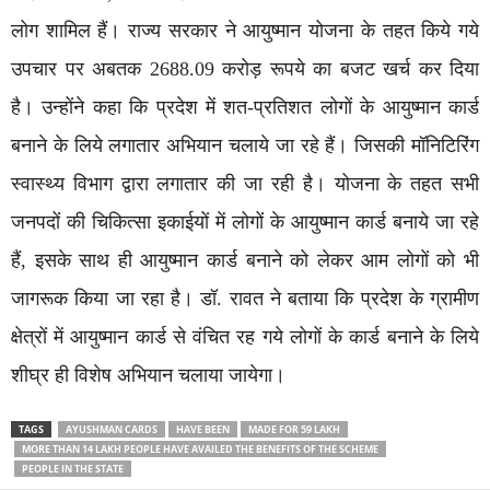
लोग शामिल हैं। राज्य सरकार ने आयुष्मान योजना के तहत किये गये
उपचार पर अबतक 2688.09 करोड़ रूपये का बजट खर्च कर दिया
है। उन्होंने कहा कि प्रदेश में शत-प्रतिशत लोगों के आयुष्मान कार्ड
बनाने के लिये लगातार अभियान चलाये जा रहे हैं। जिसकी मॉनिटिरिंग
स्वास्थ्य विभाग द्वारा लगातार की जा रही है। योजना के तहत सभी
जनपदों की चिकित्सा इकाईयों में लोगों के आयुष्मान कार्ड बनाये जा रहे
हैं, इसके साथ ही आयुष्मान कार्ड बनाने को लेकर आम लोगों को भी
जागरूक किया जा रहा है। डॉ. रावत ने बताया कि प्रदेश के ग्रामीण
क्षेत्रों में आयुष्मान कार्ड से वंचित रह गये लोगों के कार्ड बनाने के लिये
शीघ्र ही विशेष अभियान चलाया जायेगा।
TAGS
AYUSHMAN CARDS
HAVE BEEN
MADE FOR 59 LAKH
MORE THAN 14 LAKH PEOPLE HAVE AVAILED THE BENEFITS OF THE SCHEME
PEOPLE IN THE STATE