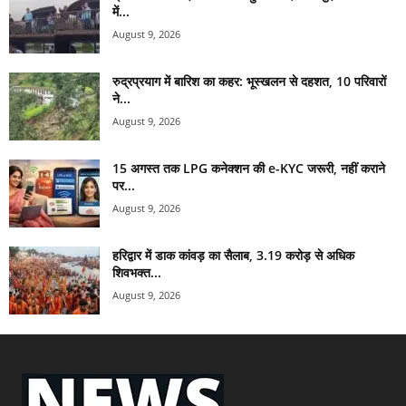
में...
August 9, 2026
रुद्रप्रयाग में बारिश का कहर: भूस्खलन से दहशत, 10 परिवारों
ने...
August 9, 2026
15 अगस्त तक LPG कनेक्शन की e-KYC जरूरी, नहीं कराने
पर...
August 9, 2026
हरिद्वार में डाक कांवड़ का सैलाब, 3.19 करोड़ से अधिक
शिवभक्त...
August 9, 2026