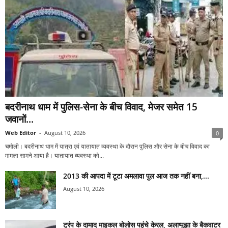
बदरीनाथ धाम में पुलिस-सेना के बीच विवाद, मेजर समेत 15
जवानों...
Web Editor
-
August 10, 2026
0
चमोली। बदरीनाथ धाम में यात्रा एवं यातायात व्यवस्था के दौरान पुलिस और सेना के बीच विवाद का
मामला सामने आया है। यातायात व्यवस्था को...
2013 की आपदा में टूटा अमलावा पुल आज तक नहीं बना,...
August 10, 2026
ट्रंप के दामाद माइकल बोलोस पहुंचे केरल, अलाप्पुझा के बैकवाटर