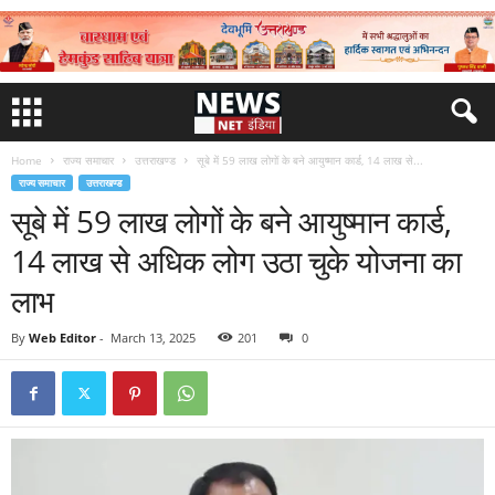
Home
राज्य समाचार
उत्तराखण्ड
सूबे में 59 लाख लोगों के बने आयुष्मान कार्ड, 14 लाख से...
राज्य समाचार
उत्तराखण्ड
सूबे में 59 लाख लोगों के बने आयुष्मान कार्ड,
14 लाख से अधिक लोग उठा चुके योजना का
लाभ
By
Web Editor
-
March 13, 2025
201
0