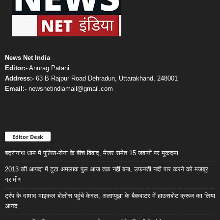
News Net India
Editor:-
Anurag Patani
Address:-
63 B Rajpur Road Dehradun, Uttarakhand, 248001
Email:-
newsnetindiamail@gmail.com
Editor Desk
बदरीनाथ धाम में पुलिस-सेना के बीच विवाद, मेजर समेत 15 जवानों पर मुकदमा
2013 की आपदा में टूटा अमलावा पुल आज तक नहीं बना, उफनती नदी पार करने को मजबूर
ग्रामीण
ट्रंप के दामाद माइकल बोलोस पहुंचे केरल, अलाप्पुझा के बैकवाटर में हाउसबोट क्रूज का लिया
आनंद