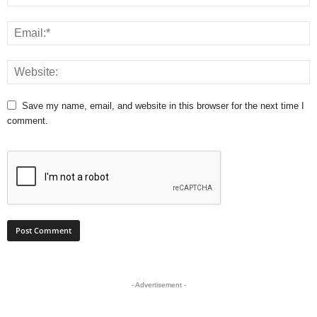
Save my name, email, and website in this browser for the next time I
comment.
- Advertisement -