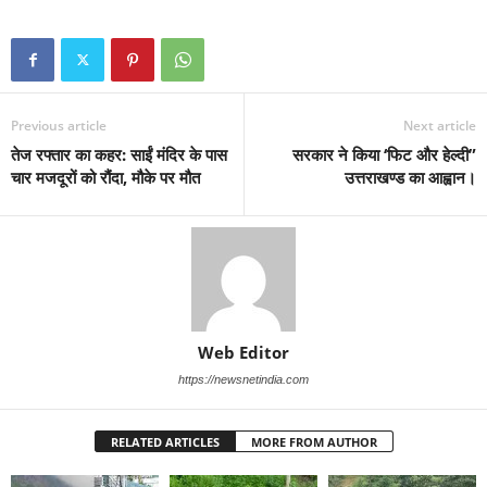
Previous article
Next article
तेज रफ्तार का कहर: साईं मंदिर के पास
सरकार ने किया ‘फिट और हेल्दी”
चार मजदूरों को रौंदा, मौके पर मौत
उत्तराखण्ड का आह्वान।
Web Editor
https://newsnetindia.com
RELATED ARTICLES
MORE FROM AUTHOR