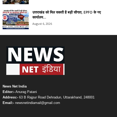
उत्तराखंड को मिल सकती है बड़ी सौगात, EPFO के नए
कार्यालय...
August 6, 2026
News Net India
Editor:-
Anurag Patani
Address:-
63 B Rajpur Road Dehradun, Uttarakhand, 248001
Email:-
newsnetindiamail@gmail.com