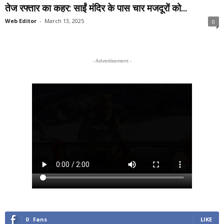
तेज रफ्तार का कहर: साईं मंदिर के पास चार मजदूरों को...
Web Editor
-
March 13, 2025
0
- Advertisement -
0
Fans
LIKE