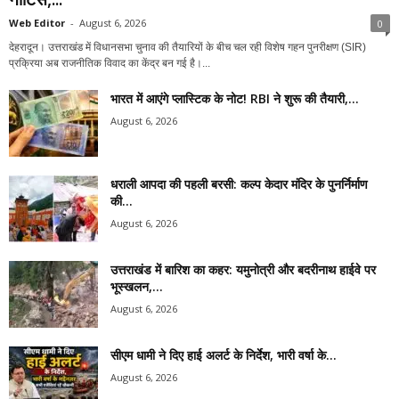
Web Editor
-
August 6, 2026
0
देहरादून। उत्तराखंड में विधानसभा चुनाव की तैयारियों के बीच चल रही विशेष गहन पुनरीक्षण (SIR)
प्रक्रिया अब राजनीतिक विवाद का केंद्र बन गई है।...
भारत में आएंगे प्लास्टिक के नोट! RBI ने शुरू की तैयारी,...
August 6, 2026
धराली आपदा की पहली बरसी: कल्प केदार मंदिर के पुनर्निर्माण
की...
August 6, 2026
उत्तराखंड में बारिश का कहर: यमुनोत्री और बदरीनाथ हाईवे पर
भूस्खलन,...
August 6, 2026
सीएम धामी ने दिए हाई अलर्ट के निर्देश, भारी वर्षा के...
August 6, 2026