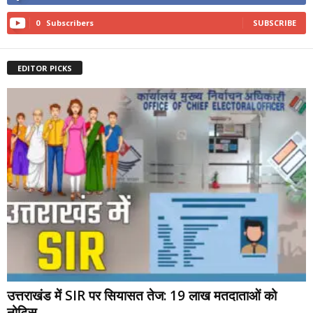
0
Subscribers
SUBSCRIBE
EDITOR PICKS
उत्तराखंड में SIR पर सियासत तेज: 19 लाख मतदाताओं को
नोटिस,...