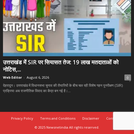
उत्तराखंड में SIR पर सियासत तेज: 19 लाख मतदाताओं को
नोटिस,...
Web Editor
-
August 6, 2026
0
देहरादून। उत्तराखंड में विधानसभा चुनाव की तैयारियों के बीच चल रही विशेष गहन पुनरीक्षण (SIR)
प्रक्रिया अब राजनीतिक विवाद का केंद्र बन गई है।...
Privacy Policy
Terms and Conditions
Disclaimer
Contact Us
© 2025 Newsnetindia All rights reserved.