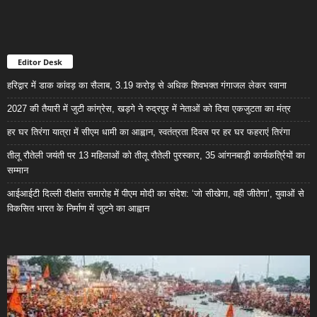
Editor Desk
हरिद्वार में डाक कांवड़ का सैलाब, 3.19 करोड़ से अधिक शिवभक्त गंगाजल लेकर रवाना
2027 की तैयारी में जुटी कांग्रेस, खड़गे ने रुद्रपुर में नेताओं को दिया एकजुटता का मंत्र
हर घर तिरंगा यात्रा में सीएम धामी का आह्वान, स्वतंत्रता दिवस पर हर घर फहराएं तिरंगा
तीलू रौतेली जयंती पर 13 महिलाओं को तीलू रौतेली पुरस्कार, 35 आंगनबाड़ी कार्यकर्त्रियों का
सम्मान
आईआईटी दिल्ली दीक्षांत समारोह में पीएम मोदी का संदेश: ‘जो सीखेगा, वही जीतेगा’, युवाओं से
विकसित भारत के निर्माण में जुटने का आह्वान