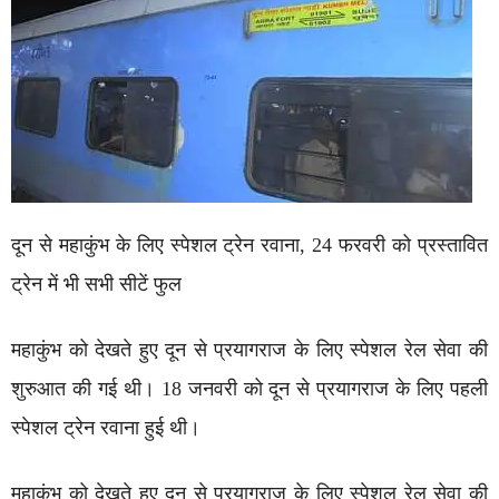
दून से महाकुंभ के लिए स्पेशल ट्रेन रवाना, 24 फरवरी को प्रस्तावित
ट्रेन में भी सभी सीटें फुल
महाकुंभ को देखते हुए दून से प्रयागराज के लिए स्पेशल रेल सेवा की
शुरुआत की गई थी। 18 जनवरी को दून से प्रयागराज के लिए पहली
स्पेशल ट्रेन रवाना हुई थी।
महाकुंभ को देखते हुए दून से प्रयागराज के लिए स्पेशल रेल सेवा की