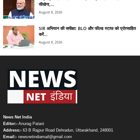
सीखेगा,...
August 8, 2026
SIR अभियान की समीक्षा: BLO और फील्ड स्टाफ को प्रोत्साहित
करें...
August 8, 2026
News Net India
Editor:-
Anurag Patani
Address:-
63 B Rajpur Road Dehradun, Uttarakhand, 248001
Email:-
newsnetindiamail@gmail.com