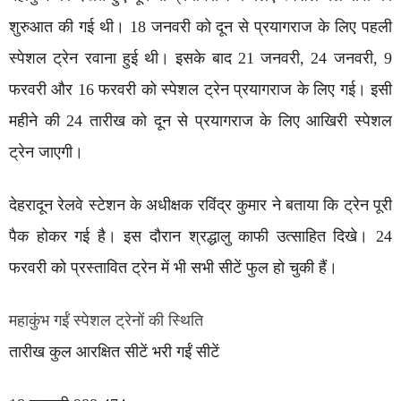
शुरुआत की गई थी। 18 जनवरी को दून से प्रयागराज के लिए पहली
स्पेशल ट्रेन रवाना हुई थी। इसके बाद 21 जनवरी, 24 जनवरी, 9
फरवरी और 16 फरवरी को स्पेशल ट्रेन प्रयागराज के लिए गई। इसी
महीने की 24 तारीख को दून से प्रयागराज के लिए आखिरी स्पेशल
ट्रेन जाएगी।
देहरादून रेलवे स्टेशन के अधीक्षक रविंद्र कुमार ने बताया कि ट्रेन पूरी
पैक होकर गई है। इस दौरान श्रद्धालु काफी उत्साहित दिखे। 24
फरवरी को प्रस्तावित ट्रेन में भी सभी सीटें फुल हो चुकी हैं।
महाकुंभ गईं स्पेशल ट्रेनों की स्थिति
तारीख कुल आरक्षित सीटें भरी गईं सीटें