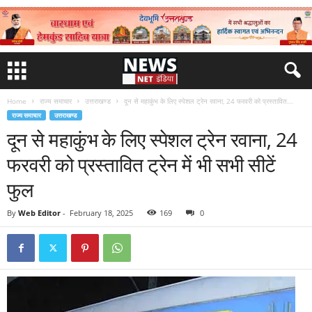
Home
राज्य समाचार
उत्तराखण्ड
दून से महाकुंभ के लिए स्पेशल ट्रेन रवाना, 24 फरवरी को प्रस्तावित...
राज्य समाचार
उत्तराखण्ड
दून से महाकुंभ के लिए स्पेशल ट्रेन रवाना, 24
फरवरी को प्रस्तावित ट्रेन में भी सभी सीटें
फुल
By
Web Editor
-
February 18, 2025
169
0