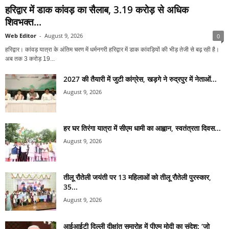
हरिद्वार में डाक कांवड़ का सैलाब, 3.19 करोड़ से अधिक
शिवभक्त...
Web Editor
-
August 9, 2026
0
हरिद्वार। कांवड़ यात्रा के अंतिम चरण में धर्मनगरी हरिद्वार में डाक कांवड़ियों की भीड़ तेजी से बढ़ रही है।
अब तक 3 करोड़ 19...
2027 की तैयारी में जुटी कांग्रेस, खड़गे ने रुद्रपुर में नेताओं...
August 9, 2026
हर घर तिरंगा यात्रा में सीएम धामी का आह्वान, स्वतंत्रता दिवस...
August 9, 2026
तीलू रौतेली जयंती पर 13 महिलाओं को तीलू रौतेली पुरस्कार,
35...
August 9, 2026
आईआईटी दिल्ली दीक्षांत समारोह में पीएम मोदी का संदेश: ‘जो