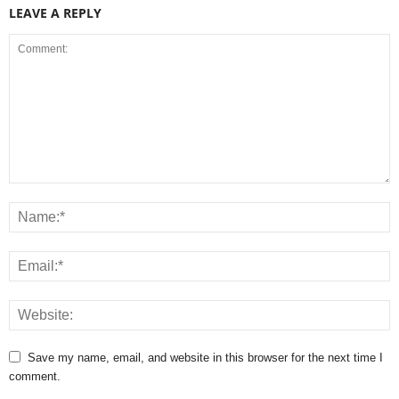
LEAVE A REPLY
Save my name, email, and website in this browser for the next time I
comment.