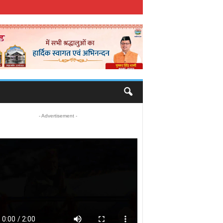
- Advertisement -