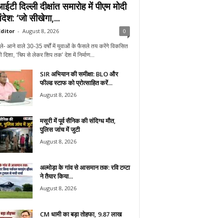
टी दिल्ली दीक्षांत समारोह में पीएम मोदी
देश: ‘जो सीखेगा,...
ditor
-
August 8, 2026
0
ले- आने वाले 30-35 वर्षों में युवाओं के फैसले तय करेंगे विकसित
 दिशा, ‘चिप से लेकर शिप तक’ देश में निर्माण...
SIR अभियान की समीक्षा: BLO और
फील्ड स्टाफ को प्रोत्साहित करें...
August 8, 2026
मसूरी में पूर्व सैनिक की संदिग्ध मौत,
पुलिस जांच में जुटी
August 8, 2026
अल्मोड़ा के गांव से आसमान तक: रवि टम्टा
ने तैयार किया...
August 8, 2026
CM धामी का बड़ा तोहफा, 9.87 लाख