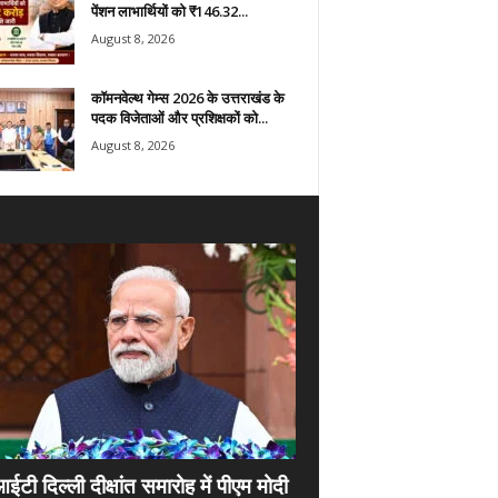
पेंशन लाभार्थियों को ₹146.32...
August 8, 2026
कॉमनवेल्थ गेम्स 2026 के उत्तराखंड के
पदक विजेताओं और प्रशिक्षकों को...
August 8, 2026
ी दिल्ली दीक्षांत समारोह में पीएम मोदी