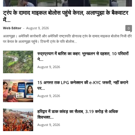
ट्रंप के दामाद माइकल बोलोस पहुंचे केरल, अलाप्पुझा के बैकवाटर
में...
Web Editor
-
August 9, 2026
0
अलाप्पुझा। अमेरिकी कारोबारी और अमेरिकी राष्ट्रपति डोनाल्ड ट्रंप के दामाद माइकल बोलोस निजी दौरे
पर केरल के अलाप्पुझा पहुंचे। टिफनी ट्रंप के पति बोलोस...
रुद्रप्रयाग में बारिश का कहर: भूस्खलन से दहशत, 10 परिवारों
ने...
August 9, 2026
15 अगस्त तक LPG कनेक्शन की e-KYC जरूरी, नहीं कराने
पर...
August 9, 2026
हरिद्वार में डाक कांवड़ का सैलाब, 3.19 करोड़ से अधिक
शिवभक्त...
August 9, 2026