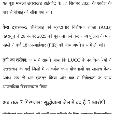
यह पूरा मामला उत्तराखंड हाईकोर्ट के 17 सितंबर 2025 के आदेश के
बाद सीबीआई को सौंपा गया था।
केस ट्रांसफर:
सीबीआई की भ्रष्टाचार निरोधक शाखा (ACB)
देहरादून ने 26 नवंबर 2025 को मुकदमा दर्ज कर राज्य पुलिस के पास
पहले से दर्ज 18 एफआईआर (FIR) की जांच अपने हाथ में ली थी।
ठगी का तरीका:
जांच में सामने आया कि LUCC के पदाधिकारियों ने
उत्तराखंड के कई जिलों में आकर्षक जमा योजनाओं का लालच देकर
अवैध रूप से धन एकत्र किया और बाद में निवेशकों के साथ
आपराधिक विश्वासघात किया।
अब तक 7 गिरफ्तार; सुद्धोवाला जेल में बंद हैं 5 आरोपी