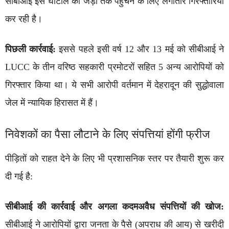
सीबीआई इस घोटाले की जड़ों तक पहुँचने के लिए लगातार गिरफ्तारियां
कर रही है।
पिछली कार्रवाई:
इससे पहले इसी वर्ष 12 और 13 मई को सीबीआई ने
LUCC के तीन वरिष्ठ सहकारी प्रमोटरों सहित 5 अन्य आरोपियों को
गिरफ्तार किया था। ये सभी आरोपी वर्तमान में देहरादून की सुद्धोवाला
जेल में न्यायिक हिरासत में हैं।
निवेशकों का पैसा लौटाने के लिए संपत्तियां होंगी फ्रीज
पीड़ितों को राहत देने के लिए भी प्रशासनिक स्तर पर तैयारी शुरू कर
दी गई है:
सीबीआई की कार्रवाई और अगला कदम
अवैध संपत्तियों की खोज:
सीबीआई ने आरोपियों द्वारा जनता के पैसे (अपराध की आय) से खरीदी