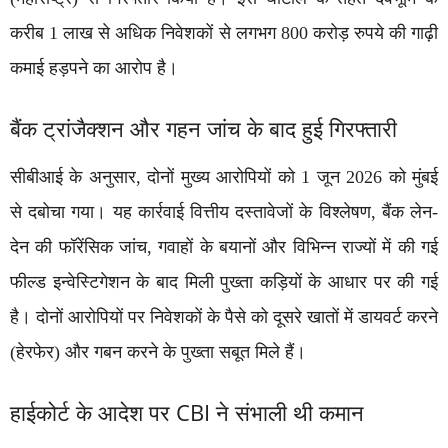
करीब 1 लाख से अधिक निवेशकों से लगभग 800 करोड़ रुपये की गाढ़ी
कमाई हड़पने का आरोप है।
बैंक ट्रांजैक्शन और गहन जांच के बाद हुई गिरफ्तारी
सीबीआई के अनुसार, दोनों मुख्य आरोपियों को 1 जून 2026 को मुंबई
से दबोचा गया। यह कार्रवाई वित्तीय दस्तावेजों के विश्लेषण, बैंक लेन-
देन की फॉरेंसिक जांच, गवाहों के बयानों और विभिन्न राज्यों में की गई
फील्ड इन्वेस्टिगेशन के बाद मिली पुख्ता कड़ियों के आधार पर की गई
है। दोनों आरोपियों पर निवेशकों के पैसे को दूसरे खातों में डायवर्ट करने
(हेरफेर) और गबन करने के पुख्ता सबूत मिले हैं।
हाईकोर्ट के आदेश पर CBI ने संभाली थी कमान