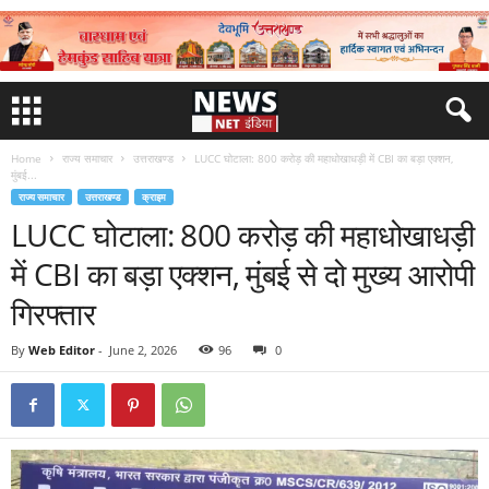
Home
राज्य समाचार
उत्तराखण्ड
LUCC घोटाला: 800 करोड़ की महाधोखाधड़ी में CBI का बड़ा एक्शन,
मुंबई...
राज्य समाचार
उत्तराखण्ड
क्राइम
LUCC घोटाला: 800 करोड़ की महाधोखाधड़ी
में CBI का बड़ा एक्शन, मुंबई से दो मुख्य आरोपी
गिरफ्तार
By
Web Editor
-
June 2, 2026
96
0