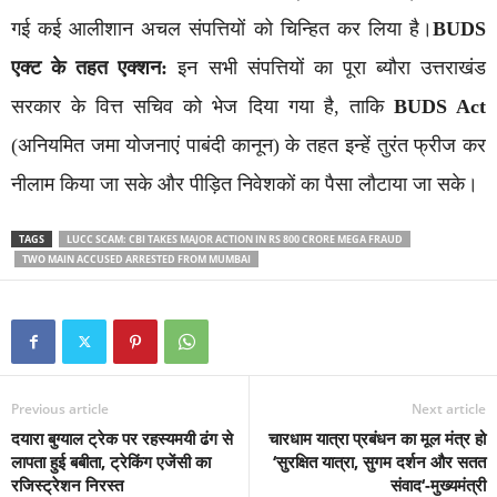
गई कई आलीशान अचल संपत्तियों को चिन्हित कर लिया है।
BUDS
एक्ट के तहत एक्शन:
इन सभी संपत्तियों का पूरा ब्यौरा उत्तराखंड
सरकार के वित्त सचिव को भेज दिया गया है, ताकि
BUDS Act
(अनियमित जमा योजनाएं पाबंदी कानून) के तहत इन्हें तुरंत फ्रीज कर
नीलाम किया जा सके और पीड़ित निवेशकों का पैसा लौटाया जा सके।
TAGS
LUCC SCAM: CBI TAKES MAJOR ACTION IN RS 800 CRORE MEGA FRAUD
TWO MAIN ACCUSED ARRESTED FROM MUMBAI
Previous article
Next article
दयारा बुग्याल ट्रेक पर रहस्यमयी ढंग से
चारधाम यात्रा प्रबंधन का मूल मंत्र हो
लापता हुई बबीता, ट्रेकिंग एजेंसी का
‘सुरक्षित यात्रा, सुगम दर्शन और सतत
रजिस्ट्रेशन निरस्त
संवाद‘-मुख्यमंत्री