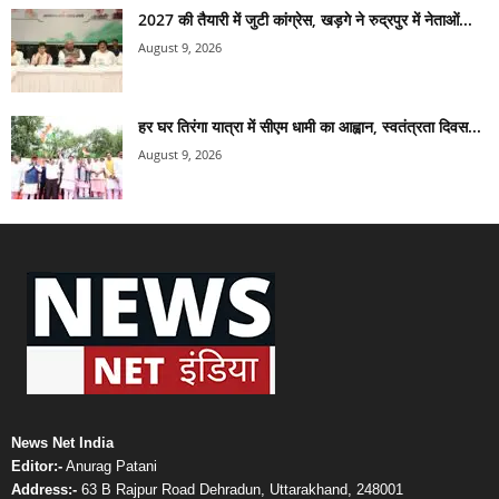
2027 की तैयारी में जुटी कांग्रेस, खड़गे ने रुद्रपुर में नेताओं...
August 9, 2026
हर घर तिरंगा यात्रा में सीएम धामी का आह्वान, स्वतंत्रता दिवस...
August 9, 2026
News Net India
Editor:-
Anurag Patani
Address:-
63 B Rajpur Road Dehradun, Uttarakhand, 248001