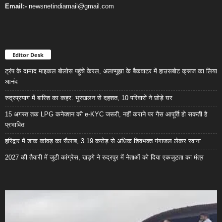
Email:-
newsnetindiamail@gmail.com
Editor Desk
ट्रंप के दामाद माइकल बोलोस पहुंचे केरल, अलाप्पुझा के बैकवाटर में हाउसबोट क्रूज का लिया
आनंद
रुद्रप्रयाग में बारिश का कहर: भूस्खलन से दहशत, 10 परिवारों ने छोड़े घर
15 अगस्त तक LPG कनेक्शन की e-KYC जरूरी, नहीं कराने पर गैस आपूर्ति हो सकती है
प्रभावित
हरिद्वार में डाक कांवड़ का सैलाब, 3.19 करोड़ से अधिक शिवभक्त गंगाजल लेकर रवाना
2027 की तैयारी में जुटी कांग्रेस, खड़गे ने रुद्रपुर में नेताओं को दिया एकजुटता का मंत्र