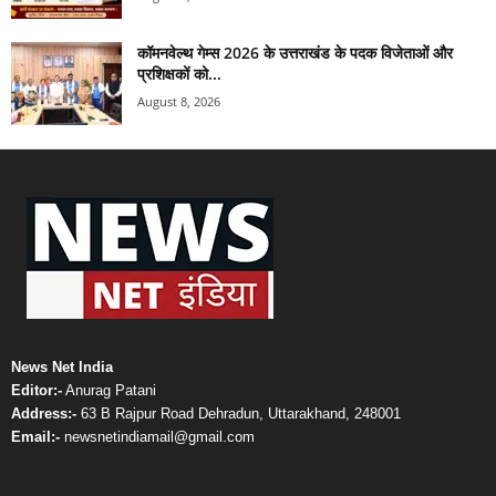
कॉमनवेल्थ गेम्स 2026 के उत्तराखंड के पदक विजेताओं और
प्रशिक्षकों को...
August 8, 2026
News Net India
Editor:-
Anurag Patani
Address:-
63 B Rajpur Road Dehradun, Uttarakhand, 248001
Email:-
newsnetindiamail@gmail.com