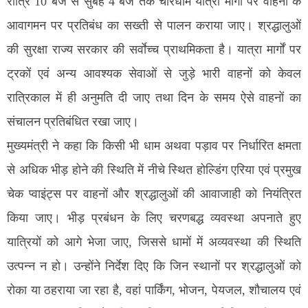
रात्रि 10 बजे से सुबह 4 बजे तक चारधाम यात्रा मार्गों पर वाहनों के
आवागमन पर प्रतिबंध का सख्ती से पालन कराया जाए। श्रद्धालुओं
की सुरक्षा राज्य सरकार की सर्वाेच्च प्राथमिकता है। यात्रा मार्गों पर
ट्रकों एवं अन्य आवश्यक सेवाओं से जुड़े भारी वाहनों को केवल
रात्रिकाल में ही अनुमति दी जाए तथा दिन के समय ऐसे वाहनों का
संचालन प्रतिबंधित रखा जाए।
मुख्यमंत्री ने कहा कि किसी भी धाम अथवा पड़ाव पर निर्धारित क्षमता
से अधिक भीड़ होने की स्थिति में नीचे स्थित होल्डिंग एरिया एवं प्रमुख
चेक प्वाइंट्स पर वाहनों और श्रद्धालुओं की आवाजाही को नियंत्रित
किया जाए। भीड़ प्रबंधन के लिए चरणबद्ध व्यवस्था अपनाते हुए
यात्रियों को आगे भेजा जाए, जिससे धामों में अव्यवस्था की स्थिति
उत्पन्न न हो। उन्होंने निर्देश दिए कि जिन स्थानों पर श्रद्धालुओं को
रोका या ठहराया जा रहा है, वहां पार्किंग, भोजन, पेयजल, शौचालय एवं