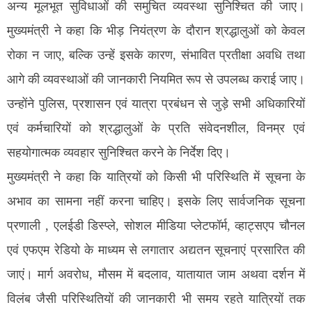
अन्य मूलभूत सुविधाओं की समुचित व्यवस्था सुनिश्चित की जाए।
मुख्यमंत्री ने कहा कि भीड़ नियंत्रण के दौरान श्रद्धालुओं को केवल
रोका न जाए, बल्कि उन्हें इसके कारण, संभावित प्रतीक्षा अवधि तथा
आगे की व्यवस्थाओं की जानकारी नियमित रूप से उपलब्ध कराई जाए।
उन्होंने पुलिस, प्रशासन एवं यात्रा प्रबंधन से जुड़े सभी अधिकारियों
एवं कर्मचारियों को श्रद्धालुओं के प्रति संवेदनशील, विनम्र एवं
सहयोगात्मक व्यवहार सुनिश्चित करने के निर्देश दिए।
मुख्यमंत्री ने कहा कि यात्रियों को किसी भी परिस्थिति में सूचना के
अभाव का सामना नहीं करना चाहिए। इसके लिए सार्वजनिक सूचना
प्रणाली , एलईडी डिस्प्ले, सोशल मीडिया प्लेटफॉर्म, व्हाट्सएप चौनल
एवं एफएम रेडियो के माध्यम से लगातार अद्यतन सूचनाएं प्रसारित की
जाएं। मार्ग अवरोध, मौसम में बदलाव, यातायात जाम अथवा दर्शन में
विलंब जैसी परिस्थितियों की जानकारी भी समय रहते यात्रियों तक