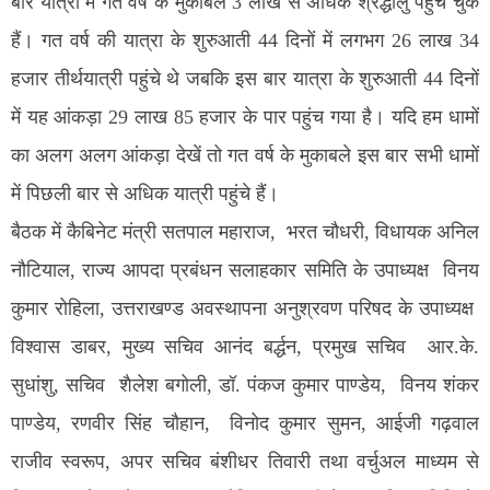
बार यात्रा में गत वर्ष के मुकाबले 3 लाख से अधिक श्रद्धालु पहुंच चुके
हैं। गत वर्ष की यात्रा के शुरुआती 44 दिनों में लगभग 26 लाख 34
हजार तीर्थयात्री पहुंचे थे जबकि इस बार यात्रा के शुरुआती 44 दिनों
में यह आंकड़ा 29 लाख 85 हजार के पार पहुंच गया है। यदि हम धामों
का अलग अलग आंकड़ा देखें तो गत वर्ष के मुकाबले इस बार सभी धामों
में पिछली बार से अधिक यात्री पहुंचे हैं।
बैठक में कैबिनेट मंत्री सतपाल महाराज, भरत चौधरी, विधायक अनिल
नौटियाल, राज्य आपदा प्रबंधन सलाहकार समिति के उपाध्यक्ष विनय
कुमार रोहिला, उत्तराखण्ड अवस्थापना अनुश्रवण परिषद के उपाध्यक्ष
विश्वास डाबर, मुख्य सचिव आनंद बर्द्धन, प्रमुख सचिव आर.के.
सुधांशु, सचिव शैलेश बगोली, डॉ. पंकज कुमार पाण्डेय, विनय शंकर
पाण्डेय, रणवीर सिंह चौहान, विनोद कुमार सुमन, आईजी गढ़वाल
राजीव स्वरूप, अपर सचिव बंशीधर तिवारी तथा वर्चुअल माध्यम से