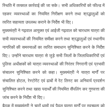
स्थिति में तत्काल कार्रवाई की जा सके। सभी अधिकारियों को फील्ड में
रहकर व्यवस्थाओं का नियमित निरीक्षण करने तथा श्रद्धालुओं को
त्वरित सहायता उपलब्ध कराने के निर्देश भी दिए।
मुख्यमंत्री ने गढ़वाल आयुक्त एवं आईजी गढ़वाल को चारधाम यात्रा की
सभी व्यवस्थाओं की नियमित समीक्षा करने तथा श्रद्धालुओं एवं स्थानीय
नागरिकों की समस्याओं का त्वरित समाधान सुनिश्चित करने के निर्देश
दिए। उन्होंने चारधाम यात्रा से जुड़े सभी जिलों के जिलाधिकारियों एवं
पुलिस अधीक्षकों को यात्रा व्यवस्थाओं की निरंतर निगरानी एवं प्रभावी
संचालन सुनिश्चित करने को कहा। मुख्यमंत्री ने यात्रा मार्गों पर
संचालित होटल, रेस्टोरेंट एवं ढाबों में रेट लिस्ट का अनिवार्य प्रदर्शन
सुनिश्चित करने तथा खाद्य पदार्थों की नियमित सैंपलिंग कर गुणवत्ता की
जांच करने के निर्देश भी दिए।
बैठक में मुख्यमंत्री ने चारों धामों एवं पैदल यात्रा मार्गों पर स्वच्छता को