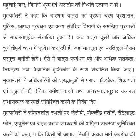
पहुंचाई जाए, जिससे भ्रम एवं असंतोष की स्थिति उत्पन्न न हो।
मुख्यमंत्री ने कहा कि चारधाम यात्रा का प्रथम चरण प्रशासन,
पुलिस, आपदा प्रबंधन एवं अन्य संबंधित विभागों के समन्वित प्रयासों
से सफलतापूर्वक संचालित हुआ है। अब यात्रा दूसरे और अधिक
चुनौतीपूर्ण चरण में प्रवेश कर रही है, जहां मानसून एवं प्रतिकूल मौसम
प्रमुख चुनौती होंगे। ऐसे में यात्रा प्रबंधन को और अधिक सतर्कता,
नियंत्रण तथा वैज्ञानिक दृष्टिकोण के साथ संचालित किया जाए।
मुख्यमंत्री ने अधिकारियों को श्रद्धालुओं से प्राप्त फीडबैक, शिकायतों
एवं सुझावों की दैनिक समीक्षा करने तथा आवश्यकतानुसार तत्काल
सुधारात्मक कार्रवाई सुनिश्चित करने के निर्देश दिए।
मुख्यमंत्री ने संवेदनशील स्थलों पर जेसीबी, पोकलैंड मशीनें, सैटेलाइट
फोन, एम्बुलेंस एवं राहत-बचाव उपकरणों की अग्रिम व्यवस्था सुनिश्चित
करने को कहा, ताकि किसी भी आपात स्थिति अथवा मार्ग अवरोध की