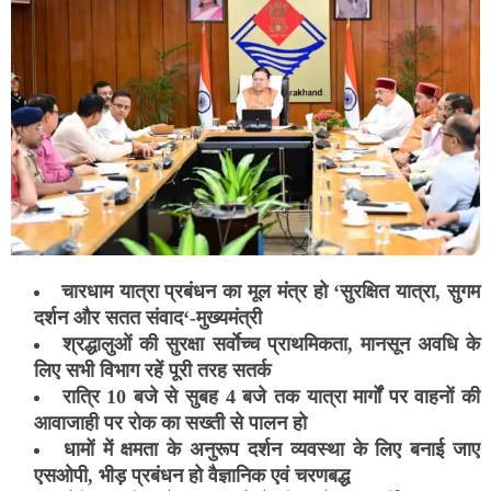
चारधाम यात्रा प्रबंधन का मूल मंत्र हो ‘सुरक्षित यात्रा, सुगम
दर्शन और सतत संवाद‘-मुख्यमंत्री
श्रद्धालुओं की सुरक्षा सर्वाेच्च प्राथमिकता, मानसून अवधि के
लिए सभी विभाग रहें पूरी तरह सतर्क
रात्रि 10 बजे से सुबह 4 बजे तक यात्रा मार्गों पर वाहनों की
आवाजाही पर रोक का सख्ती से पालन हो
धामों में क्षमता के अनुरूप दर्शन व्यवस्था के लिए बनाई जाए
एसओपी, भीड़ प्रबंधन हो वैज्ञानिक एवं चरणबद्ध