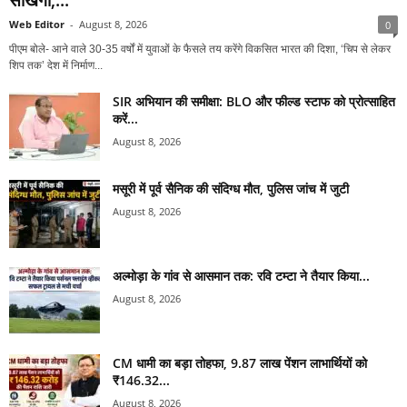
Web Editor
-
August 8, 2026
0
पीएम बोले- आने वाले 30-35 वर्षों में युवाओं के फैसले तय करेंगे विकसित भारत की दिशा, ‘चिप से लेकर
शिप तक’ देश में निर्माण...
SIR अभियान की समीक्षा: BLO और फील्ड स्टाफ को प्रोत्साहित
करें...
August 8, 2026
मसूरी में पूर्व सैनिक की संदिग्ध मौत, पुलिस जांच में जुटी
August 8, 2026
अल्मोड़ा के गांव से आसमान तक: रवि टम्टा ने तैयार किया...
August 8, 2026
CM धामी का बड़ा तोहफा, 9.87 लाख पेंशन लाभार्थियों को
₹146.32...
August 8, 2026