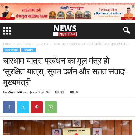
Home
राज्य समाचार
उत्तराखण्ड
चारधाम यात्रा प्रबंधन का मूल मंत्र हो ‘सुरक्षित यात्रा, सुगम दर्शन और...
राज्य समाचार
उत्तराखण्ड
चारधाम यात्रा प्रबंधन का मूल मंत्र हो
‘सुरक्षित यात्रा, सुगम दर्शन और सतत संवाद‘-
मुख्यमंत्री
By
Web Editor
-
June 3, 2026
83
0