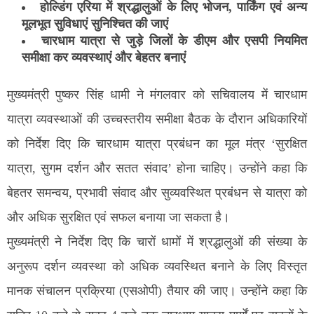
होल्डिंग एरिया में श्रद्धालुओं के लिए भोजन, पार्किंग एवं अन्य
मूलभूत सुविधाएं सुनिश्चित की जाएं
चारधाम यात्रा से जुड़े जिलों के डीएम और एसपी नियमित
समीक्षा कर व्यवस्थाएं और बेहतर बनाएं
मुख्यमंत्री पुष्कर सिंह धामी ने मंगलवार को सचिवालय में चारधाम
यात्रा व्यवस्थाओं की उच्चस्तरीय समीक्षा बैठक के दौरान अधिकारियों
को निर्देश दिए कि चारधाम यात्रा प्रबंधन का मूल मंत्र ‘सुरक्षित
यात्रा, सुगम दर्शन और सतत संवाद’ होना चाहिए। उन्होंने कहा कि
बेहतर समन्वय, प्रभावी संवाद और सुव्यवस्थित प्रबंधन से यात्रा को
और अधिक सुरक्षित एवं सफल बनाया जा सकता है।
मुख्यमंत्री ने निर्देश दिए कि चारों धामों में श्रद्धालुओं की संख्या के
अनुरूप दर्शन व्यवस्था को अधिक व्यवस्थित बनाने के लिए विस्तृत
मानक संचालन प्रक्रिया (एसओपी) तैयार की जाए। उन्होंने कहा कि