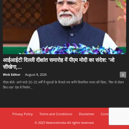
आईआईटी दिल्ली दीक्षांत समारोह में पीएम मोदी का संदेश: ‘जो
सीखेगा,...
Web Editor
-
August 8, 2026
0
पीएम बोले- आने वाले 30-35 वर्षों में युवाओं के फैसले तय करेंगे विकसित भारत की दिशा, ‘चिप से लेकर
शिप तक’ देश में निर्माण...
Privacy Policy
Terms and Conditions
Disclaimer
Contact Us
© 2025 Newsnetindia All rights reserved.