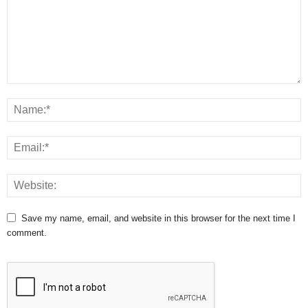
Save my name, email, and website in this browser for the next time I
comment.