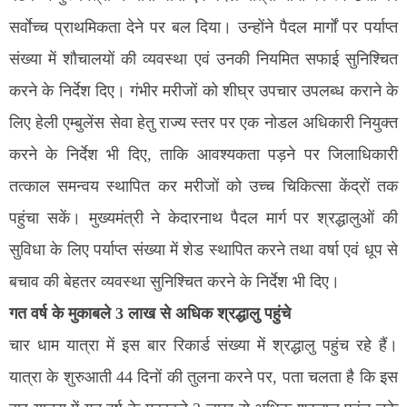
सर्वाेच्च प्राथमिकता देने पर बल दिया। उन्होंने पैदल मार्गों पर पर्याप्त
संख्या में शौचालयों की व्यवस्था एवं उनकी नियमित सफाई सुनिश्चित
करने के निर्देश दिए। गंभीर मरीजों को शीघ्र उपचार उपलब्ध कराने के
लिए हेली एम्बुलेंस सेवा हेतु राज्य स्तर पर एक नोडल अधिकारी नियुक्त
करने के निर्देश भी दिए, ताकि आवश्यकता पड़ने पर जिलाधिकारी
तत्काल समन्वय स्थापित कर मरीजों को उच्च चिकित्सा केंद्रों तक
पहुंचा सकें। मुख्यमंत्री ने केदारनाथ पैदल मार्ग पर श्रद्धालुओं की
सुविधा के लिए पर्याप्त संख्या में शेड स्थापित करने तथा वर्षा एवं धूप से
बचाव की बेहतर व्यवस्था सुनिश्चित करने के निर्देश भी दिए।
गत वर्ष के मुकाबले 3 लाख से अधिक श्रद्धालु पहुंचे
चार धाम यात्रा में इस बार रिकार्ड संख्या में श्रद्धालु पहुंच रहे हैं।
यात्रा के शुरुआती 44 दिनों की तुलना करने पर, पता चलता है कि इस