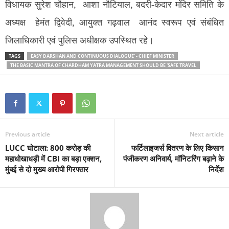
विधायक सुरेश चौहान, आशा नौटियाल, बदरी-केदार मंदिर समिति के
अध्यक्ष हेमंत द्विवेदी, आयुक्त गढ़वाल आनंद स्वरूप एवं संबंधित
जिलाधिकारी एवं पुलिस अधीक्षक उपस्थित रहे।
TAGS
EASY DARSHAN AND CONTINUOUS DIALOGUE' - CHIEF MINISTER
THE BASIC MANTRA OF CHARDHAM YATRA MANAGEMENT SHOULD BE 'SAFE TRAVEL
Previous article
Next article
LUCC घोटाला: 800 करोड़ की
फर्टिलाइजर्स वितरण के लिए किसान
महाधोखाधड़ी में CBI का बड़ा एक्शन,
पंजीकरण अनिवार्य, मॉनिटरिंग बढ़ाने के
मुंबई से दो मुख्य आरोपी गिरफ्तार
निर्देश