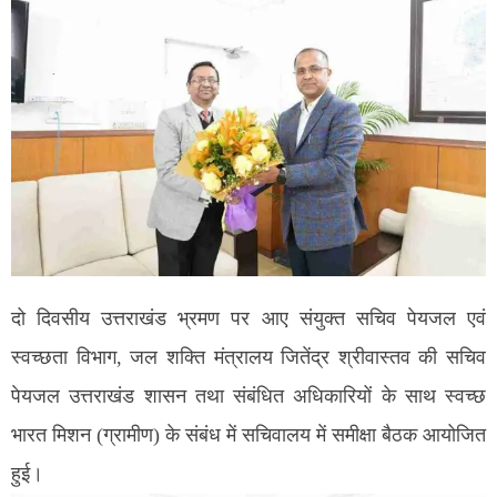
दो दिवसीय उत्तराखंड भ्रमण पर आए संयुक्त सचिव पेयजल एवं
स्वच्छता विभाग, जल शक्ति मंत्रालय जितेंद्र श्रीवास्तव की सचिव
पेयजल उत्तराखंड शासन तथा संबंधित अधिकारियों के साथ स्वच्छ
भारत मिशन (ग्रामीण) के संबंध में सचिवालय में समीक्षा बैठक आयोजित
हुई।