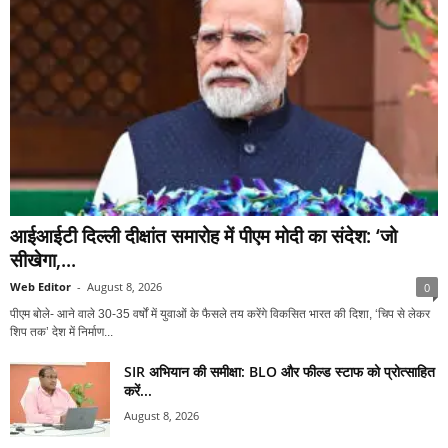
आईआईटी दिल्ली दीक्षांत समारोह में पीएम मोदी का संदेश: ‘जो
सीखेगा,...
Web Editor
-
August 8, 2026
0
पीएम बोले- आने वाले 30-35 वर्षों में युवाओं के फैसले तय करेंगे विकसित भारत की दिशा, ‘चिप से लेकर
शिप तक’ देश में निर्माण...
SIR अभियान की समीक्षा: BLO और फील्ड स्टाफ को प्रोत्साहित
करें...
August 8, 2026