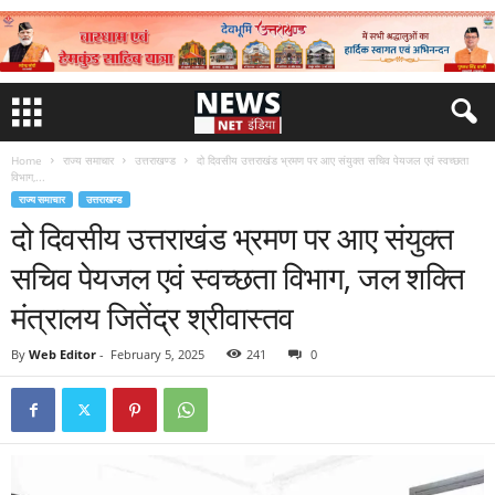
Home
राज्य समाचार
उत्तराखण्ड
दो दिवसीय उत्तराखंड भ्रमण पर आए संयुक्त सचिव पेयजल एवं स्वच्छता
विभाग,...
राज्य समाचार
उत्तराखण्ड
दो दिवसीय उत्तराखंड भ्रमण पर आए संयुक्त
सचिव पेयजल एवं स्वच्छता विभाग, जल शक्ति
मंत्रालय जितेंद्र श्रीवास्तव
By
Web Editor
-
February 5, 2025
241
0