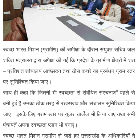
स्वच्छ भारत मिशन (ग्रामीण) की समीक्षा के दौरान संयुक्त सचिव जल
शक्ति मंत्रालय द्वारा अपेक्षा की गई कि प्रदेश के ग्रामीण क्षेत्रों में शत
– प्रतिशत शौचालय आच्छादन तथा ठोस कचरे का प्रबंधन ग्राम स्तर
पर सुनिश्चित किया जाए।
साथ ही कहा कि जितनी भी स्वच्छता से संबंधित संरचनाओं पहले से
बनी हुई हैं उनका ठीक तरह से रखरखाव और संचालन सुनिश्चित किया
जाए। इसके लिए ग्राम स्तर पर यूजर चार्जेज भी लिया जाए तथा सभी
पंचायतें अपना स्वच्छता प्लान भी बनाएं।
स्वच्छ भारत मिशन ग्रामीण से जुड़े हुए उत्तराखंड के अधिकारियों ने