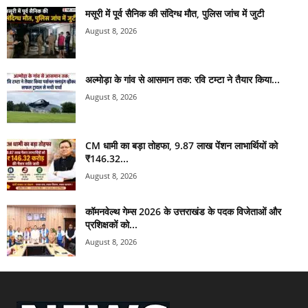
मसूरी में पूर्व सैनिक की संदिग्ध मौत, पुलिस जांच में जुटी
August 8, 2026
अल्मोड़ा के गांव से आसमान तक: रवि टम्टा ने तैयार किया...
August 8, 2026
CM धामी का बड़ा तोहफा, 9.87 लाख पेंशन लाभार्थियों को
₹146.32...
August 8, 2026
कॉमनवेल्थ गेम्स 2026 के उत्तराखंड के पदक विजेताओं और
प्रशिक्षकों को...
August 8, 2026