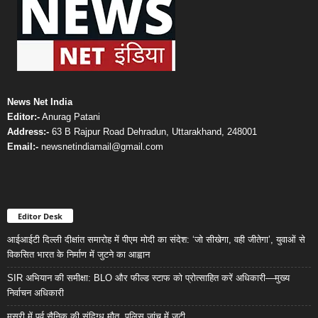
News Net India
Editor:-
Anurag Patani
Address:-
63 B Rajpur Road Dehradun, Uttarakhand, 248001
Email:-
newsnetindiamail@gmail.com
Editor Desk
आईआईटी दिल्ली दीक्षांत समारोह में पीएम मोदी का संदेश: ‘जो सीखेगा, वही जीतेगा’, युवाओं से
विकसित भारत के निर्माण में जुटने का आह्वान
SIR अभियान की समीक्षा: BLO और फील्ड स्टाफ को प्रोत्साहित करें अधिकारी—मुख्य
निर्वाचन अधिकारी
मसूरी में पूर्व सैनिक की संदिग्ध मौत, पुलिस जांच में जुटी