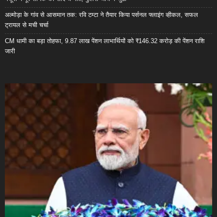
अल्मोड़ा के गांव से आसमान तक: रवि टम्टा ने तैयार किया पर्सनल फ्लाइंग व्हीकल, सफल
ट्रायल से मची चर्चा
CM धामी का बड़ा तोहफा, 9.87 लाख पेंशन लाभार्थियों को ₹146.32 करोड़ की पेंशन राशि
जारी