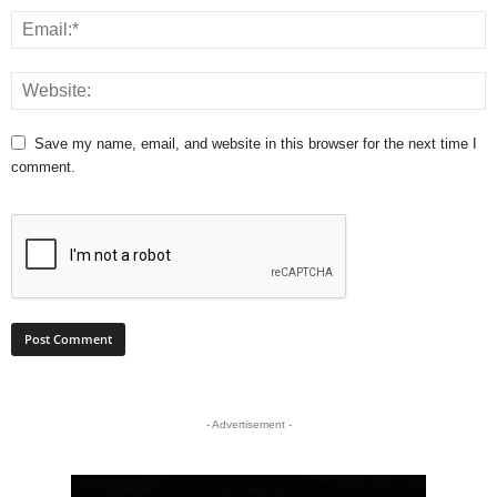
Save my name, email, and website in this browser for the next time I
comment.
- Advertisement -