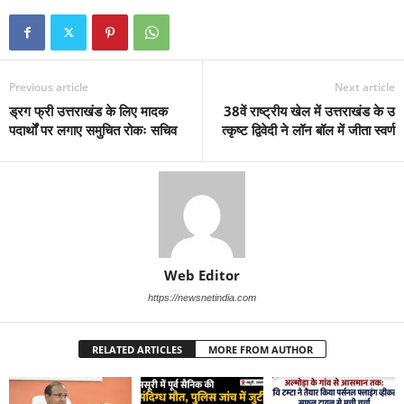
Previous article
Next article
ड्रग फ्री उत्तराखंड के लिए मादक
38वें राष्ट्रीय खेल में उत्तराखंड के उ
पदार्थों पर लगाए समुचित रोकः सचिव
त्कृष्ट द्विवेदी ने लॉन बॉल में जीता स्वर्ण
Web Editor
https://newsnetindia.com
RELATED ARTICLES
MORE FROM AUTHOR