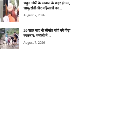
राहुल गांधी के आवास के बाहर हंगामा,
साधु-संतों और महिलाओं का...
August 7, 2026
26 साल बाद भी सीमांत गांवों की पीड़ा
बरकरार: चमोली में...
August 7, 2026