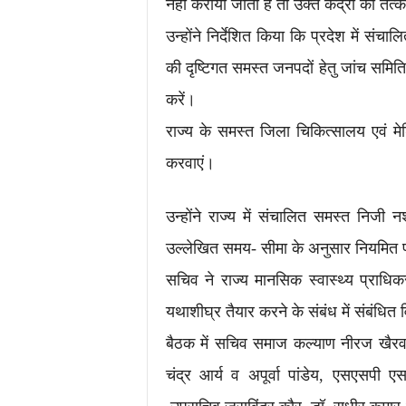
नहीं कराया जाता है तो उक्त केंद्रों को तत्क
उन्होंने निर्देशित किया कि प्रदेश में संचा
की दृष्टिगत समस्त जनपदों हेतु जांच समिति 
करें।
राज्य के समस्त जिला चिकित्सालय एवं मेड
करवाएं।
उन्होंने राज्य में संचालित समस्त निजी न
उल्लेखित समय- सीमा के अनुसार नियमित प
सचिव ने राज्य मानसिक स्वास्थ्य प्राधि
यथाशीघ्र तैयार करने के संबंध में संबंधि
बैठक में सचिव समाज कल्याण नीरज खैरवा
चंद्र आर्य व अपूर्वा पांडेय, एसएसपी