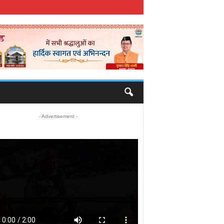
- Advertisement -