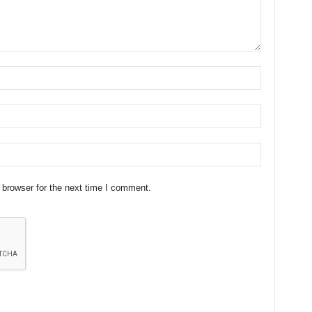
 browser for the next time I comment.