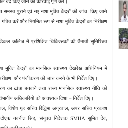
ाल बंद किए जाने की कार्रवाई पूर्ण करें।
लित समस्त पुराने एवं नए नशा मुक्ति केंद्रों की जांच किए जाने
गठित करें और नियमित रूप से नशा मुक्ति केंद्रों का निरीक्षण
िकल कॉलेज में प्रशिक्षित चिकित्सकों की तैनाती सुनिश्चित
शा मुक्ति केंद्रों का मानसिक स्वास्थ्य देखरेख अधिनियम में
रीक्षण और पंजीकरण की जांच करने के भी निर्देश दिए।
करण का ढांचा बनवाने तथा राज्य मानसिक स्वास्थ्य नीति को
त विभागीय अधिकारियों को आवश्यक दिशा – निर्देश दिए।
ल, विशेष गृह सचिव रिद्धिमा अग्रवाल, अपर सचिव प्रकाश
 एसटीएफ नवनीत सिंह, संयुक्त निदेशक SMHA सुमित देव,