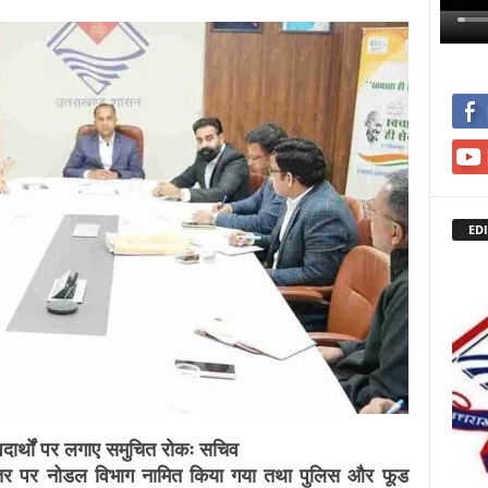
EDI
पदार्थों पर लगाए समुचित रोकः सचिव
्तर पर नोडल विभाग नामित किया गया तथा पुलिस और फूड