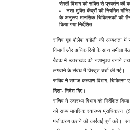
सेफ्टी विभाग को सक्ति से प्रवर्तन की कार
नशा मुक्ति केंद्रों की नियमित 
के अनुरूप मानसिक चिकित्सकों की तै
किया गया निर्देशित
सचिव गृह शैलेश बगौली की अध्यक्षता में 
विभागों और अधिकारियों के साथ समीक्षा
बैठक में उत्तराखंड को नशामुक्त बनाने त
लगवाने के संबंध में विस्तृत चर्चा की गई।
सचिव ने समाज कल्याण विभाग, चिकित्सा एव
दिशा- निर्देश दिए।
सचिव ने स्वास्थ्य विभाग को निर्देशित किया 
को राज्य मानसिक स्वास्थ्य प्राधिकरण (
पंजीकरण कराने की कार्रवाई पूर्ण करें। सा