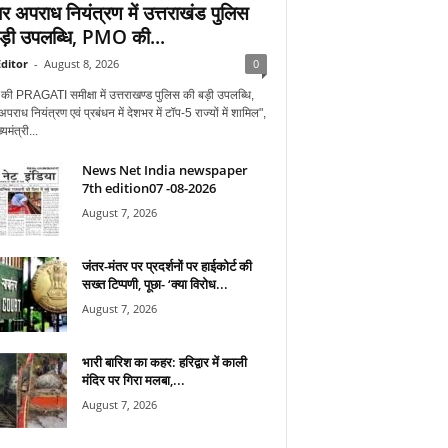
र अपराध नियंत्रण में उत्तराखंड पुलिस
ड़ी उपलब्धि, PMO की...
ditor
-
August 8, 2026
0
 PRAGATI समीक्षा में उत्तराखण्ड पुलिस की बड़ी उपलब्धि,
राध नियंत्रण एवं प्रबंधन में देशभर में टॉप-5 राज्यों में शामिल",
यमंत्री...
News Net India newspaper
7th edition07 -08-2026
August 7, 2026
जंतर-मंतर पर प्रदर्शनों पर हाईकोर्ट की
सख्त टिप्पणी, पूछा- ‘क्या विरोध...
August 7, 2026
भारी बारिश का कहर: हरिद्वार में काली
मंदिर पर गिरा मलबा,...
August 7, 2026