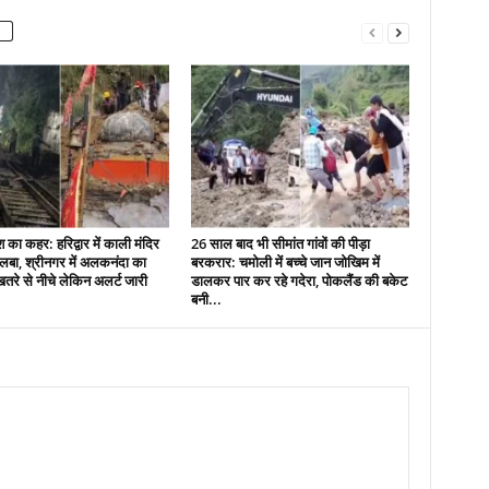
 का कहर: हरिद्वार में काली मंदिर
26 साल बाद भी सीमांत गांवों की पीड़ा
लबा, श्रीनगर में अलकनंदा का
बरकरार: चमोली में बच्चे जान जोखिम में
रे से नीचे लेकिन अलर्ट जारी
डालकर पार कर रहे गदेरा, पोकलैंड की बकेट
बनी...