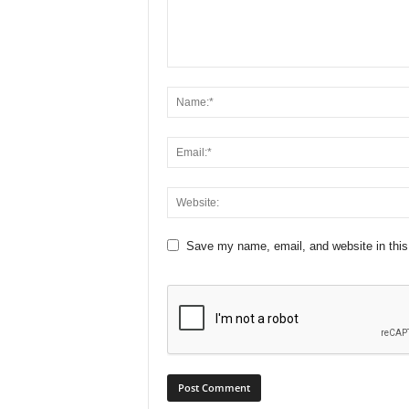
Save my name, email, and website in this