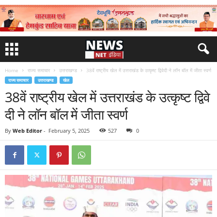
Home
राज्य समाचार
उत्तराखण्ड
38वें राष्ट्रीय खेल में उत्तराखंड के उत्कृष्ट द्विवेदी ने लॉन बॉल में जीता स्वर्ण
राज्य समाचार
उत्तराखण्ड
खेल
38वें राष्ट्रीय खेल में उत्तराखंड के उत्कृष्ट द्विवे
दी ने लॉन बॉल में जीता स्वर्ण
By
Web Editor
-
February 5, 2025
527
0