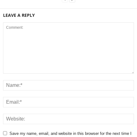
LEAVE A REPLY
Save my name, email, and website in this browser for the next time I