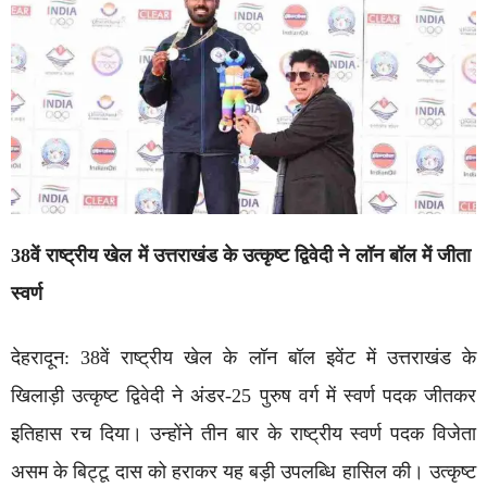
38
वें
राष्ट्रीय
खेल
में
उत्तराखंड
के
उत्कृष्ट
द्विवेदी
ने
लॉन
बॉल
में
जीता
स्वर्ण
देहरादून: 38वें राष्ट्रीय खेल के लॉन बॉल इवेंट में उत्तराखंड के
खिलाड़ी उत्कृष्ट द्विवेदी ने अंडर-25 पुरुष वर्ग में स्वर्ण पदक जीतकर
इतिहास रच दिया। उन्होंने तीन बार के राष्ट्रीय स्वर्ण पदक विजेता
असम के बिट्टू दास को हराकर यह बड़ी उपलब्धि हासिल की। उत्कृष्ट