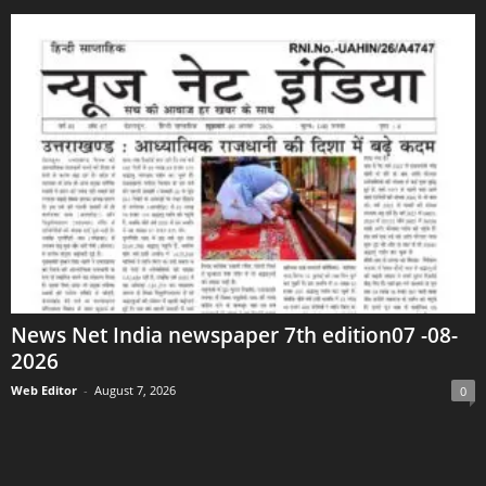
News Net India newspaper 7th edition07 -08-
2026
Web Editor
-
August 7, 2026
0