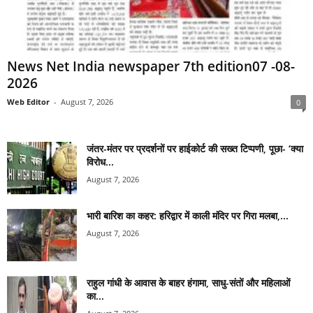
News Net India newspaper 7th edition07 -08-
2026
Web Editor
-
August 7, 2026
0
जंतर-मंतर पर प्रदर्शनों पर हाईकोर्ट की सख्त टिप्पणी, पूछा- ‘क्या
विरोध...
August 7, 2026
भारी बारिश का कहर: हरिद्वार में काली मंदिर पर गिरा मलबा,...
August 7, 2026
राहुल गांधी के आवास के बाहर हंगामा, साधु-संतों और महिलाओं
का...