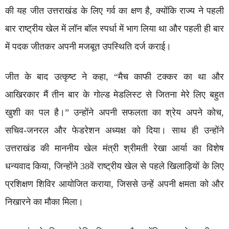
की यह जीत उत्तराखंड के लिए गर्व का क्षण है, क्योंकि राज्य ने पहली
बार राष्ट्रीय खेल में लॉन बॉल स्पर्धा में भाग लिया था और पहली ही बार
में पदक जीतकर अपनी मजबूत उपस्थिति दर्ज कराई।
जीत के बाद उत्कृष्ट ने कहा, “मैच काफी टक्कर का था और
आखिरकार मैं तीन बार के गोल्ड मेडलिस्ट से जितना मेरे लिए बहुत
खुशी का पल है।” उन्होंने अपनी सफलता का श्रेय अपने कोच,
सचिव-जनरल और फेडरेशन अध्यक्ष को दिया। साथ ही उन्होंने
उत्तराखंड की माननीय खेल मंत्री श्रीमती रेखा आर्या का विशेष
धन्यवाद किया, जिन्होंने 38वें राष्ट्रीय खेल से पहले खिलाड़ियों के लिए
प्रशिक्षण शिविर आयोजित कराया, जिससे उन्हें अपनी क्षमता को और
निखारने का मौका मिला।