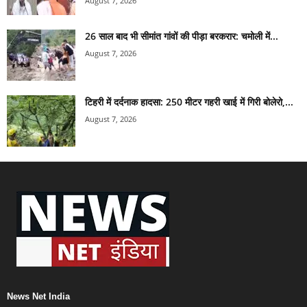
August 7, 2026
26 साल बाद भी सीमांत गांवों की पीड़ा बरकरार: चमोली में...
August 7, 2026
टिहरी में दर्दनाक हादसा: 250 मीटर गहरी खाई में गिरी बोलेरो,...
August 7, 2026
News Net India