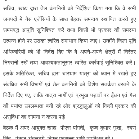
सचिव, खाद्य द्वारा तेल कंपनियों को निर्देशित किया गया कि वे सभी
जनपदों में गैस एजेंसियों के साथ बेहतर समन्वय स्थापित करते हुए
समयबद्ध आपूर्ति सुनिश्चित करें तथा किसी भी प्रकार की समस्या
उत्पन्न होने पर उसका त्वरित समाधान किया जाए। उन्होंने जिला पूर्ति
अधिकारियों को भी निर्देश दिए कि वे अपने-अपने क्षेत्रों में निरंतर
निगरानी रखें तथा आवश्यकतानुसार त्वरित कार्रवाई सुनिश्चित करें।
इसके अतिरिक्त, सचिव द्वारा चारधाम यात्रा को ध्यान में रखते हुए
संबंधित सभी विभागों एवं तेल कंपनियों को विशेष सतर्कता बरतने के
निर्देश दिए गए, ताकि यात्रा मार्गों एवं प्रमुख पड़ावों पर ईंधन एवं गैस
की पर्याप्त उपलब्धता बनी रहे और श्रद्धालुओं को किसी प्रकार की
असुविधा का सामना न करना पड़े।
बैठक में अपर आयुक्त खाद्य पीएस पांगती, कृष्ण कुमार गुप्ता, स्वर्ण
सिंह, पंकज अंबलढगे, जेएल प्रसन्ना आदि उपस्थित रहे।