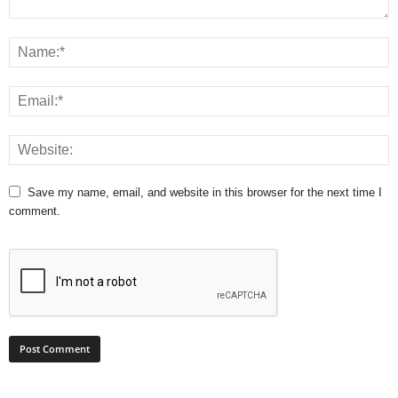
Save my name, email, and website in this browser for the next time I
comment.