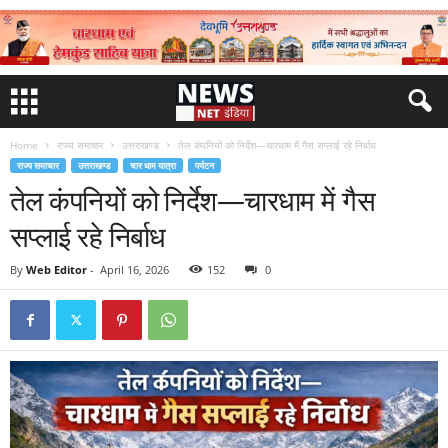
Home
राज्य समाचार
उत्तराखण्ड
तेल कंपनियों को निर्देश—चारधाम में गैस सप्लाई रहे निर्बाध
राज्य समाचार
उत्तराखण्ड
चार धाम यात्रा
पर्यटन
तेल कंपनियों को निर्देश—चारधाम में गैस
सप्लाई रहे निर्बाध
By
Web Editor
-
April 16, 2026
152
0