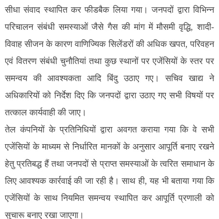
सीधा संवाद स्थापित कर फीडबैक लिया गया। जनपदों द्वारा विभिन्न
परिचालन संबंधी समस्याओं जैसे गैस की मांग में मौसमी वृद्धि, शादी-
विवाह सीजन के कारण वाणिज्यिक सिलेंडरों की अधिक खपत, परिवहन
एवं वितरण संबंधी चुनौतियां तथा कुछ स्थानों पर एजेंसियों के स्तर पर
समन्वय की आवश्यकता आदि बिंदु उठाए गए। सचिव खाद्य ने
अधिकारियों को निर्देश दिए कि जनपदों द्वारा उठाए गए सभी विषयों पर
तत्काल कार्यवाही की जाए।
तेल कंपनियों के प्रतिनिधियों द्वारा अवगत कराया गया कि वे सभी
एजेंसियों के माध्यम से निर्धारित मानकों के अनुसार आपूर्ति बनाए रखने
हेतु प्रतिबद्ध हैं तथा जनपदों से प्राप्त समस्याओं के त्वरित समाधान के
लिए आवश्यक कार्रवाई की जा रही है। साथ ही, यह भी बताया गया कि
एजेंसियों के साथ नियमित समन्वय स्थापित कर आपूर्ति प्रणाली को
सुचारू बनाए रखा जाएगा।