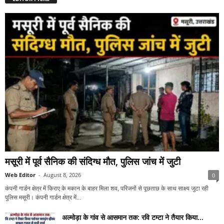
मसूरी में पूर्व सैनिक की संदिग्ध मौत, पुलिस जांच में जुटी
Web Editor
-
August 8, 2026
0
कंपनी गार्डन क्षेत्र में किराए के मकान के बाहर मिला शव, परिजनों से पूछताछ के साथ साक्ष्य जुटा रही
पुलिस मसूरी। कंपनी गार्डन क्षेत्र में...
अल्मोड़ा के गांव से आसमान तक: रवि टम्टा ने तैयार किया...