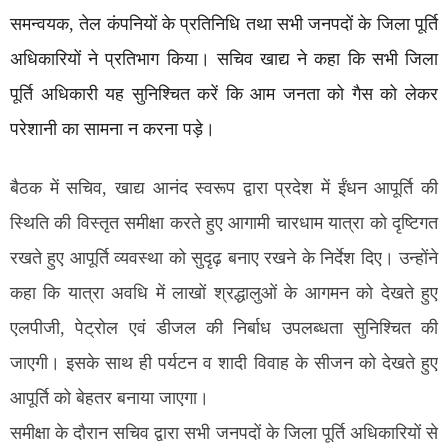
समन्वयक, तेल कंपनियों के प्रतिनिधि तथा सभी जनपदों के जिला पूर्ति
अधिकारियों ने प्रतिभाग किया। सचिव खाद्य ने कहा कि सभी जिला
पूर्ति अधिकारी यह सुनिश्चित करें कि आम जनता को गैस को लेकर
परेशानी का सामना न करना पड़े।
बैठक में सचिव, खाद्य आनंद स्वरूप द्वारा प्रदेश में ईंधन आपूर्ति की
स्थिति की विस्तृत समीक्षा करते हुए आगामी चारधाम यात्रा को दृष्टिगत
रखते हुए आपूर्ति व्यवस्था को सुदृढ़ बनाए रखने के निर्देश दिए। उन्होंने
कहा कि यात्रा अवधि में लाखों श्रद्धालुओं के आगमन को देखते हुए
एलपीजी, पेट्रोल एवं डीजल की निर्बाध उपलब्धता सुनिश्चित की
जाएगी। इसके साथ ही पर्यटन व शादी विवाह के सीजन को देखते हुए
आपूर्ति को बेहतर बनाया जाएगा।
समीक्षा के दौरान सचिव द्वारा सभी जनपदों के जिला पूर्ति अधिकारियों से