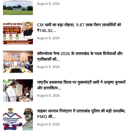
August 8, 2026
CM धामी का बड़ा तोहफा, 9.87 लाख पेंशन लाभार्थियों को
₹146.32...
August 8, 2026
कॉमनवेल्थ गेम्स 2026 के उत्तराखंड के पदक विजेताओं और
प्रशिक्षकों को...
August 8, 2026
राष्ट्रीय हथकरघा दिवस पर मुख्यमंत्री धामी ने उत्कृष्ट बुनकरों
और हस्तशिल्प...
August 8, 2026
साइबर अपराध नियंत्रण में उत्तराखंड पुलिस की बड़ी उपलब्धि,
PMO की...
August 8, 2026