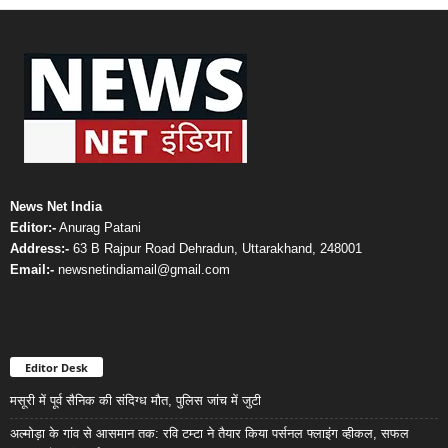
News Net India
Editor:-
Anurag Patani
Address:-
63 B Rajpur Road Dehradun, Uttarakhand, 248001
Email:-
newsnetindiamail@gmail.com
Editor Desk
मसूरी में पूर्व सैनिक की संदिग्ध मौत, पुलिस जांच में जुटी
अल्मोड़ा के गांव से आसमान तक: रवि टम्टा ने तैयार किया पर्सनल फ्लाइंग व्हीकल, सफल