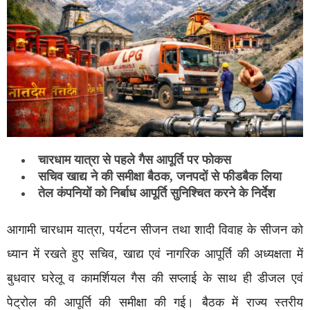
चारधाम यात्रा से पहले गैस आपूर्ति पर फोकस
सचिव खाद्य ने की समीक्षा बैठक, जनपदों से फीडबैक लिया
तेल कंपनियों को निर्बाध आपूर्ति सुनिश्चित करने के निर्देश
आगामी चारधाम यात्रा, पर्यटन सीजन तथा शादी विवाह के सीजन को
ध्यान में रखते हुए सचिव, खाद्य एवं नागरिक आपूर्ति की अध्यक्षता में
बुधवार घरेलू व कामर्शियल गैस की सप्लाई के साथ ही डीजल एवं
पेट्रोल की आपूर्ति की समीक्षा की गई। बैठक में राज्य स्तरीय