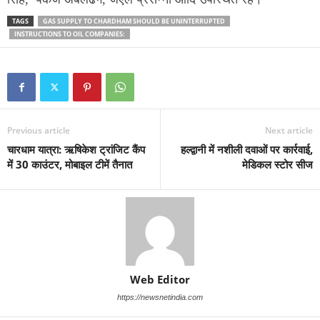
TAGS
GAS SUPPLY TO CHARDHAM SHOULD BE UNINTERRUPTED
INSTRUCTIONS TO OIL COMPANIES:
Previous article
Next article
चारधाम यात्रा: ऋषिकेश ट्रांजिट कैंप
हल्द्वानी में नशीली दवाओं पर कार्रवाई,
में 30 काउंटर, मोबाइल टीमें तैनात
मेडिकल स्टोर सीज
Web Editor
https://newsnetindia.com