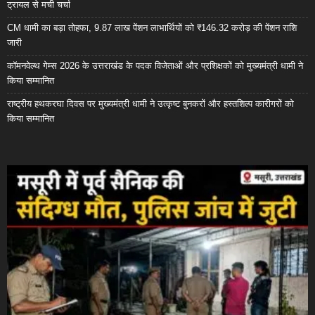
ट्रायल से मची चर्चा
CM धामी का बड़ा तोहफा, 9.87 लाख पेंशन लाभार्थियों को ₹146.32 करोड़ की पेंशन राशि
जारी
कॉमनवेल्थ गेम्स 2026 के उत्तराखंड के पदक विजेताओं और प्रशिक्षकों को मुख्यमंत्री धामी ने
किया सम्मानित
राष्ट्रीय हथकरघा दिवस पर मुख्यमंत्री धामी ने उत्कृष्ट बुनकरों और हस्तशिल्प कारीगरों को
किया सम्मानित