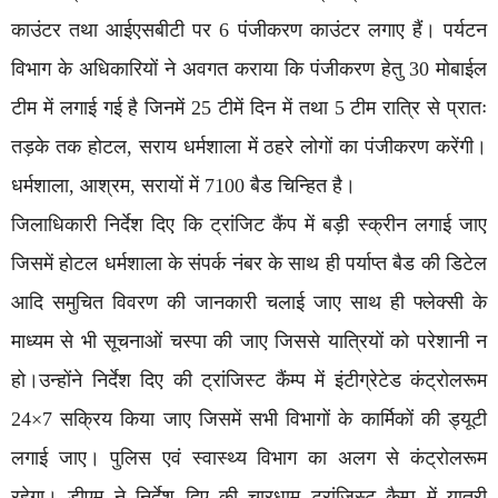
काउंटर तथा आईएसबीटी पर 6 पंजीकरण काउंटर लगाए हैं। पर्यटन
विभाग के अधिकारियों ने अवगत कराया कि पंजीकरण हेतु 30 मोबाईल
टीम में लगाई गई है जिनमें 25 टीमें दिन में तथा 5 टीम रात्रि से प्रातः
तड़के तक होटल, सराय धर्मशाला में ठहरे लोगों का पंजीकरण करेंगी।
धर्मशाला, आश्रम, सरायों में 7100 बैड चिन्हित है।
जिलाधिकारी निर्देश दिए कि ट्रांजिट कैंप में बड़ी स्क्रीन लगाई जाए
जिसमें होटल धर्मशाला के संपर्क नंबर के साथ ही पर्याप्त बैड की डिटेल
आदि समुचित विवरण की जानकारी चलाई जाए साथ ही फ्लेक्सी के
माध्यम से भी सूचनाओं चस्पा की जाए जिससे यात्रियों को परेशानी न
हो।उन्होंने निर्देश दिए की ट्रांजिस्ट कैंम्प में इंटीग्रेटेड कंट्रोलरूम
24×7 सक्रिय किया जाए जिसमें सभी विभागों के कार्मिकों की ड्यूटी
लगाई जाए। पुलिस एवं स्वास्थ्य विभाग का अलग से कंट्रोलरूम
रहेगा। डीएम ने निर्देश दिए की चारधाम ट्रांजिस्ट कैम्प में यात्री