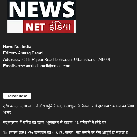
News Net India
Editor:-
Anurag Patani
Address:-
63 B Rajpur Road Dehradun, Uttarakhand, 248001
Email:-
newsnetindiamail@gmail.com
Editor Desk
ट्रंप के दामाद माइकल बोलोस पहुंचे केरल, अलाप्पुझा के बैकवाटर में हाउसबोट क्रूज का लिया
आनंद
रुद्रप्रयाग में बारिश का कहर: भूस्खलन से दहशत, 10 परिवारों ने छोड़े घर
15 अगस्त तक LPG कनेक्शन की e-KYC जरूरी, नहीं कराने पर गैस आपूर्ति हो सकती है