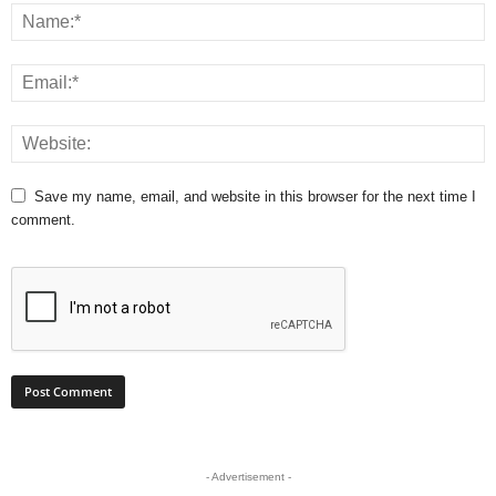
Save my name, email, and website in this browser for the next time I
comment.
- Advertisement -