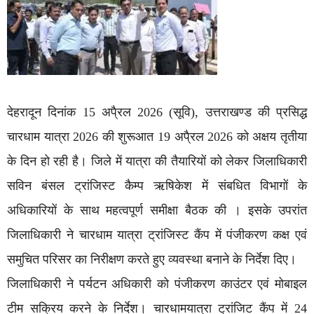
देहरादून दिनांक 15 अपै्रल 2026 (सूवि), उत्तराखण्ड की प्रसिद्ध
चारधाम यात्रा 2026 की शुरूआत 19 अपै्रल 2026 को अक्षय तृतीया
के दिन हो रही है। जिले में यात्रा की तैयारियों को लेकर जिलाधिकारी
सविन बंसल ट्रांजिस्ट कैम्प ऋषिकेश में संबधित विभागों के
अधिकारियों के साथ महत्वपूर्ण समीक्षा बैठक की । इसके उपरांत
जिलाधिकारी ने चारधाम यात्रा ट्रांजिस्ट कैंप में पंजीकरण कक्ष एवं
समुचित परिसर का निरीक्षण करते हुए व्यवस्था बनाने के निर्देश दिए।
जिलाधिकारी ने पर्यटन अधिकारी को पंजीकरण काउंटर एवं मोबाइल
टीम सक्रिय करने के निर्देश। चारधामयात्रा ट्रांजिट कैंप में 24