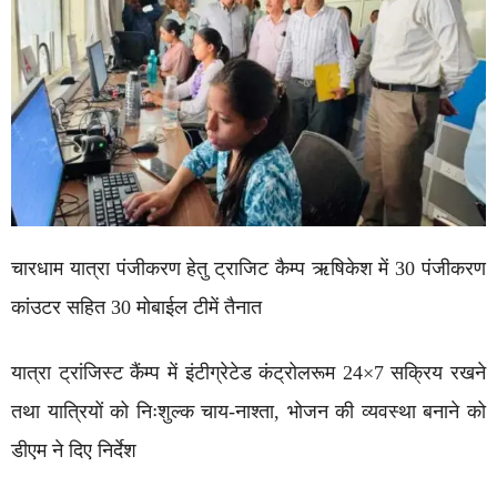
चारधाम यात्रा पंजीकरण हेतु ट्राजिट कैम्प ऋषिकेश में 30 पंजीकरण
कांउटर सहित 30 मोबाईल टीमें तैनात
यात्रा ट्रांजिस्ट कैंम्प में इंटीग्रेटेड कंट्रोलरूम 24×7 सक्रिय रखने
तथा यात्रियों को निःशुल्क चाय-नाश्ता, भोजन की व्यवस्था बनाने को
डीएम ने दिए निर्देश