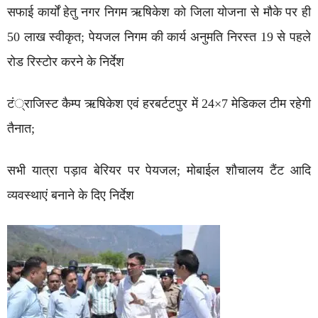
सफाई कार्यों हेतु नगर निगम ऋषिकेश को जिला योजना से मौके पर ही
50 लाख स्वीकृत; पेयजल निगम की कार्य अनुमति निरस्त 19 से पहले
रोड रिस्टोर करने के निर्देश
टं्राजिस्ट कैम्प ऋषिकेश एवं हरबर्टटपुर में 24×7 मेडिकल टीम रहेगी
तैनात;
सभी यात्रा पड़ाव बेरियर पर पेयजल; मोबाईल शौचालय टैंट आदि
व्यवस्थाएं बनाने के दिए निर्देश