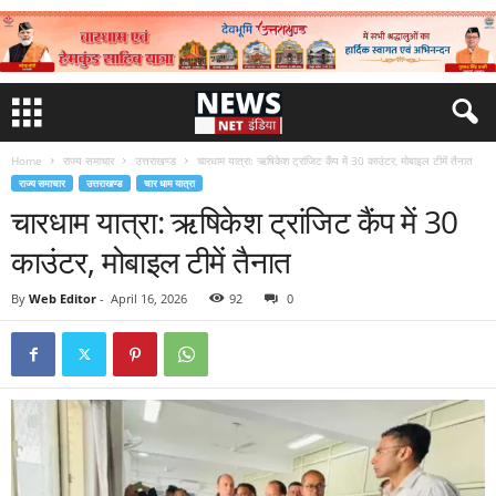
Home
राज्य समाचार
उत्तराखण्ड
चारधाम यात्रा: ऋषिकेश ट्रांजिट कैंप में 30 काउंटर, मोबाइल टीमें तैनात
राज्य समाचार
उत्तराखण्ड
चार धाम यात्रा
चारधाम यात्रा: ऋषिकेश ट्रांजिट कैंप में 30
काउंटर, मोबाइल टीमें तैनात
By
Web Editor
-
April 16, 2026
92
0