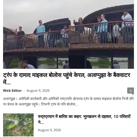
ट्रंप के दामाद माइकल बोलोस पहुंचे केरल, अलाप्पुझा के बैकवाटर
में...
Web Editor
-
August 9, 2026
0
अलाप्पुझा। अमेरिकी कारोबारी और अमेरिकी राष्ट्रपति डोनाल्ड ट्रंप के दामाद माइकल बोलोस निजी दौरे
पर केरल के अलाप्पुझा पहुंचे। टिफनी ट्रंप के पति बोलोस...
रुद्रप्रयाग में बारिश का कहर: भूस्खलन से दहशत, 10 परिवारों
ने...
August 9, 2026