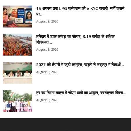
15 अगस्त तक LPG कनेक्शन की e-KYC जरूरी, नहीं कराने
पर...
August 9, 2026
हरिद्वार में डाक कांवड़ का सैलाब, 3.19 करोड़ से अधिक
शिवभक्त...
August 9, 2026
2027 की तैयारी में जुटी कांग्रेस, खड़गे ने रुद्रपुर में नेताओं...
August 9, 2026
हर घर तिरंगा यात्रा में सीएम धामी का आह्वान, स्वतंत्रता दिवस...
August 9, 2026