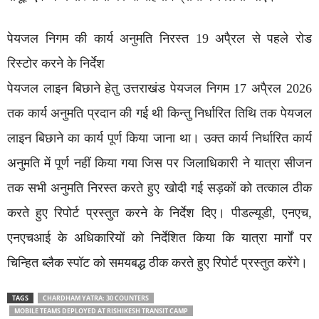
पेयजल निगम की कार्य अनुमति निरस्त 19 अपै्रल से पहले रोड
रिस्टोर करने के निर्देश
पेयजल लाइन बिछाने हेतु उत्तराखंड पेयजल निगम 17 अपै्रल 2026
तक कार्य अनुमति प्रदान की गई थी किन्तु निर्धारित तिथि तक पेयजल
लाइन बिछाने का कार्य पूर्ण किया जाना था। उक्त कार्य निर्धारित कार्य
अनुमति में पूर्ण नहीं किया गया जिस पर जिलाधिकारी ने यात्रा सीजन
तक सभी अनुमति निरस्त करते हुए खोदी गई सड़कों को तत्काल ठीक
करते हुए रिपोर्ट प्रस्तुत करने के निर्देश दिए। पीडल्यूडी, एनएच,
एनएचआई के अधिकारियों को निर्देशित किया कि यात्रा मार्गों पर
चिन्हित ब्लैक स्पॉट को समयबद्ध ठीक करते हुए रिपोर्ट प्रस्तुत करेंगे।
TAGS
CHARDHAM YATRA: 30 COUNTERS
MOBILE TEAMS DEPLOYED AT RISHIKESH TRANSIT CAMP