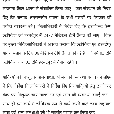
सहायता केंद्र अलग से संचालित किया जाए। जल संस्थान को निर्देश
दिए कि जनपद क्षेत्रान्तर्गत यात्रा के सभी पड़ावों पर पेयजल की
पर्याप्त व्यवस्था रहे। जिलाधिकारी ने निर्देश दिए कि ट्राजिस्ट कैम्प
ऋषिकेश एवं हरबर्टपुर में 24×7 मेडिकल टीमें तैनात की जाए। जिस
पर मुख्य चिकित्साधिकारी ने अवगत कराया कि ऋषिकेश एवं हरबर्टपुर
यात्रा पड़ाव के लिए 06 मेडिकल टीमें तैनात की गई हैं। जिनमें 03 टीमें
ऋषिकेश तथा 03 टीमें हरबर्टपुर में तैनात रहेगी।
यात्रियों को निःशुल्क चाय-नाश्ता, भोजन की व्यवस्था बनाने को डीएम
ने दिए निर्देश जिलाधिकारी ने निर्देश दिए कि यात्रियों हेतु ट्रांजिस्ट
कैम्प पर निशुल्क चाय नाश्ता एवं एवं खान की व्यवस्था बनाई जाए।
साथ ही इस कार्य में स्वैच्छिक रूप से कार्य करने वाले स्वयं सहायता
समूह एवं अन्य संस्थाओं की भी सहयोग प्राप्त कर लिया जाए।