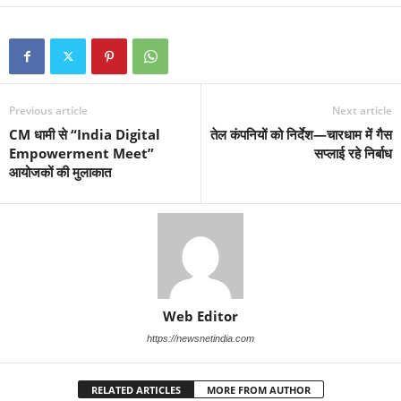
Previous article
Next article
CM धामी से “India Digital
तेल कंपनियों को निर्देश—चारधाम में गैस
Empowerment Meet”
सप्लाई रहे निर्बाध
आयोजकों की मुलाकात
Web Editor
https://newsnetindia.com
RELATED ARTICLES
MORE FROM AUTHOR