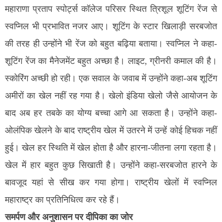
महाराणा प्रताप स्पोर्ट्स कॉलेज परिसर स्थित त्रिशूल शूटिंग रेंज से
स्वप्निल भी प्रभावित नजर आए। शूटिंग के स्टार खिलाड़ी सरबजोत
की तरह ही उन्होंने भी रेंज को बहुत बढ़िया बताया। स्वप्निल ने कहा-
शूटिंग रेंज का मैनेजमेंट बहुत अच्छा है। लाइट, ग्रीनरी कमाल की है।
स्कोरिंग अच्छी हो रही। एक सवाल के जवाब में उन्होंने कहा-अब शूटिंग
अमीरों का खेल नहीं रह गया है। खेलो इंडिया खेलो जैसे आयोजन के
बाद अब हर तबके का योग्य बच्चा आगे आ सकता है। उन्होंने कहा-
ओलंपिक खेलने के बाद राष्ट्रीय खेल में उतरने में उन्हें कोई हिचक नहीं
हुई। खेल हर स्थिति में खेल होता है और हारना-जीतना लगा रहता है।
खेल में हार बहुत कुछ सिखाती है। उन्होंने कहा-सरबजोत हारने के
बावजूद यहां से सीख कर गया होगा। राष्ट्रीय खेलों में स्वप्निल
महाराष्ट्र का प्रतिनिधित्व कर रहे हैं।
समर्पण और अनुशासन पर दीपिका का जोर