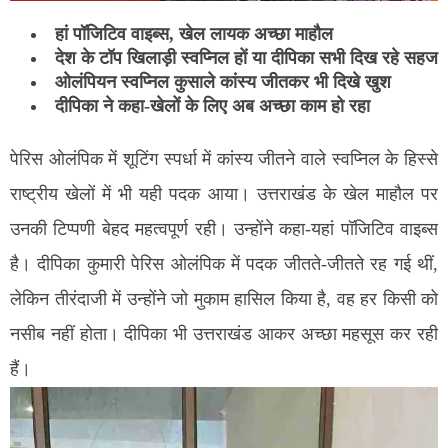
हां पॉजिटिव वाइब्स, खेल लायक अच्छा माहौल
देश के टॉप खिलाड़ी स्वप्निल हों या दीपिका सभी दिख रहे सहज
ओलंपियन स्वप्निल कुसाले कांस्य जीतकर भी दिखे खुश
दीपिका ने कहा-खेलों के लिए अब अच्छा काम हो रहा
पेरिस ओलंपिक में शूटिंग स्पर्धा में कांस्य जीतने वाले स्वप्निल के हिस्से
राष्ट्रीय खेलों में भी यही पदक आया। उत्तराखंड के खेल माहौल पर
उनकी टिप्पणी बेहद महत्वपूर्ण रही। उन्होंने कहा-यहां पॉजिटिव वाइब्स
है। दीपिका कुमारी पेरिस ओलंपिक में पदक जीतते-जीतते रह गई थीं,
लेकिन तीरंदाजी में उन्होंने जो मुकाम हासिल किया है, वह हर किसी को
नसीब नहीं होता। दीपिका भी उत्तराखंड आकर अच्छा महसूस कर रही
हैं।