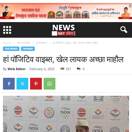
Home
राज्य समाचार
उत्तराखण्ड
हां पॉजिटिव वाइब्स, खेल लायक अच्छा माहौल
राज्य समाचार
उत्तराखण्ड
हां पॉजिटिव वाइब्स, खेल लायक अच्छा माहौल
By
Web Editor
-
February 6, 2025
251
0