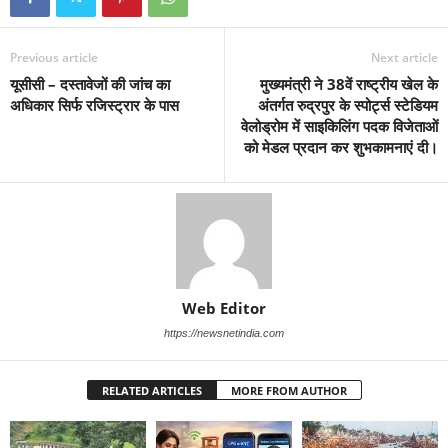
Previous article
Next article
यूसीसी – दस्तावेजों की जांच का
मुख्यमंत्री ने 38वें राष्ट्रीय खेल के
अधिकार सिर्फ रजिस्ट्रार के पास
अंतर्गत रुद्रपुर के स्पोर्ट्स स्टेडियम
वेलोड्रोम में साइकिलिंग पदक विजेताओं
को मेडल प्रदान कर शुभकामनाएं दी।
Web Editor
https://newsnetindia.com
RELATED ARTICLES
MORE FROM AUTHOR