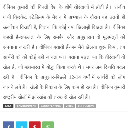
दीपिका कुमारी की गिनती देश के शीर्ष तीरंदाजों में होती है। राजीव
गांधी क्रिकेट स्टेडियम के मैदान में अभ्यास के दौरान वह उतनी ही
ऊर्जावान दिखती हैं, जितना कि कोई नया खिलाड़ी दिखता है। दीपिका
कहती हैं-सफलता के लिए समर्पण और अनुशासन दो मूलमंत्रों को
अपनाना जरूरी है। दीपिका बताती हैं-जब मैने खेलना शुरू किया, तब
आर्चरी को को कोई नहीं जानता था। बताना पड़ता था कि तीरंदाजी वो
खेल है, जो महाभारत में योद्धा किया करते थे। मगर अब स्थिति बदल
रही है। दीपिका के अनुसार-पिछले 12-14 वर्षों में आर्चरी को लोग
जानने लगे हैं। खेलों के विकास के लिए काम हो रहा है। दीपिका कुमारी
राष्ट्रीय खेलों में झारखंड की तरफ से खेल रही हैं।
TAGS
ENVIRONMENT
GOOD PLAYING
VIBES
YES POSITIVE