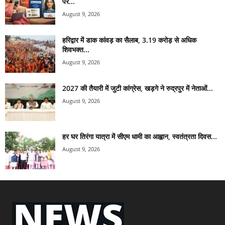
पर...
August 9, 2026
हरिद्वार में डाक कांवड़ का सैलाब, 3.19 करोड़ से अधिक
शिवभक्त...
August 9, 2026
2027 की तैयारी में जुटी कांग्रेस, खड़गे ने रुद्रपुर में नेताओं...
August 9, 2026
हर घर तिरंगा यात्रा में सीएम धामी का आह्वान, स्वतंत्रता दिवस...
August 9, 2026