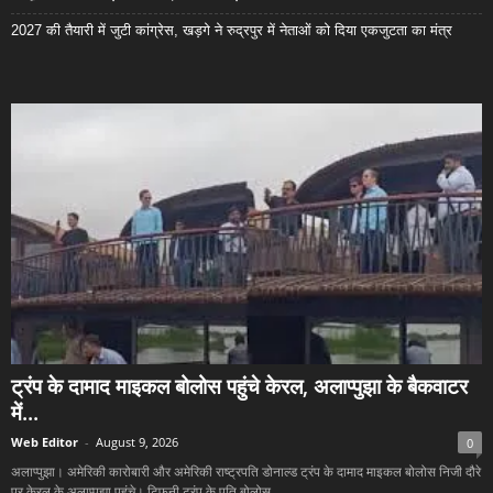
2027 की तैयारी में जुटी कांग्रेस, खड़गे ने रुद्रपुर में नेताओं को दिया एकजुटता का मंत्र
ट्रंप के दामाद माइकल बोलोस पहुंचे केरल, अलाप्पुझा के बैकवाटर
में...
Web Editor
-
August 9, 2026
0
अलाप्पुझा। अमेरिकी कारोबारी और अमेरिकी राष्ट्रपति डोनाल्ड ट्रंप के दामाद माइकल बोलोस निजी दौरे
पर केरल के अलाप्पुझा पहुंचे। टिफनी ट्रंप के पति बोलोस...