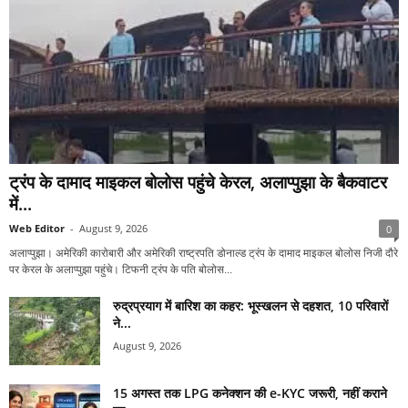
ट्रंप के दामाद माइकल बोलोस पहुंचे केरल, अलाप्पुझा के बैकवाटर
में...
Web Editor
-
August 9, 2026
0
अलाप्पुझा। अमेरिकी कारोबारी और अमेरिकी राष्ट्रपति डोनाल्ड ट्रंप के दामाद माइकल बोलोस निजी दौरे
पर केरल के अलाप्पुझा पहुंचे। टिफनी ट्रंप के पति बोलोस...
रुद्रप्रयाग में बारिश का कहर: भूस्खलन से दहशत, 10 परिवारों
ने...
August 9, 2026
15 अगस्त तक LPG कनेक्शन की e-KYC जरूरी, नहीं कराने