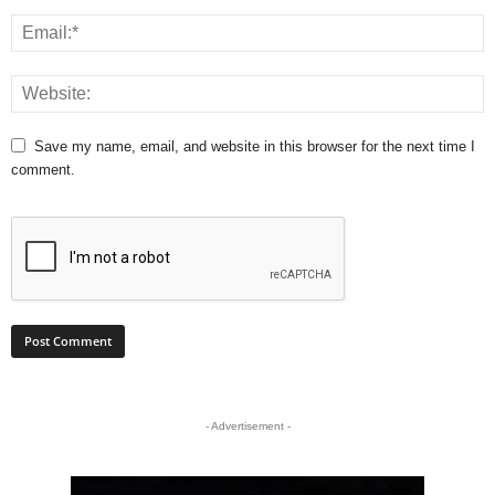
Save my name, email, and website in this browser for the next time I
comment.
- Advertisement -