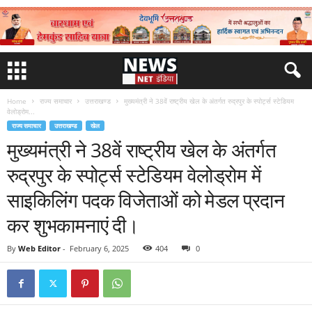
Home
राज्य समाचार
उत्तराखण्ड
मुख्यमंत्री ने 38वें राष्ट्रीय खेल के अंतर्गत रुद्रपुर के स्पोर्ट्स स्टेडियम
वेलोड्रोम...
राज्य समाचार
उत्तराखण्ड
खेल
मुख्यमंत्री ने 38वें राष्ट्रीय खेल के अंतर्गत
रुद्रपुर के स्पोर्ट्स स्टेडियम वेलोड्रोम में
साइकिलिंग पदक विजेताओं को मेडल प्रदान
कर शुभकामनाएं दी।
By
Web Editor
-
February 6, 2025
404
0