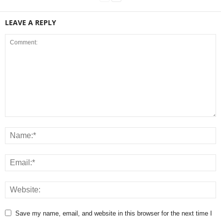
LEAVE A REPLY
Save my name, email, and website in this browser for the next time I