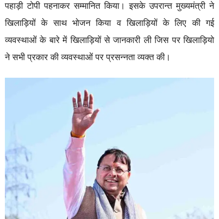
पहाड़ी टोपी पहनाकर सम्मानित किया। इसके उपरान्त मुख्यमंत्री ने
खिलाड़ियों के साथ भोजन किया व खिलाड़ियों के लिए की गई
व्यवस्थाओं के बारे में खिलाड़ियों से जानकारी ली जिस पर खिलाड़ियो
ने सभी प्रकार की व्यवस्थाओं पर प्रसन्नता व्यक्त की।