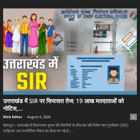
उत्तराखंड में SIR पर सियासत तेज: 19 लाख मतदाताओं को
नोटिस,...
Web Editor
-
August 6, 2026
0
देहरादून। उत्तराखंड में विधानसभा चुनाव की तैयारियों के बीच चल रही विशेष गहन पुनरीक्षण (SIR)
प्रक्रिया अब राजनीतिक विवाद का केंद्र बन गई है।...