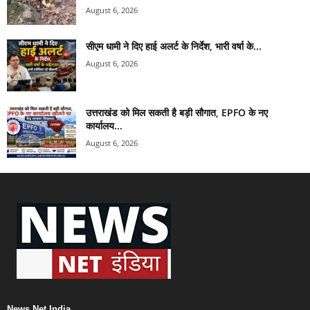
August 6, 2026
सीएम धामी ने दिए हाई अलर्ट के निर्देश, भारी वर्षा के...
August 6, 2026
उत्तराखंड को मिल सकती है बड़ी सौगात, EPFO के नए
कार्यालय...
August 6, 2026
News Net India