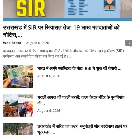
उत्तराखंड में SIR पर सियासत तेज: 19 लाख मतदाताओं को
नोटिस,...
Web Editor
-
August 6, 2026
0
देहरादून। उत्तराखंड में विधानसभा चुनाव की तैयारियों के बीच चल रही विशेष गहन पुनरीक्षण (SIR)
प्रक्रिया अब राजनीतिक विवाद का केंद्र बन गई है।...
भारत में आएंगे प्लास्टिक के नोट! RBI ने शुरू की तैयारी,...
August 6, 2026
धराली आपदा की पहली बरसी: कल्प केदार मंदिर के पुनर्निर्माण
की...
August 6, 2026
उत्तराखंड में बारिश का कहर: यमुनोत्री और बदरीनाथ हाईवे पर
भूस्खलन,...