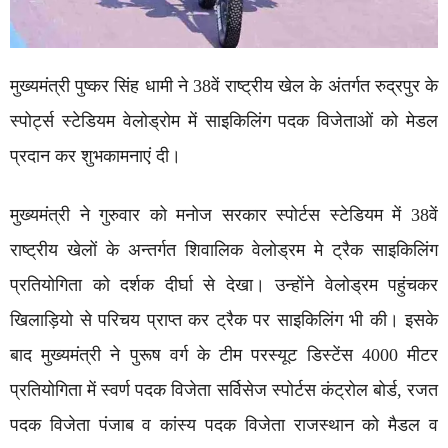
मुख्यमंत्री पुष्कर सिंह धामी ने 38वें राष्ट्रीय खेल के अंतर्गत रुद्रपुर के
स्पोर्ट्स स्टेडियम वेलोड्रोम में साइकिलिंग पदक विजेताओं को मेडल
प्रदान कर शुभकामनाएं दी।
मुख्यमंत्री ने गुरुवार को मनोज सरकार स्पोर्टस स्टेडियम में 38वें
राष्ट्रीय खेलों के अन्तर्गत शिवालिक वेलोड्रम मे ट्रैक साइकिलिंग
प्रतियोगिता को दर्शक दीर्घा से देखा। उन्होंने वेलोड्रम पहुंचकर
खिलाड़ियो से परिचय प्राप्त कर ट्रैक पर साइकिलिंग भी की। इसके
बाद मुख्यमंत्री ने पुरूष वर्ग के टीम परस्यूट डिस्टेंस 4000 मीटर
प्रतियोगिता में स्वर्ण पदक विजेता सर्विसेज स्पोर्टस कंट्रोल बोर्ड, रजत
पदक विजेता पंजाब व कांस्य पदक विजेता राजस्थान को मैडल व