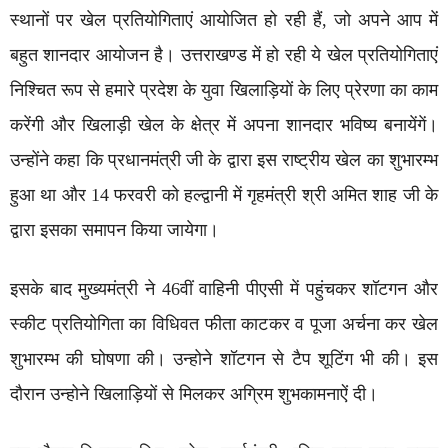
स्थानों पर खेल प्रतियोगिताएं आयोजित हो रही हैं, जो अपने आप में
बहुत शानदार आयोजन है। उत्तराखण्ड में हो रही ये खेल प्रतियोगिताएं
निश्चित रूप से हमारे प्रदेश के युवा खिलाड़ियों के लिए प्रेरणा का काम
करेंगी और खिलाड़ी खेल के क्षेत्र में अपना शानदार भविष्य बनायेंगें।
उन्होंने कहा कि प्रधानमंत्री जी के द्वारा इस राष्ट्रीय खेल का शुभारम्भ
हुआ था और 14 फरवरी को हल्द्वानी में गृहमंत्री श्री अमित शाह जी के
द्वारा इसका समापन किया जायेगा।
इसके बाद मुख्यमंत्री ने 46वीं वाहिनी पीएसी में पहुंचकर शॉटगन और
स्कीट प्रतियोगिता का विधिवत फीता काटकर व पूजा अर्चना कर खेल
शुभारम्भ की घोषणा की। उन्होने शॉटगन से टैप शूटिंग भी की। इस
दौरान उन्होने खिलाड़ियों से मिलकर अग्रिम शुभकामनाऐं दी।