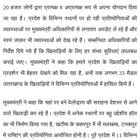
20 हजार लोगों द्वारा प्रत्यक्ष व अप्रत्यक्ष रूप से अपना योगदान दिया
जा रहा है। प्रदेश के विभिन्न स्थानों पर हो रही प्रतियोगिताओं की
व्यवस्थाओं पर मुख्यमंत्री अधिकारियों से लगातार अपडेट ले रहे हैं और
स्वयं जाकर भी व्यवस्थाओं को देख रहे हैं। सम्बन्धित अधिकारियों को
निर्देश दिये गये हैं कि खिलाड़ियों के लिए हर संभव सुविधाएं उपलबध
कराई जाए। मुख्यमंत्री ने कहा कि हमारे प्रदेश के खिलाड़ियों का
प्रदर्शन भी बेहतर देखने को मिल रहा है, अभी तक लगभग 33 मैडल
उत्तरखण्ड के खिलाड़ियों ने विभिन्न प्रतियोगिताओं में हासिल किये हैं।
मुख्यमंत्री ने कहा कि यहां पर बने वेलोड्रम की सराहना देशभर से आने
वाले खिलाड़ी कर रहे है। प्रदेश में अनेक स्थानों पर बहु उद्देशीय हॉल
का भी निर्माण किया गया है, खटीमा के चकरपुर में भी मलखम्ब, टनकपुर
में राफ्टिंग की प्रतियोगिता आयोजित होनी है। पूरे प्रदेश में 11 विभिन्न