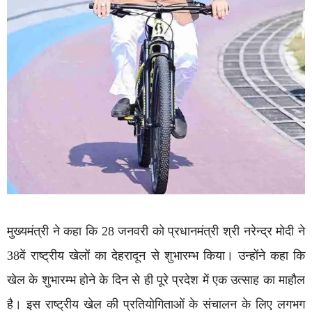
मुख्यमंत्री ने कहा कि 28 जनवरी को प्रधानमंत्री श्री नरेन्द्र मोदी ने
38वें राष्ट्रीय खेलों का देहरादून से शुभारम्भ किया। उन्होंने कहा कि
खेल के शुभारम्भ होने के दिन से ही पूरे प्रदेश में एक उत्साह का माहौल
है। इस राष्ट्रीय खेल की प्रतियोगिताओं के संचालन के लिए लगभग