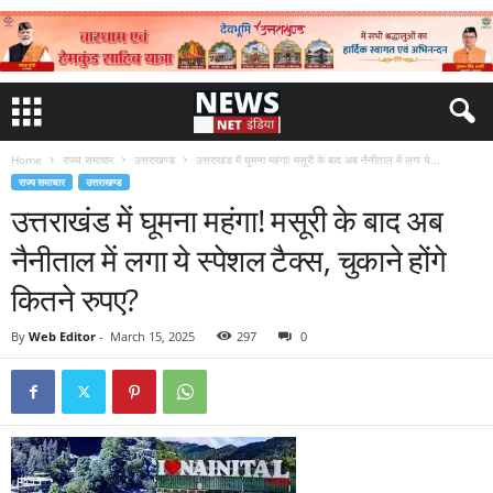
Home
राज्य समाचार
उत्तराखण्ड
उत्तराखंड में घूमना महंगा! मसूरी के बाद अब नैनीताल में लगा ये...
राज्य समाचार
उत्तराखण्ड
उत्तराखंड में घूमना महंगा! मसूरी के बाद अब
नैनीताल में लगा ये स्पेशल टैक्स, चुकाने होंगे
कितने रुपए?
By
Web Editor
-
March 15, 2025
297
0