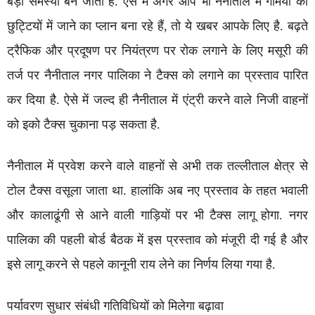
बड़ी समस्या बन जाता है. ऐसे में अगर आप भी नैनीताल में गर्मियों की
छुट्टियों में जाने का प्लान बना रहे हैं, तो ये खबर आपके लिए है. बढ़ते
ट्रैफिक और प्रदूषण पर नियंत्रण पर रोक लगाने के लिए मसूरी की
तर्ज पर नैनीताल नगर पालिका ने टैक्स को लगाने का प्रस्ताव पारित
कर दिया है. ऐसे में जल्द ही नैनीताल में एंट्री करने वाले निजी वाहनों
को इको टैक्स चुकाना पड़ सकता है.
नैनीताल में प्रवेश करने वाले वाहनों से अभी तक तल्लीताल क्षेत्र से
टोल टैक्स वसूला जाता था. हालांकि अब नए प्रस्ताव के तहत भवाली
और कालाढूंगी से आने वाली गाड़ियों पर भी टैक्स लागू होगा. नगर
पालिका की पहली बोर्ड बैठक में इस प्रस्ताव को मंजूरी दी गई है और
इसे लागू करने से पहले कानूनी राय लेने का निर्णय लिया गया है.
पर्यावरण सुधार संबंधी गतिविधियों को मिलेगा बढ़ावा