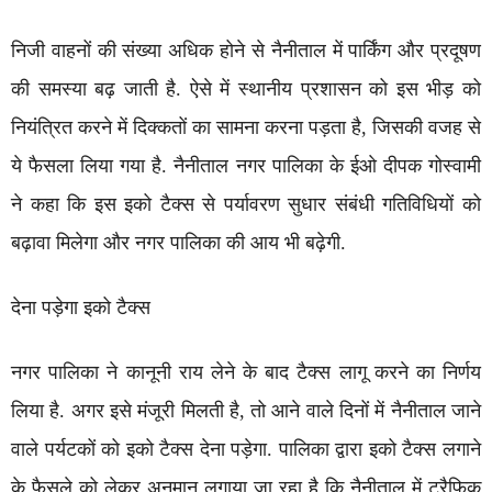
निजी वाहनों की संख्या अधिक होने से नैनीताल में पार्किंग और प्रदूषण
की समस्या बढ़ जाती है. ऐसे में स्थानीय प्रशासन को इस भीड़ को
नियंत्रित करने में दिक्कतों का सामना करना पड़ता है, जिसकी वजह से
ये फैसला लिया गया है. नैनीताल नगर पालिका के ईओ दीपक गोस्वामी
ने कहा कि इस इको टैक्स से पर्यावरण सुधार संबंधी गतिविधियों को
बढ़ावा मिलेगा और नगर पालिका की आय भी बढ़ेगी.
देना पड़ेगा इको टैक्स
नगर पालिका ने कानूनी राय लेने के बाद टैक्स लागू करने का निर्णय
लिया है. अगर इसे मंजूरी मिलती है, तो आने वाले दिनों में नैनीताल जाने
वाले पर्यटकों को इको टैक्स देना पड़ेगा. पालिका द्वारा इको टैक्स लगाने
के फैसले को लेकर अनुमान लगाया जा रहा है कि नैनीताल में ट्रैफिक