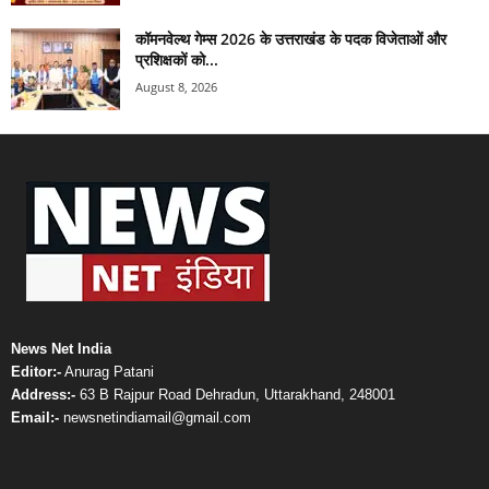
कॉमनवेल्थ गेम्स 2026 के उत्तराखंड के पदक विजेताओं और
प्रशिक्षकों को...
August 8, 2026
News Net India
Editor:-
Anurag Patani
Address:-
63 B Rajpur Road Dehradun, Uttarakhand, 248001
Email:-
newsnetindiamail@gmail.com