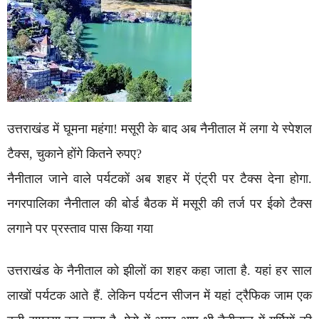
उत्तराखंड में घूमना महंगा! मसूरी के बाद अब नैनीताल में लगा ये स्पेशल
टैक्स, चुकाने होंगे कितने रुपए?
नैनीताल जाने वाले पर्यटकों अब शहर में एंट्री पर टैक्स देना होगा.
नगरपालिका नैनीताल की बोर्ड बैठक में मसूरी की तर्ज पर ईको टैक्स
लगाने पर प्रस्ताव पास किया गया
उत्तराखंड के नैनीताल को झीलों का शहर कहा जाता है. यहां हर साल
लाखों पर्यटक आते हैं. लेकिन पर्यटन सीजन में यहां ट्रैफिक जाम एक