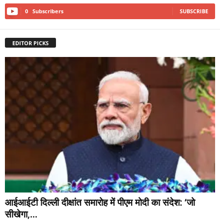
0
Subscribers
SUBSCRIBE
EDITOR PICKS
आईआईटी दिल्ली दीक्षांत समारोह में पीएम मोदी का संदेश: ‘जो
सीखेगा,...