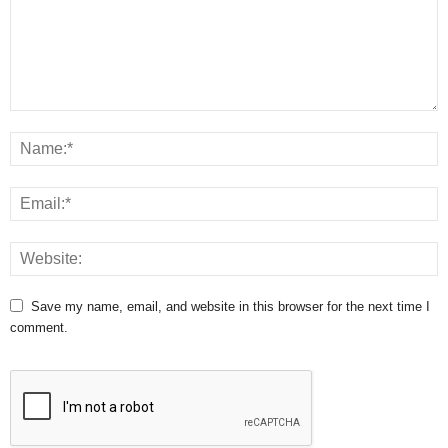
Save my name, email, and website in this browser for the next time I
comment.