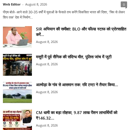
Web Editor
-
August 8, 2026
0
पीएम बोले- आने वाले 30-35 वर्षों में युवाओं के फैसले तय करेंगे विकसित भारत की दिशा, ‘चिप से लेकर
शिप तक’ देश में निर्माण...
SIR अभियान की समीक्षा: BLO और फील्ड स्टाफ को प्रोत्साहित
करें...
August 8, 2026
मसूरी में पूर्व सैनिक की संदिग्ध मौत, पुलिस जांच में जुटी
August 8, 2026
अल्मोड़ा के गांव से आसमान तक: रवि टम्टा ने तैयार किया...
August 8, 2026
CM धामी का बड़ा तोहफा, 9.87 लाख पेंशन लाभार्थियों को
₹146.32...
August 8, 2026