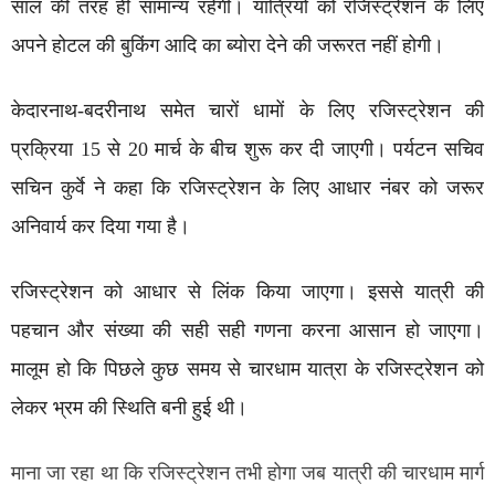
साल की तरह ही सामान्य रहेगी। यात्रियों को रजिस्ट्रेशन के लिए
अपने होटल की बुकिंग आदि का ब्योरा देने की जरूरत नहीं होगी।
केदारनाथ-बदरीनाथ समेत चारों धामों के लिए रजिस्ट्रेशन की
प्रक्रिया 15 से 20 मार्च के बीच शुरू कर दी जाएगी। पर्यटन सचिव
सचिन कुर्वे ने कहा कि रजिस्ट्रेशन के लिए आधार नंबर को जरूर
अनिवार्य कर दिया गया है।
रजिस्ट्रेशन को आधार से लिंक किया जाएगा। इससे यात्री की
पहचान और संख्या की सही सही गणना करना आसान हो जाएगा।
मालूम हो कि पिछले कुछ समय से चारधाम यात्रा के रजिस्ट्रेशन को
लेकर भ्रम की स्थिति बनी हुई थी।
माना जा रहा था कि रजिस्ट्रेशन तभी होगा जब यात्री की चारधाम मार्ग