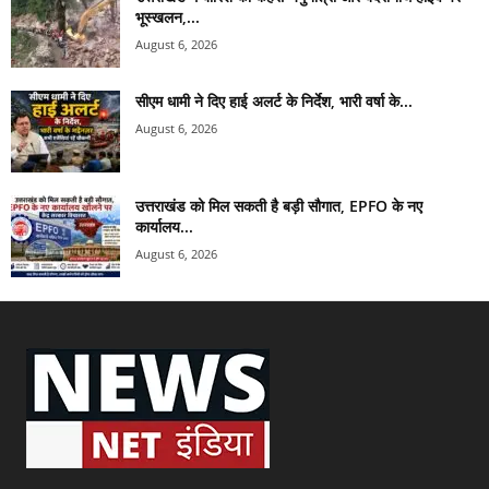
भूस्खलन,...
August 6, 2026
सीएम धामी ने दिए हाई अलर्ट के निर्देश, भारी वर्षा के...
August 6, 2026
उत्तराखंड को मिल सकती है बड़ी सौगात, EPFO के नए
कार्यालय...
August 6, 2026