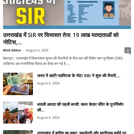
उत्तराखंड में SIR पर सियासत तेज: 19 लाख मतदाताओं को
नोटिस,...
Web Editor
-
August 6, 2026
0
देहरादून। उत्तराखंड में विधानसभा चुनाव की तैयारियों के बीच चल रही विशेष गहन पुनरीक्षण (SIR)
प्रक्रिया अब राजनीतिक विवाद का केंद्र बन गई है।...
भारत में आएंगे प्लास्टिक के नोट! RBI ने शुरू की तैयारी,...
August 6, 2026
धराली आपदा की पहली बरसी: कल्प केदार मंदिर के पुनर्निर्माण
की...
August 6, 2026
उत्तराखंड में बारिश का कहर: यमुनोत्री और बदरीनाथ हाईवे पर