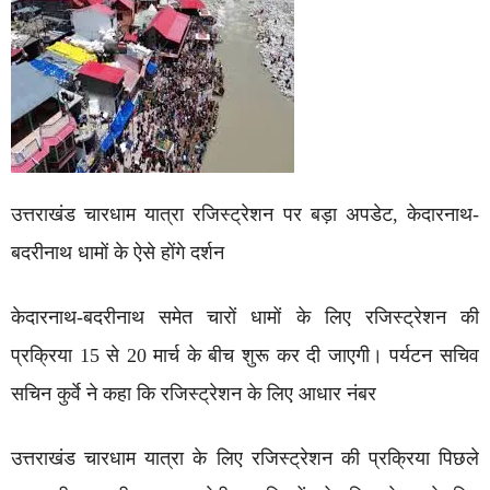
उत्तराखंड चारधाम यात्रा रजिस्ट्रेशन पर बड़ा अपडेट, केदारनाथ-
बदरीनाथ धामों के ऐसे होंगे दर्शन
केदारनाथ-बदरीनाथ समेत चारों धामों के लिए रजिस्ट्रेशन की
प्रक्रिया 15 से 20 मार्च के बीच शुरू कर दी जाएगी। पर्यटन सचिव
सचिन कुर्वे ने कहा कि रजिस्ट्रेशन के लिए आधार नंबर
उत्तराखंड चारधाम यात्रा के लिए रजिस्ट्रेशन की प्रक्रिया पिछले