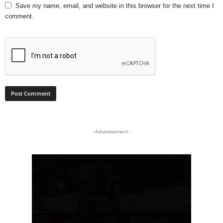
Save my name, email, and website in this browser for the next time I
comment.
- Advertisement -