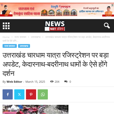
Home
राज्य समाचार
उत्तराखण्ड
उत्तराखंड चारधाम यात्रा रजिस्ट्रेशन पर बड़ा अपडेट, केदारनाथ-बदरीनाथ
धामों के ऐसे होंगे...
राज्य समाचार
उत्तराखण्ड
उत्तराखंड चारधाम यात्रा रजिस्ट्रेशन पर बड़ा
अपडेट, केदारनाथ-बदरीनाथ धामों के ऐसे होंगे
दर्शन
By
Web Editor
-
March 15, 2025
204
0