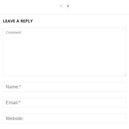
LEAVE A REPLY