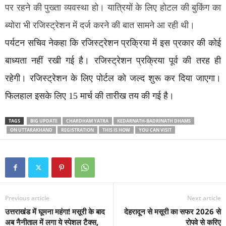
पर रहने की पुख्ता व्यवस्था हो। यात्रियों के लिए होटल की बुकिंग का
ब्योरा भी रजिस्ट्रेशन में दर्ज करने की बात सामने आ रही थी।
पर्यटन सचिव नेकहा कि रजिस्ट्रेशन प्रक्रिया में इस प्रकार की कोई
बाध्यता नहीं रखी गई है। रजिस्ट्रेशन प्रक्रिया पूर्व की तरह ही
रहेगी। रजिस्ट्रेशन के लिए पोर्टल को जल्द शुरू कर दिया जाएगा।
फिलहाल इसके लिए 15 मार्च की तारीख तय की गई है।
TAGS
BIG UPDATE
CHARDHAM YATRA
KEDARNATH-BADRINATH DHAMS
ON UTTARAKHAND
REGISTRATION
THIS IS HOW
YOU CAN VISIT
Previous article
Next article
उत्तराखंड में घूमना महंगा! मसूरी के बाद
देहरादून से मसूरी का सफर 2026 से
अब नैनीताल में लगा ये स्पेशल टैक्स,
रोपवे से करिए