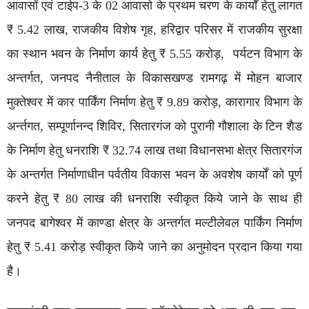
आवासों एवं टाईप-3 के 02 आवासो के प्रथम चरण के कार्यों हेतु लागत
₹ 5.42 लाख, राजकीय विशेष गृह, हरिद्वार परिसर में राजकीय सुरक्षा
का स्थान भवन के निर्माण कार्य हेतु ₹ 5.55 करोड़, पर्यटन विभाग के
अन्तर्गत, जनपद नैनीताल के विकासखण्ड रामगढ़ में मोहन बाजार
मुक्तेश्वर में कार पार्किंग निर्माण हेतु ₹ 9.89 करोड़, कारागार विभाग के
अर्न्तगत, सम्पूर्णानन्द शिविर, सितारगंज को पुरानी गौशाला के टिन शैड
के निर्माण हेतु धनराशि ₹ 32.74 लाख तथा विधानसभा क्षेत्र सितारगंज
के अन्तर्गत निर्माणाधीन पर्वतीय विकास भवन के अवशेष कार्यों को पूर्ण
करने हेतु ₹ 80 लाख की धनराशि स्वीकृत किये जाने के साथ ही
जनपद बागेश्वर में काण्डा क्षेत्र के अन्तर्गत मल्टीलेवल पार्किंग निर्माण
हेतु ₹ 5.41 करोड़ स्वीकृत किये जाने का अनुमोदन प्रदान किया गया
है।