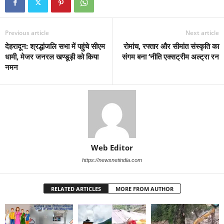
Previous article
Next article
देहरादून: श्रद्धांजलि सभा में पहुंचे सीएम
रोमांच, रफ्तार और सीमांत संस्कृति का
धामी, मेजर जनरल खण्डूड़ी को किया
संगम बना ‘नीति एक्सट्रीम अल्ट्रा रन
नमन
Web Editor
https://newsnetindia.com
RELATED ARTICLES
MORE FROM AUTHOR