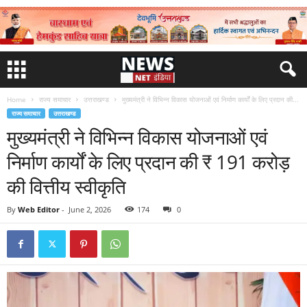
Home
राज्य समाचार
उत्तराखण्ड
मुख्यमंत्री ने विभिन्न विकास योजनाओं एवं निर्माण कार्यों के लिए प्रदान की...
राज्य समाचार
उत्तराखण्ड
मुख्यमंत्री ने विभिन्न विकास योजनाओं एवं
निर्माण कार्यों के लिए प्रदान की ₹ 191 करोड़
की वित्तीय स्वीकृति
By
Web Editor
-
June 2, 2026
174
0