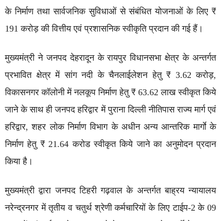
के निर्माण तथा सार्वजनिक सुविधाओं से संबंधित योजनाओं के लिए ₹
191 करोड़ की वित्तीय एवं प्रशासनिक स्वीकृति प्रदान की गई हैं।
मुख्यमंत्री ने जनपद देहरादून के रायपुर विधानसभा क्षेत्र के अन्तर्गत
प्रभावित क्षेत्र में सांग नदी के चैनलाईलेशन हेतु ₹ 3.62 करोड़,
विकासनगर कॉलोनी में नलकूप निर्माण हेतु ₹ 63.62 लाख स्वीकृत किये
जाने के साथ ही जनपद हरिद्वार में पुराना दिल्ली नीतिपास राज्य मार्ग एवं
हरिद्वार, शहर लोक निर्माण विभाग के अधीन अन्य आन्तरिक मार्गाे के
निर्माण हेतु ₹ 21.64 करोड स्वीकृत किये जाने का अनुमोदन प्रदान
किया है।
मुख्यमंत्री द्वारा जनपद टिहरी गढ़वाल के अन्तर्गत बाह्रय न्यायालय
नरेन्द्रनगर में तृतीय व चतुर्थ श्रेणी कर्मचारियों के लिए टाईप-2 के 09