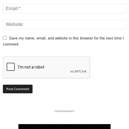
Save my name, email, and website in this browser for the next time I
comment.
- Advertisement -