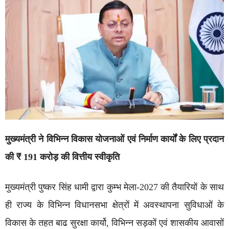
मुख्यमंत्री ने विभिन्न विकास योजनाओं एवं निर्माण कार्यों के लिए प्रदान
की ₹ 191 करोड़ की वित्तीय स्वीकृति
मुख्यमंत्री पुष्कर सिंह धामी द्वारा कुम्भ मेला-2027 की तैयारियों के साथ
ही राज्य के विभिन्न विधानसभा क्षेत्रों में अवस्थापना सुविधाओं के
विकास के तहत बाढ सुरक्षा कार्यो, विभिन्न सड़कों एवं शासकीय आवासों