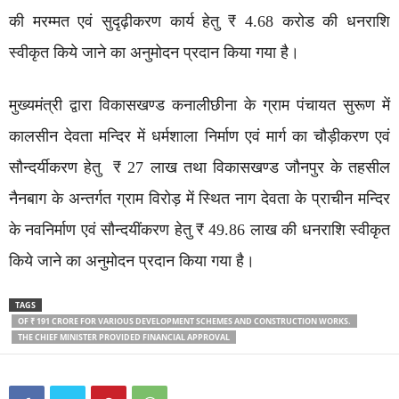
की मरम्मत एवं सुदृढ़ीकरण कार्य हेतु ₹ 4.68 करोड की धनराशि
स्वीकृत किये जाने का अनुमोदन प्रदान किया गया है।
मुख्यमंत्री द्वारा विकासखण्ड कनालीछीना के ग्राम पंचायत सुरूण में
कालसीन देवता मन्दिर में धर्मशाला निर्माण एवं मार्ग का चौड़ीकरण एवं
सौन्दर्यीकरण हेतु ₹ 27 लाख तथा विकासखण्ड जौनपुर के तहसील
नैनबाग के अन्तर्गत ग्राम विरोड़ में स्थित नाग देवता के प्राचीन मन्दिर
के नवनिर्माण एवं सौन्दयींकरण हेतु ₹ 49.86 लाख की धनराशि स्वीकृत
किये जाने का अनुमोदन प्रदान किया गया है।
TAGS
OF ₹ 191 CRORE FOR VARIOUS DEVELOPMENT SCHEMES AND CONSTRUCTION WORKS.
THE CHIEF MINISTER PROVIDED FINANCIAL APPROVAL