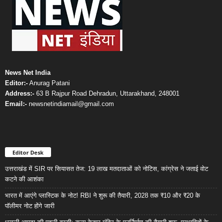
News Net India
Editor:-
Anurag Patani
Address:-
63 B Rajpur Road Dehradun, Uttarakhand, 248001
Email:-
newsnetindiamail@gmail.com
Editor Desk
उत्तराखंड में SIR पर सियासत तेज: 19 लाख मतदाताओं को नोटिस, कांग्रेस ने जताई वोट
कटने की आशंका
भारत में आएंगे प्लास्टिक के नोट! RBI ने शुरू की तैयारी, 2028 तक ₹10 और ₹20 के
पॉलीमर नोट होंगे जारी