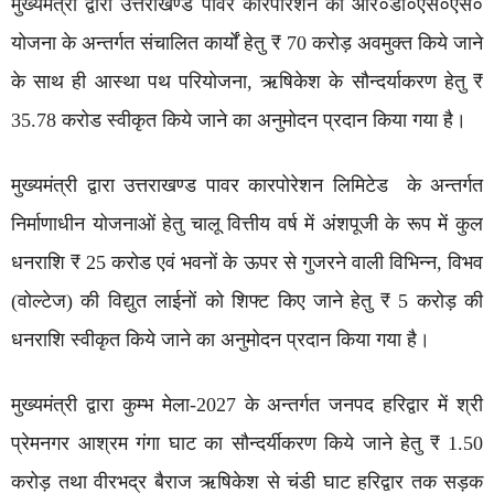
मुख्यमंत्री द्वारा उत्तराखण्ड पावर कॉरपोरेशन को आर०डी०एस०एस०
योजना के अन्तर्गत संचालित कार्यों हेतु ₹ 70 करोड़ अवमुक्त किये जाने
के साथ ही आस्था पथ परियोजना, ऋषिकेश के सौन्दर्याकरण हेतु ₹
35.78 करोड स्वीकृत किये जाने का अनुमोदन प्रदान किया गया है।
मुख्यमंत्री द्वारा उत्तराखण्ड पावर कारपोरेशन लिमिटेड के अन्तर्गत
निर्माणाधीन योजनाओं हेतु चालू वित्तीय वर्ष में अंशपूजी के रूप में कुल
धनराशि ₹ 25 करोड एवं भवनों के ऊपर से गुजरने वाली विभिन्न, विभव
(वोल्टेज) की विद्युत लाईनों को शिफ्ट किए जाने हेतु ₹ 5 करोड़ की
धनराशि स्वीकृत किये जाने का अनुमोदन प्रदान किया गया है।
मुख्यमंत्री द्वारा कुम्भ मेला-2027 के अन्तर्गत जनपद हरिद्वार में श्री
प्रेमनगर आश्रम गंगा घाट का सौन्दर्यीकरण किये जाने हेतु ₹ 1.50
करोड़ तथा वीरभद्र बैराज ऋषिकेश से चंडी घाट हरिद्वार तक सड़क