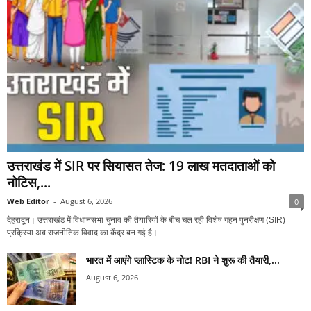
उत्तराखंड में SIR पर सियासत तेज: 19 लाख मतदाताओं को
नोटिस,...
Web Editor
-
August 6, 2026
0
देहरादून। उत्तराखंड में विधानसभा चुनाव की तैयारियों के बीच चल रही विशेष गहन पुनरीक्षण (SIR)
प्रक्रिया अब राजनीतिक विवाद का केंद्र बन गई है।...
भारत में आएंगे प्लास्टिक के नोट! RBI ने शुरू की तैयारी,...
August 6, 2026