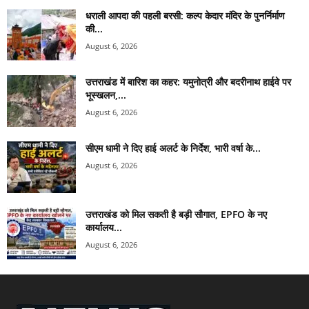
धराली आपदा की पहली बरसी: कल्प केदार मंदिर के पुनर्निर्माण
की...
August 6, 2026
उत्तराखंड में बारिश का कहर: यमुनोत्री और बदरीनाथ हाईवे पर
भूस्खलन,...
August 6, 2026
सीएम धामी ने दिए हाई अलर्ट के निर्देश, भारी वर्षा के...
August 6, 2026
उत्तराखंड को मिल सकती है बड़ी सौगात, EPFO के नए
कार्यालय...
August 6, 2026