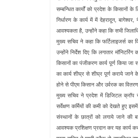
सम्बन्धित कार्यों को प्रदेश के किसानों के ल
निर्धारण के कार्य में में देहरादून, बागे
आवश्यकता है, उन्होंने कहा कि सभी जिलाधि
मुख्य सचिव ने कहा कि फर्टिलाइजर्स का
उन्होंने निर्देश दिए कि लगातार मॉनिटरि
किसानों का पंजीकरण कार्य पूर्ण किया ज
का कार्य शीघ्र से शीघ्र पूर्ण कराये जाने 
होने से पीएम किसान और उर्वरक का वित
मुख्य सचिव ने प्रदेश में डिजिटल क्रॉप सर्व
सर्वेक्षण कर्मियों की कमी को देखते हुए इस
संस्थानों के छात्रों को लगाये जाने की
आवश्यक प्रशिक्षण प्रदान कर यह कार्य क