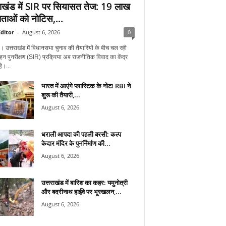
राखंड में SIR पर सियासत तेज: 19 लाख
ताओं को नोटिस,...
ditor
-
August 6, 2026
0
न। उत्तराखंड में विधानसभा चुनाव की तैयारियों के बीच चल रही
हन पुनरीक्षण (SIR) प्रक्रिया अब राजनीतिक विवाद का केंद्र
ै।...
भारत में आएंगे प्लास्टिक के नोट! RBI ने
शुरू की तैयारी,...
August 6, 2026
धराली आपदा की पहली बरसी: कल्प
केदार मंदिर के पुनर्निर्माण की...
August 6, 2026
उत्तराखंड में बारिश का कहर: यमुनोत्री
और बदरीनाथ हाईवे पर भूस्खलन,...
August 6, 2026