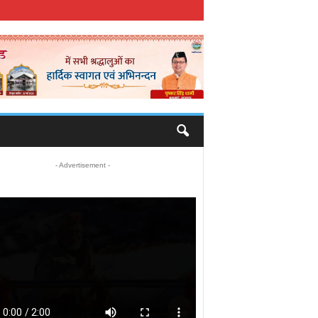
- Advertisement -