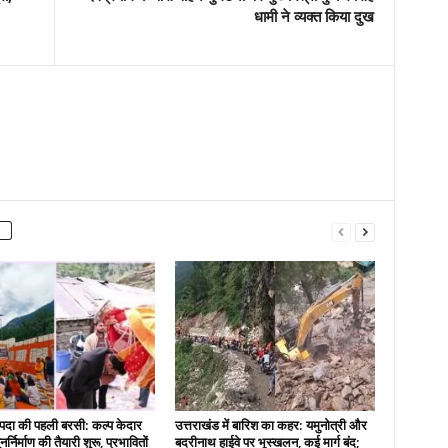
धामी ने व्यक्त किया दुख
दा की पहली बरसी: कल्प केदार
उत्तराखंड में बारिश का कहर: यमुनोत्री और
नर्निर्माण की तैयारी शुरू, प्रभावितों
बदरीनाथ हाईवे पर भूस्खलन, कई मार्ग बंद;