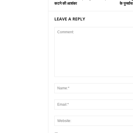
कटने की आशंका
के पुनर्वा
LEAVE A REPLY