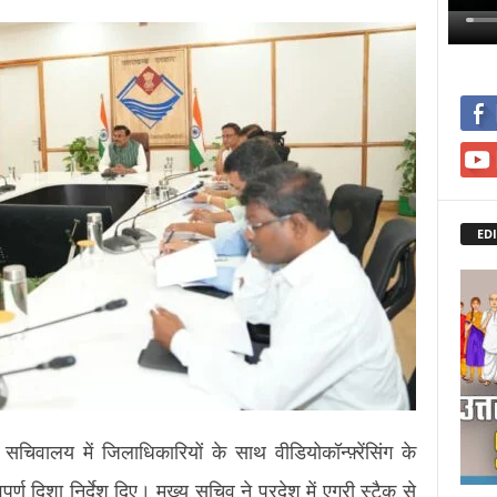
EDI
 सचिवालय में जिलाधिकारियों के साथ वीडियोकॉन्फ़्रेंसिंग के
वपूर्ण दिशा निर्देश दिए। मुख्य सचिव ने प्रदेश में एग्री स्टैक से