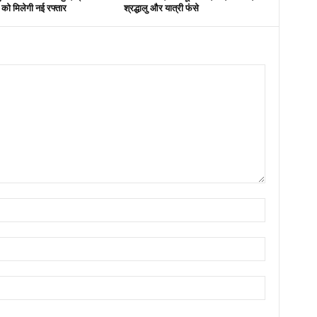
स को मिलेगी नई रफ्तार
श्रद्धालु और यात्री फंसे