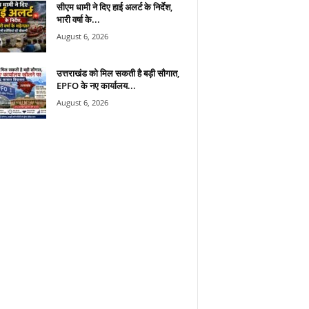
सीएम धामी ने दिए हाई अलर्ट के निर्देश,
भारी वर्षा के...
August 6, 2026
उत्तराखंड को मिल सकती है बड़ी सौगात,
EPFO के नए कार्यालय...
August 6, 2026