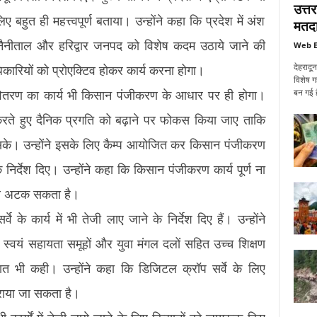
उत्त
िए बहुत ही महत्त्वपूर्ण बताया। उन्होंने कहा कि प्रदेश में अंश
मतदा
श्वर, नैनीताल और हरिद्वार जनपद को विशेष कदम उठाये जाने की
Web E
देहरादू
कारियों को प्रोएक्टिव होकर कार्य करना होगा।
विशेष ग
बन गई ह
 वितरण का कार्य भी किसान पंजीकरण के आधार पर ही होगा।
ंग करते हुए दैनिक प्रगति को बढ़ाने पर फोकस किया जाए ताकि
ा सके। उन्होंने इसके लिए कैम्प आयोजित कर किसान पंजीकरण
के निर्देश दिए। उन्होंने कहा कि किसान पंजीकरण कार्य पूर्ण ना
रण अटक सकता है।
े के कार्य में भी तेजी लाए जाने के निर्देश दिए हैं। उन्होंने
में स्वयं सहायता समूहों और युवा मंगल दलों सहित उच्च शिक्षण
 बात भी कही। उन्होंने कहा कि डिजिटल क्रॉप सर्वे के लिए
राया जा सकता है।