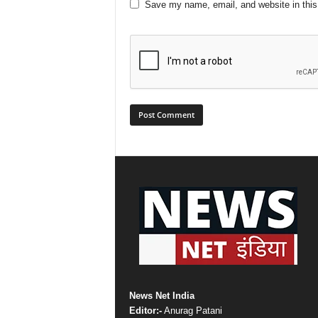
Save my name, email, and website in this
News Net India
Editor:-
Anurag Patani