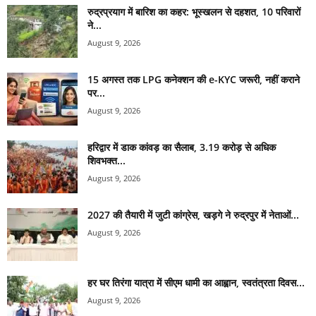
रुद्रप्रयाग में बारिश का कहर: भूस्खलन से दहशत, 10 परिवारों
ने...
August 9, 2026
15 अगस्त तक LPG कनेक्शन की e-KYC जरूरी, नहीं कराने
पर...
August 9, 2026
हरिद्वार में डाक कांवड़ का सैलाब, 3.19 करोड़ से अधिक
शिवभक्त...
August 9, 2026
2027 की तैयारी में जुटी कांग्रेस, खड़गे ने रुद्रपुर में नेताओं...
August 9, 2026
हर घर तिरंगा यात्रा में सीएम धामी का आह्वान, स्वतंत्रता दिवस...
August 9, 2026