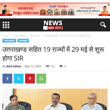
Home
राज्य समाचार
उत्तराखण्ड
उत्तराखण्ड सहित 19 राज्यों में 29 मई से शुरू होगा SIR
राज्य समाचार
उत्तराखण्ड
उत्तराखण्ड सहित 19 राज्यों में 29 मई से शुरू
होगा SIR
By
Web Editor
-
May 15, 2026
121
0