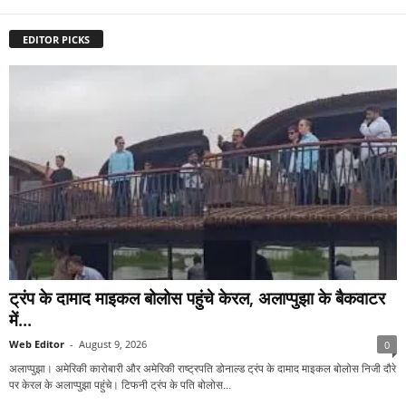
EDITOR PICKS
ट्रंप के दामाद माइकल बोलोस पहुंचे केरल, अलाप्पुझा के बैकवाटर
में...
Web Editor
-
August 9, 2026
0
अलाप्पुझा। अमेरिकी कारोबारी और अमेरिकी राष्ट्रपति डोनाल्ड ट्रंप के दामाद माइकल बोलोस निजी दौरे
पर केरल के अलाप्पुझा पहुंचे। टिफनी ट्रंप के पति बोलोस...