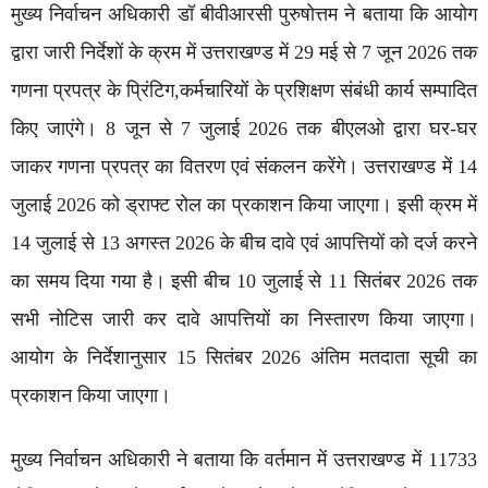
मुख्य निर्वाचन अधिकारी डॉ बीवीआरसी पुरुषोत्तम ने बताया कि आयोग
द्वारा जारी निर्देशों के क्रम में उत्तराखण्ड में 29 मई से 7 जून 2026 तक
गणना प्रपत्र के प्रिंटिग,कर्मचारियों के प्रशिक्षण संबंधी कार्य सम्पादित
किए जाएंगे। 8 जून से 7 जुलाई 2026 तक बीएलओ द्वारा घर-घर
जाकर गणना प्रपत्र का वितरण एवं संकलन करेंगे। उत्तराखण्ड में 14
जुलाई 2026 को ड्राफ्ट रोल का प्रकाशन किया जाएगा। इसी क्रम में
14 जुलाई से 13 अगस्त 2026 के बीच दावे एवं आपत्तियों को दर्ज करने
का समय दिया गया है। इसी बीच 10 जुलाई से 11 सितंबर 2026 तक
सभी नोटिस जारी कर दावे आपत्तियों का निस्तारण किया जाएगा।
आयोग के निर्देशानुसार 15 सितंबर 2026 अंतिम मतदाता सूची का
प्रकाशन किया जाएगा।
मुख्य निर्वाचन अधिकारी ने बताया कि वर्तमान में उत्तराखण्ड में 11733