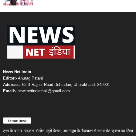
News Net India
Editor:-
Anurag Patani
Address:-
63 B Rajpur Road Dehradun, Uttarakhand, 248001
Email:-
newsnetindiamail@gmail.com
Editor Desk
ट्रंप के दामाद माइकल बोलोस पहुंचे केरल, अलाप्पुझा के बैकवाटर में हाउसबोट क्रूज का लिया