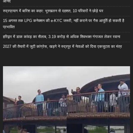
आनंद
रुद्रप्रयाग में बारिश का कहर: भूस्खलन से दहशत, 10 परिवारों ने छोड़े घर
15 अगस्त तक LPG कनेक्शन की e-KYC जरूरी, नहीं कराने पर गैस आपूर्ति हो सकती है
प्रभावित
हरिद्वार में डाक कांवड़ का सैलाब, 3.19 करोड़ से अधिक शिवभक्त गंगाजल लेकर रवाना
2027 की तैयारी में जुटी कांग्रेस, खड़गे ने रुद्रपुर में नेताओं को दिया एकजुटता का मंत्र