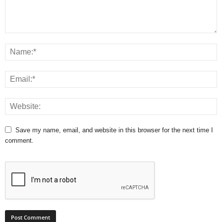
Save my name, email, and website in this browser for the next time I
comment.