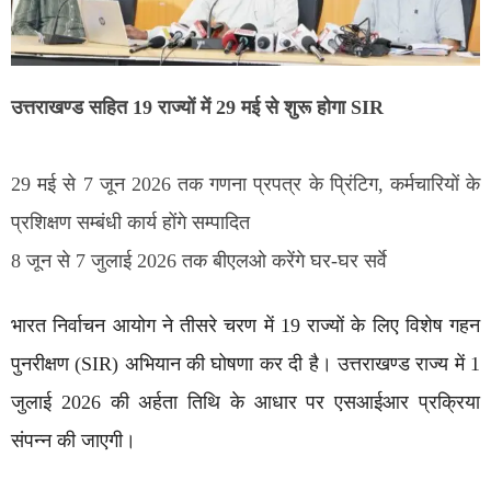
उत्तराखण्ड सहित 19 राज्यों में 29 मई से शुरू होगा SIR
29 मई से 7 जून 2026 तक गणना प्रपत्र के प्रिंटिग, कर्मचारियों के
प्रशिक्षण सम्बंधी कार्य होंगे सम्पादित
8 जून से 7 जुलाई 2026 तक बीएलओ करेंगे घर-घर सर्वे
भारत निर्वाचन आयोग ने तीसरे चरण में 19 राज्यों के लिए विशेष गहन
पुनरीक्षण (SIR) अभियान की घोषणा कर दी है। उत्तराखण्ड राज्य में 1
जुलाई 2026 की अर्हता तिथि के आधार पर एसआईआर प्रक्रिया
संपन्न की जाएगी।