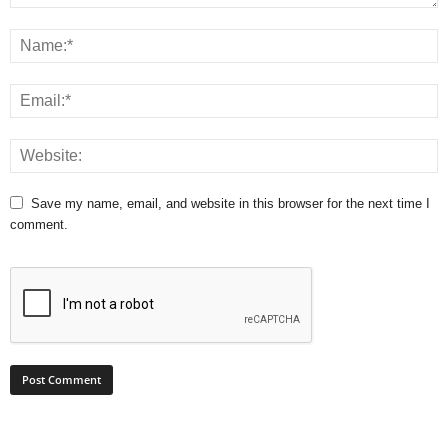
Save my name, email, and website in this browser for the next time I
comment.