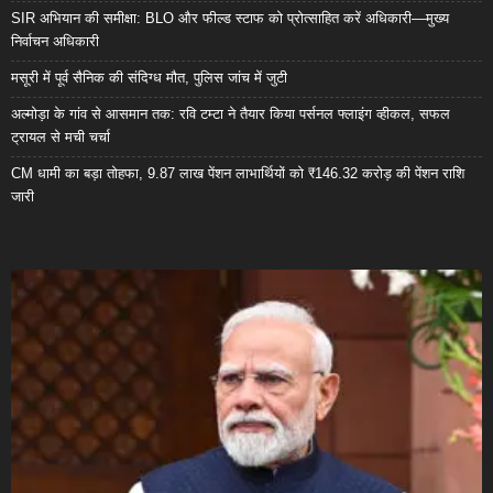
SIR अभियान की समीक्षा: BLO और फील्ड स्टाफ को प्रोत्साहित करें अधिकारी—मुख्य
निर्वाचन अधिकारी
मसूरी में पूर्व सैनिक की संदिग्ध मौत, पुलिस जांच में जुटी
अल्मोड़ा के गांव से आसमान तक: रवि टम्टा ने तैयार किया पर्सनल फ्लाइंग व्हीकल, सफल
ट्रायल से मची चर्चा
CM धामी का बड़ा तोहफा, 9.87 लाख पेंशन लाभार्थियों को ₹146.32 करोड़ की पेंशन राशि
जारी