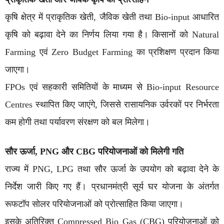
कृषि क्षेत्र में प्राकृतिक खेती, जैविक खेती तथा Bio-input आधारित
कृषि को बढ़ावा देने का निर्णय लिया गया है। किसानों को Natural
Farming एवं Zero Budget Farming का प्रशिक्षण प्रदान किया
जाएगा।
FPOs एवं सहकारी समितियों के माध्यम से Bio-input Resource
Centres स्थापित किए जाएंगे, जिससे रासायनिक उर्वरकों पर निर्भरता
कम होगी तथा पर्यावरण संरक्षण को बल मिलेगा।
सौर ऊर्जा, PNG और CBG परियोजनाओं को मिलेगी गति
राज्य में PNG, LPG तथा सौर ऊर्जा के उपयोग को बढ़ावा देने के
निर्देश जारी किए गए हैं। प्रधानमंत्री सूर्य घर योजना के अंतर्गत
रूफटॉप सोलर परियोजनाओं को प्रोत्साहित किया जाएगा।
इसके अतिरिक्त Compressed Bio Gas (CBG) परियोजनाओं को