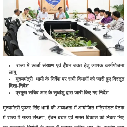
राज्य में ऊर्जा संरक्षण एवं ईंधन बचत हेतु व्यापक कार्ययोजना
लागू
मुख्यमंत्री धामी के निर्देश पर सभी विभागों को जारी हुए विस्तृत
दिशा-निर्देश
प्रमुख सचिव आर के सुधांशु द्वारा जारी किए गए निर्देश
मुख्यमंत्री पुष्कर सिंह धामी की अध्यक्षता में आयोजित मंत्रिमंडल बैठक
में राज्य में ऊर्जा संरक्षण, ईंधन बचत एवं सतत विकास को लेकर लिए