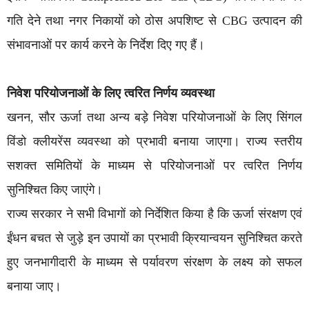
गति देने तथा नगर निकायों को ठोस अपशिष्ट से CBG उत्पादन की
संभावनाओं पर कार्य करने के निर्देश दिए गए हैं।
निवेश परियोजनाओं के लिए त्वरित निर्णय व्यवस्था
खनन, सौर ऊर्जा तथा अन्य बड़े निवेश परियोजनाओं के लिए सिंगल
विंडो क्लीयरेंस व्यवस्था को प्रभावी बनाया जाएगा। राज्य स्तरीय
सशक्त समितियों के माध्यम से परियोजनाओं पर त्वरित निर्णय
सुनिश्चित किए जाएंगे।
राज्य सरकार ने सभी विभागों को निर्देशित किया है कि ऊर्जा संरक्षण एवं
ईंधन बचत से जुड़े इन उपायों का प्रभावी क्रियान्वयन सुनिश्चित करते
हुए जनभागीदारी के माध्यम से पर्यावरण संरक्षण के लक्ष्य को सफल
बनाया जाए।