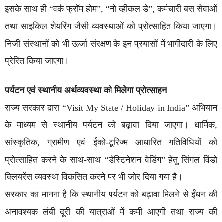
इसके साथ ही “वर्क फ्रॉम होम”, “नो व्हीकल डे”, कर्मचारी बस सेवाओं
तथा साइकिल शेयरिंग जैसी व्यवस्थाओं को प्रोत्साहित किया जाएगा।
निजी संस्थानों को भी ऊर्जा संरक्षण के इन प्रयासों में भागीदारी के लिए
प्रेरित किया जाएगा।
पर्यटन एवं स्थानीय अर्थव्यवस्था को मिलेगा प्रोत्साहन
राज्य सरकार द्वारा “Visit My State / Holiday in India” अभियान
के माध्यम से स्थानीय पर्यटन को बढ़ावा दिया जाएगा। धार्मिक,
सांस्कृतिक, ग्रामीण एवं ईको-टूरिज्म आधारित गतिविधियों को
प्रोत्साहित करने के साथ-साथ “डेस्टिनेशन वेडिंग” हेतु सिंगल विंडो
क्लियरेंस व्यवस्था विकसित करने पर भी जोर दिया गया है।
सरकार का मानना है कि स्थानीय पर्यटन को बढ़ावा मिलने से ईंधन की
अनावश्यक लंबी दूरी की यात्राओं में कमी आएगी तथा राज्य की