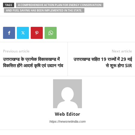
TAGS
A COMPREHENSIVE ACTION PLAN FOR ENERGY CONSERVATION
AND FUEL SAVING HAS BEEN IMPLEMENTED IN THE STATE.
Previous article
Next article
उत्तराखण्ड के प्रत्येक विकासखण्ड में
उत्तराखण्ड सहित 19 राज्यों में 29 मई
विकसित होंगे आदर्श कृषि एवं उद्यान गांव
से शुरू होगा SIR
Web Editor
https://newsnetindia.com