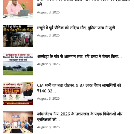
करें...
August 8, 2026
मसूरी में पूर्व सैनिक की संदिग्ध मौत, पुलिस जांच में जुटी
August 8, 2026
अल्मोड़ा के गांव से आसमान तक: रवि टम्टा ने तैयार किया...
August 8, 2026
CM धामी का बड़ा तोहफा, 9.87 लाख पेंशन लाभार्थियों को
₹146.32...
August 8, 2026
कॉमनवेल्थ गेम्स 2026 के उत्तराखंड के पदक विजेताओं और
प्रशिक्षकों को...
August 8, 2026