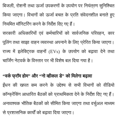
बिजली, रोशनी तथा ऊर्जा उपकरणों के उपयोग पर नियंत्रण सुनिश्चित
किया जाएगा। विभागों को ऊर्जा बचत के प्रति संवेदनशील बनाते हुए
नियमित मॉनिटरिंग करने के निर्देश दिए गए हैं।
सरकारी अधिकारियों एवं कर्मचारियों को सार्वजनिक परिवहन, कार
पूलिंग तथा साझा वाहन व्यवस्था अपनाने के लिए प्रेरित किया जाएगा।
राज्य में इलेक्ट्रिक वाहनों (EVs) के उपयोग को बढ़ावा देने तथा
चार्जिंग नेटवर्क के विस्तार पर भी विशेष बल दिया गया है।
“वर्क फ्रॉम होम” और “नो व्हीकल डे” को मिलेगा बढ़ावा
ईंधन की खपत कम करने के उद्देश्य से सभी विभागों को वीडियो
कॉन्फ्रेंसिंग आधारित बैठकों को प्राथमिकता देने के निर्देश दिए गए हैं।
अनावश्यक भौतिक बैठकों को सीमित किया जाएगा तथा वर्चुअल माध्यम
से प्रशासनिक कार्यों को बढ़ावा दिया जाएगा।