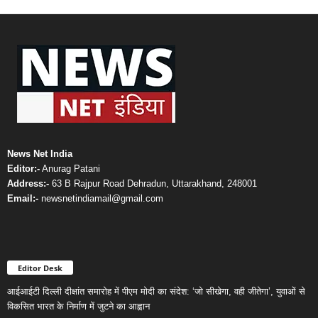
News Net India
Editor:-
Anurag Patani
Address:-
63 B Rajpur Road Dehradun, Uttarakhand, 248001
Email:-
newsnetindiamail@gmail.com
Editor Desk
आईआईटी दिल्ली दीक्षांत समारोह में पीएम मोदी का संदेश: ‘जो सीखेगा, वही जीतेगा’, युवाओं से
विकसित भारत के निर्माण में जुटने का आह्वान