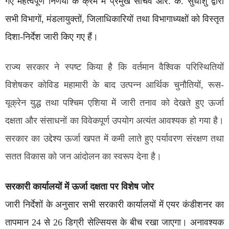
गए महत्वपूर्ण निर्णयों के क्रम में प्रमुख सचिव आर. के. सुधांशु द्वारा
सभी विभागों, मंडलायुक्तों, जिलाधिकारियों तथा विभागाध्यक्षों को विस्तृत
दिशा-निर्देश जारी किए गए हैं।
राज्य सरकार ने स्पष्ट किया है कि वर्तमान वैश्विक परिस्थितियों
विशेषकर कोविड महामारी के बाद उत्पन्न आर्थिक चुनौतियों, रूस-
यूक्रेन युद्ध तथा पश्चिम एशिया में जारी तनाव को देखते हुए ऊर्जा
दक्षता और संसाधनों का विवेकपूर्ण उपयोग अत्यंत आवश्यक हो गया है।
सरकार का उद्देश्य ऊर्जा खपत में कमी लाते हुए पर्यावरण संरक्षण तथा
सतत विकास को जन आंदोलन का स्वरूप देना है।
सरकारी कार्यालयों में ऊर्जा दक्षता पर विशेष जोर
जारी निर्देशों के अनुसार सभी सरकारी कार्यालयों में एयर कंडीशनर का
तापमान 24 से 26 डिग्री सेल्सियस के बीच रखा जाएगा। अनावश्यक