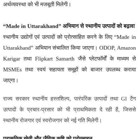
अर्थव्यवस्था को भी मजबूती मिलेगी।
“Made in Uttarakhand” अभियान से स्थानीय उत्पादों को बढ़ावा
स्थानीय उद्योगों एवं उत्पादों को प्रोत्साहित करने के लिए “Made in
Uttarakhand” अभियान संचालित किया जाएगा। ODOP, Amazon
Karigar तथा Flipkart Samarth जैसे प्लेटफॉर्मों के माध्यम से
MSMEs तथा स्वयं सहायता समूहों को बाजार उपलब्ध कराया
जाएगा।
राज्य सरकार स्थानीय हस्तशिल्प, पारंपरिक उत्पादों तथा GI टैग
उत्पादों के प्रचार-प्रसार को भी प्राथमिकता दे रही है, जिससे
स्थानीय रोजगार एवं स्वरोजगार को नई गति मिलेगी।
प्राकृतिक खेती और जैविक कृषि को प्रोत्साहन