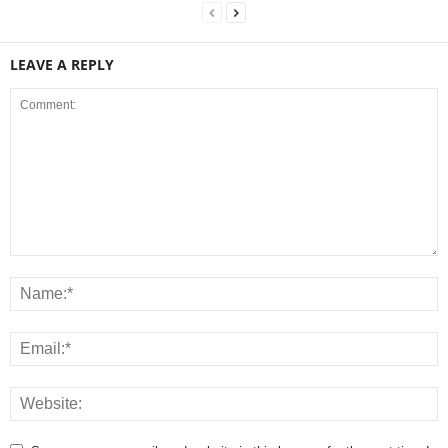
LEAVE A REPLY