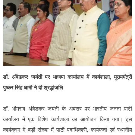
डॉ. अंबेडकर जयंती पर भाजपा कार्यालय में कार्यशाला, मुख्यमंत्री
पुष्कर सिंह धामी ने दी श्रद्धांजलि
डॉ. भीमराव अंबेडकर जयंती के अवसर पर भारतीय जनता पार्टी
कार्यालय में एक विशेष कार्यशाला का आयोजन किया गया। इस
कार्यक्रम में बड़ी संख्या में पार्टी पदाधिकारी, कार्यकर्ता एवं स्थानीय