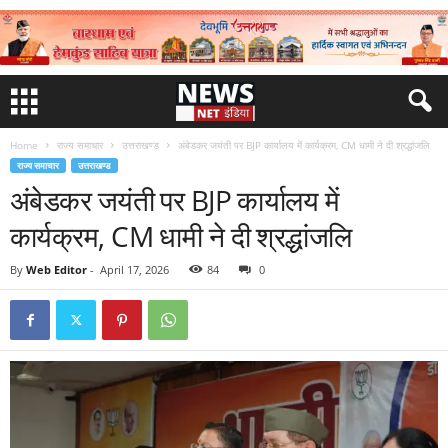
Home
राज्य समाचार
उत्तराखण्ड
अंबेडकर जयंती पर BJP कार्यालय में कार्यक्रम, CM धामी ने दी श्रद्धांजलि
राज्य समाचार
उत्तराखण्ड
अंबेडकर जयंती पर BJP कार्यालय में
कार्यक्रम, CM धामी ने दी श्रद्धांजलि
By
Web Editor
-
April 17, 2026
84
0