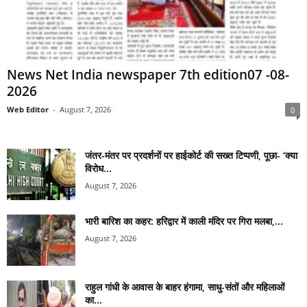
News Net India newspaper 7th edition07 -08-
2026
Web Editor
-
August 7, 2026
0
जंतर-मंतर पर प्रदर्शनों पर हाईकोर्ट की सख्त टिप्पणी, पूछा- ‘क्या
विरोध...
August 7, 2026
भारी बारिश का कहर: हरिद्वार में काली मंदिर पर गिरा मलबा,...
August 7, 2026
राहुल गांधी के आवास के बाहर हंगामा, साधु-संतों और महिलाओं
का...