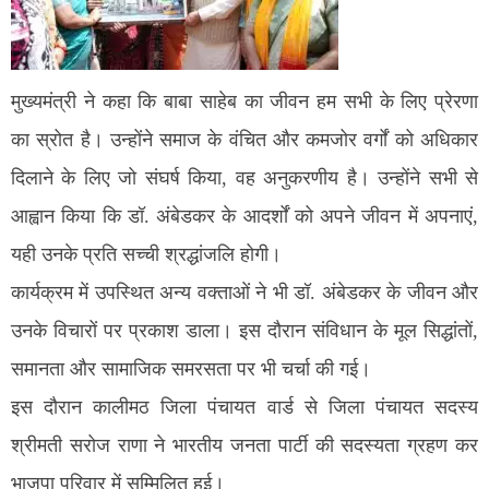
मुख्यमंत्री ने कहा कि बाबा साहेब का जीवन हम सभी के लिए प्रेरणा
का स्रोत है। उन्होंने समाज के वंचित और कमजोर वर्गों को अधिकार
दिलाने के लिए जो संघर्ष किया, वह अनुकरणीय है। उन्होंने सभी से
आह्वान किया कि डॉ. अंबेडकर के आदर्शों को अपने जीवन में अपनाएं,
यही उनके प्रति सच्ची श्रद्धांजलि होगी।
कार्यक्रम में उपस्थित अन्य वक्ताओं ने भी डॉ. अंबेडकर के जीवन और
उनके विचारों पर प्रकाश डाला। इस दौरान संविधान के मूल सिद्धांतों,
समानता और सामाजिक समरसता पर भी चर्चा की गई।
इस दौरान कालीमठ जिला पंचायत वार्ड से जिला पंचायत सदस्य
श्रीमती सरोज राणा ने भारतीय जनता पार्टी की सदस्यता ग्रहण कर
भाजपा परिवार में सम्मिलित हुई।