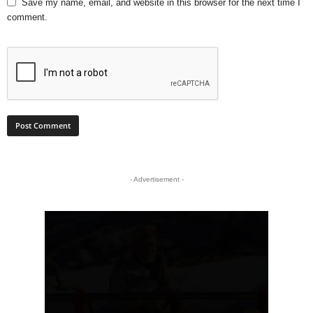
Save my name, email, and website in this browser for the next time I
comment.
- Advertisement -