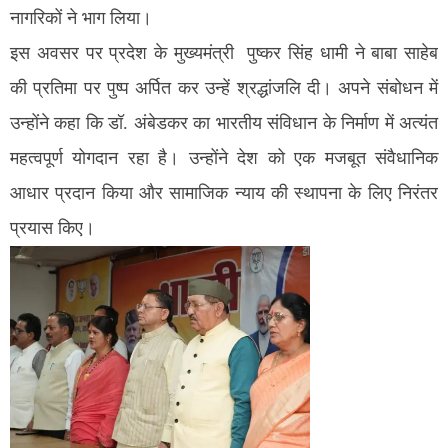
नागरिकों ने भाग लिया।
इस अवसर पर प्रदेश के मुख्यमंत्री पुष्कर सिंह धामी ने बाबा साहेब
की प्रतिमा पर पुष्प अर्पित कर उन्हें श्रद्धांजलि दी। अपने संबोधन में
उन्होंने कहा कि डॉ. अंबेडकर का भारतीय संविधान के निर्माण में अत्यंत
महत्वपूर्ण योगदान रहा है। उन्होंने देश को एक मजबूत संवैधानिक
आधार प्रदान किया और सामाजिक न्याय की स्थापना के लिए निरंतर
प्रयास किए।