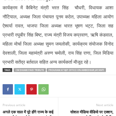
कार्यक्रम में कैबिनेट मंत्री भरत सिंह चौधरी, विधायक आशा
नौटियाल, अध्यक्ष जिला पंचायत पूनम कठेत, उपाध्यक्ष महिला आयोग
ऐश्वर्या रावत, भाजपा जिला अध्यक्ष भारत भूषण भट्ट, जिला सह
प्रभारी रघुबीर सिंह बिष्ट, राज्य मंत्री विजय कप्रवाण, ऋषि कंडवाल,
महिला मोर्चा जिला अध्यक्ष सुमन जमलोकी, कार्यक्रम संयोजक विनोद
देवशाली, जिला महामंत्री अरुण चमोली, राय सिंह राणा, जिल मिडिया
प्रभारी सतेंद्र बर्तवाल सहित अन्य कार्यकर्ता मौजूद रहे।
TAGS
CM DHAMI PAID TRIBUTE
PROGRAM AT BJP OFFICE ON AMBEDKAR JAYANTI
Previous article
Next article
अगले एक साल में पूरे होंगे राज्य के कई
सोशल मीडिया वीडियो पर एक्शन,