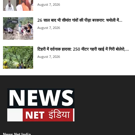
August 7, 2026
26 साल बाद भी सीमांत गांवों की पीड़ा बरकरार: चमोली में...
August 7, 2026
टिहरी में दर्दनाक हादसा: 250 मीटर गहरी खाई में गिरी बोलेरो,...
August 7, 2026
News Net India