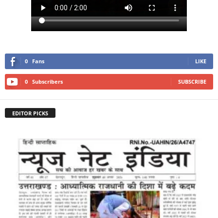
0
Fans
LIKE
0
Subscribers
SUBSCRIBE
EDITOR PICKS