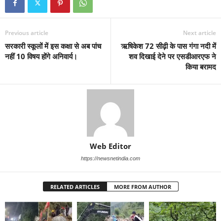
Previous article
Next article
सरकारी स्कूलों में इस कक्षा से अब पांच
ऋषिकेश 72 सीढ़ी के पास गंगा नदी में
नहीं 10 विषय होंगे अनिवार्य।
शव दिखाई देने पर एसडीआरएफ ने
किया बरामद
Web Editor
https://newsnetindia.com
RELATED ARTICLES
MORE FROM AUTHOR