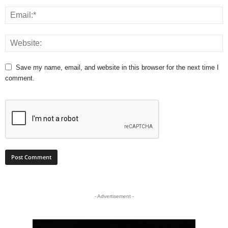
Save my name, email, and website in this browser for the next time I
comment.
- Advertisement -