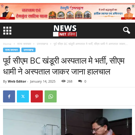
Home
राज्य समाचार
उत्तराखण्ड
पूर्व सीएम BC खंडूरी अस्पताल मे भर्ती, सीएम धामी ने अस्पताल जाकर...
राज्य समाचार
उत्तराखण्ड
पूर्व सीएम BC खंडूरी अस्पताल मे भर्ती, सीएम
धामी ने अस्पताल जाकर जाना हालचाल
By
Web Editor
-
January 14, 2025
268
0