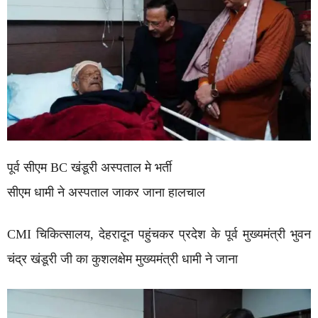
पूर्व सीएम BC खंडूरी अस्पताल मे भर्ती
सीएम धामी ने अस्पताल जाकर जाना हालचाल
CMI चिकित्सालय, देहरादून पहुंचकर प्रदेश के पूर्व मुख्यमंत्री भुवन
चंद्र खंडूरी जी का कुशलक्षेम मुख्यमंत्री धामी ने जाना