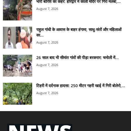
भारी बारिश का कहर: हरिद्वार में काली मंदिर पर गिरा मलबा,...
August 7, 2026
राहुल गांधी के आवास के बाहर हंगामा, साधु-संतों और महिलाओं
का...
August 7, 2026
26 साल बाद भी सीमांत गांवों की पीड़ा बरकरार: चमोली में...
August 7, 2026
टिहरी में दर्दनाक हादसा: 250 मीटर गहरी खाई में गिरी बोलेरो,...
August 7, 2026