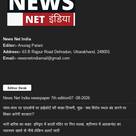
News Net India
Editor:-
Anurag Patani
Address:-
63 B Rajpur Road Dehradun, Uttarakhand, 248001
Email:-
newsnetindiamail@gmail.com
Editor Desk
News Net India newspaper 7th edition07 -08-2026
जंतर-मंतर पर प्रदर्शनों पर हाईकोर्ट की सख्त टिप्पणी, पूछा- ‘क्या विरोध स्थल बंद करने पर
विचार करेगी सरकार?’
भारी बारिश का कहर: हरिद्वार में काली मंदिर पर गिरा मलबा, श्रीनगर में अलकनंदा का
जलस्तर खतरे से नीचे लेकिन अलर्ट जारी