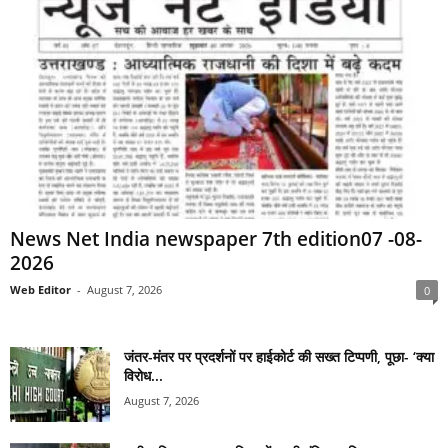
News Net India newspaper 7th edition07 -08-
2026
Web Editor
-
August 7, 2026
0
जंतर-मंतर पर प्रदर्शनों पर हाईकोर्ट की सख्त टिप्पणी, पूछा- ‘क्या
विरोध...
August 7, 2026