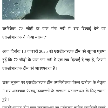
ऋषिकेश 72 सीढ़ी के पास गंगा नदी में शव दिखाई देने पर
एसडीआरएफ ने किया बरामद*
आज दिनांक 13 जनवरी 2025 को एसडीआरएफ टीम को सूचना प्राप्त
हुई कि 72 सीढ़ी के पास गंगा नदी में एक शव दिखाई दे रहा है, जिसमें
एसडीआरएफ टीम की आवश्यकता है।
उक्त सूचना पर एसडीआरएफ टीम उपनिरीक्षक पंकज खरोला के नेतृत्व
में मय आवश्यक रेस्क्यू उपकरणों के तत्काल घटनास्थल के लिए रवाना
हुई।
एसडीआरएफ टीम द्वारा घटनास्थल पर पहुंचकर त्वरित कार्यवाही करते