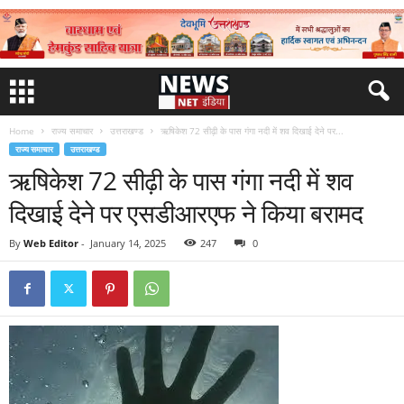
Home
राज्य समाचार
उत्तराखण्ड
ऋषिकेश 72 सीढ़ी के पास गंगा नदी में शव दिखाई देने पर...
राज्य समाचार
उत्तराखण्ड
ऋषिकेश 72 सीढ़ी के पास गंगा नदी में शव
दिखाई देने पर एसडीआरएफ ने किया बरामद
By
Web Editor
-
January 14, 2025
247
0