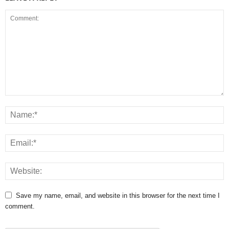
Save my name, email, and website in this browser for the next time I
comment.