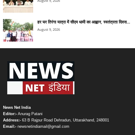
August 9, 2026
हर घर तिरंगा यात्रा में सीएम धामी का आह्वान, स्वतंत्रता दिवस...
August 9, 2026
News Net India
Editor:-
Anurag Patani
Address:-
63 B Rajpur Road Dehradun, Uttarakhand, 248001
Email:-
newsnetindiamail@gmail.com