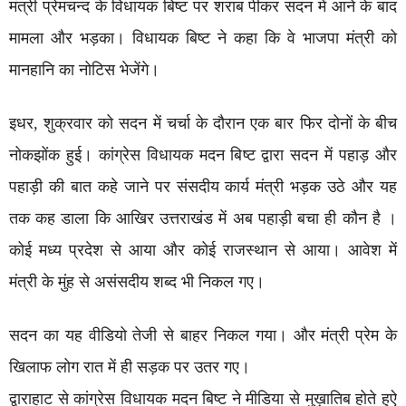
मंत्री प्रेमचन्द के विधायक बिष्ट पर शराब पीकर सदन में आने के बाद
मामला और भड़का। विधायक बिष्ट ने कहा कि वे भाजपा मंत्री को
मानहानि का नोटिस भेजेंगे।
इधर, शुक्रवार को सदन में चर्चा के दौरान एक बार फिर दोनों के बीच
नोकझोंक हुई। कांग्रेस विधायक मदन बिष्ट द्वारा सदन में पहाड़ और
पहाड़ी की बात कहे जाने पर संसदीय कार्य मंत्री भड़क उठे और यह
तक कह डाला कि आखिर उत्तराखंड में अब पहाड़ी बचा ही कौन है ।
कोई मध्य प्रदेश से आया और कोई राजस्थान से आया। आवेश में
मंत्री के मुंह से असंसदीय शब्द भी निकल गए।
सदन का यह वीडियो तेजी से बाहर निकल गया। और मंत्री प्रेम के
खिलाफ लोग रात में ही सड़क पर उतर गए।
द्वाराहाट से कांग्रेस विधायक मदन बिष्ट ने मीडिया से मुख़ातिब होते हुऐ