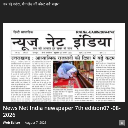
कर रहे गदेरा, पोकलैंड की बकेट बनी सहारा
News Net India newspaper 7th edition07 -08-
2026
Web Editor
-
August 7, 2026
0