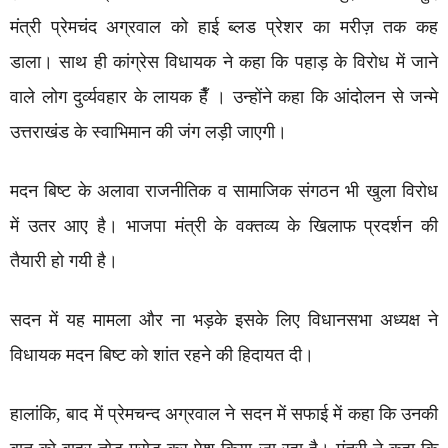
मंत्री प्रेमचंद अग्रवाल को हाई ब्लड प्रेशर का मरीज़ तक कह
डाला। साथ ही कांग्रेस विधायक ने कहा कि पहाड़ के विरोध में जाने
वाले लोग दुर्व्यवहार के लायक हैँ । उन्होंने कहा कि आंदोलन से जन्मे
उत्तराखंड के स्वाभिमान की जंग लड़ी जाएगी।
मदन बिष्ट के अलावा राजनीतिक व सामाजिक संगठन भी खुला विरोध
में उतर आए है। भाजपा मंत्री के वक्तव्य के खिलाफ प्रदर्शन की
तैयारी हो गयी है।
सदन में यह मामला और ना भड़के इसके लिए विधानसभा अध्यक्ष ने
विधायक मदन बिष्ट को शांत रहने की हिदायत दी।
हालांकि, बाद में प्रेमचन्द अग्रवाल ने सदन में सफाई में कहा कि उनकी