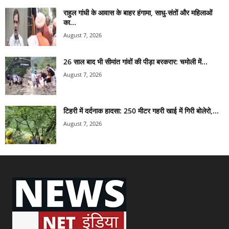
राहुल गांधी के आवास के बाहर हंगामा, साधु-संतों और महिलाओं
का...
August 7, 2026
26 साल बाद भी सीमांत गांवों की पीड़ा बरकरार: चमोली में...
August 7, 2026
टिहरी में दर्दनाक हादसा: 250 मीटर गहरी खाई में गिरी बोलेरो,...
August 7, 2026