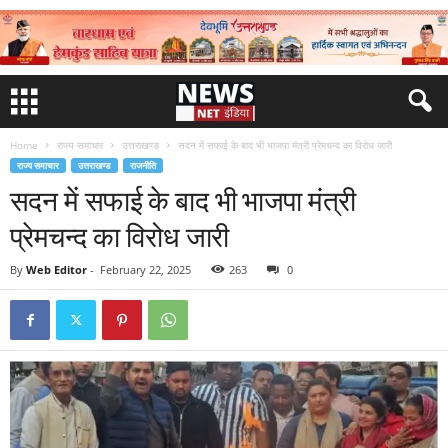
Home
राज्य समाचार
उत्तराखण्ड
सदन में सफाई के बाद भी भाजपा मंत्री प्रेमचन्द का विरोध जारी
राज्य समाचार
उत्तराखण्ड
राजनीति
सदन में सफाई के बाद भी भाजपा मंत्री
प्रेमचन्द का विरोध जारी
By
Web Editor
-
February 22, 2025
263
0