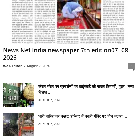
News Net India newspaper 7th edition07 -08-
2026
Web Editor
-
August 7, 2026
0
जंतर-मंतर पर प्रदर्शनों पर हाईकोर्ट की सख्त टिप्पणी, पूछा- ‘क्या
विरोध...
August 7, 2026
भारी बारिश का कहर: हरिद्वार में काली मंदिर पर गिरा मलबा,...
August 7, 2026