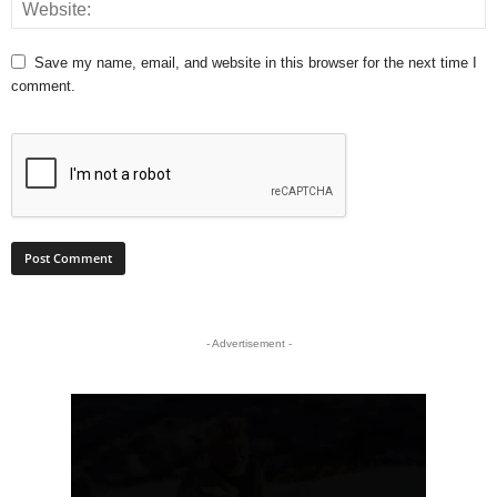
Save my name, email, and website in this browser for the next time I
comment.
- Advertisement -