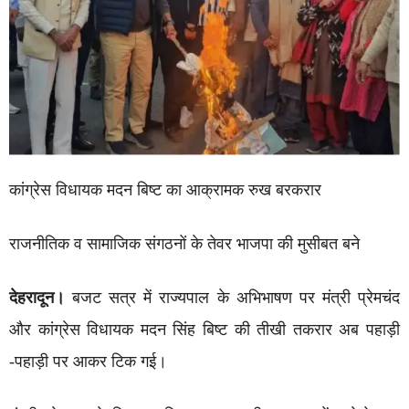
कांग्रेस विधायक मदन बिष्ट का आक्रामक रुख बरकरार
राजनीतिक व सामाजिक संगठनों के तेवर भाजपा की मुसीबत बने
देहरादून।
बजट सत्र में राज्यपाल के अभिभाषण पर मंत्री प्रेमचंद
और कांग्रेस विधायक मदन सिंह बिष्ट की तीखी तकरार अब पहाड़ी
-पहाड़ी पर आकर टिक गई।