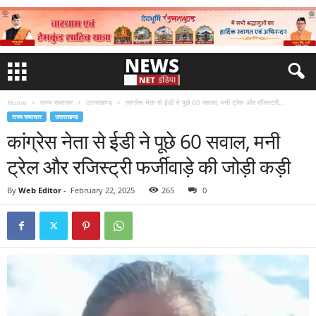
Home
राज्य समाचार
उत्तराखण्ड
कांग्रेस नेता से ईडी ने पूछे 60 सवाल, मनी ट्रेल और रजिस्ट्री...
राज्य समाचार
उत्तराखण्ड
कांग्रेस नेता से ईडी ने पूछे 60 सवाल, मनी
ट्रेल और रजिस्ट्री फर्जीवाड़े की जोड़ी कड़ी
By
Web Editor
-
February 22, 2025
265
0