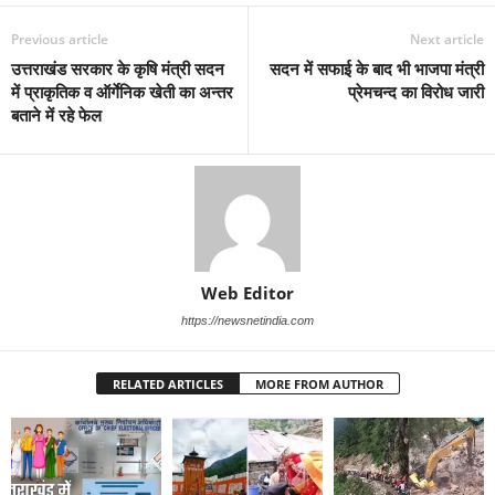
Previous article
Next article
उत्तराखंड सरकार के कृषि मंत्री सदन
सदन में सफाई के बाद भी भाजपा मंत्री
में प्राकृतिक व ऑर्गेनिक खेती का अन्तर
प्रेमचन्द का विरोध जारी
बताने में रहे फेल
Web Editor
https://newsnetindia.com
RELATED ARTICLES
MORE FROM AUTHOR