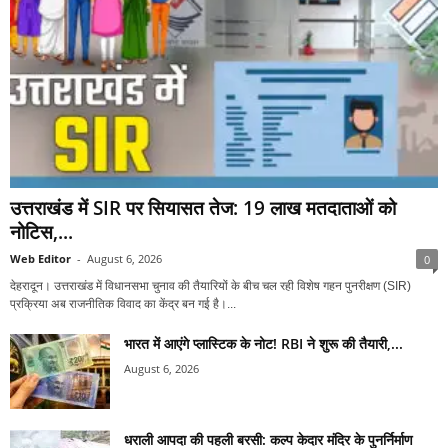
उत्तराखंड में SIR पर सियासत तेज: 19 लाख मतदाताओं को
नोटिस,...
Web Editor
-
August 6, 2026
0
देहरादून। उत्तराखंड में विधानसभा चुनाव की तैयारियों के बीच चल रही विशेष गहन पुनरीक्षण (SIR)
प्रक्रिया अब राजनीतिक विवाद का केंद्र बन गई है।...
भारत में आएंगे प्लास्टिक के नोट! RBI ने शुरू की तैयारी,...
August 6, 2026
धराली आपदा की पहली बरसी: कल्प केदार मंदिर के पुनर्निर्माण