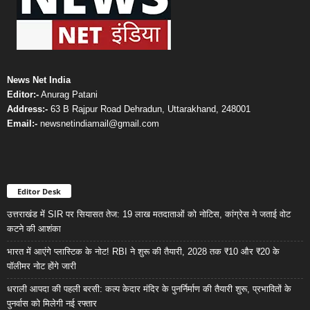
News Net India
Editor:-
Anurag Patani
Address:-
63 B Rajpur Road Dehradun, Uttarakhand, 248001
Email:-
newsnetindiamail@gmail.com
Editor Desk
उत्तराखंड में SIR पर सियासत तेज: 19 लाख मतदाताओं को नोटिस, कांग्रेस ने जताई वोट
कटने की आशंका
भारत में आएंगे प्लास्टिक के नोट! RBI ने शुरू की तैयारी, 2028 तक ₹10 और ₹20 के
पॉलीमर नोट होंगे जारी
धराली आपदा की पहली बरसी: कल्प केदार मंदिर के पुनर्निर्माण की तैयारी शुरू, प्रभावितों के
पुनर्वास को मिलेगी नई रफ्तार