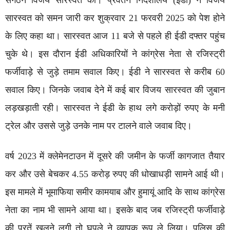
सारस्वत को समन जारी कर शुक्रवार 21 फरवरी 2025 को पेश होने
के लिए कहा था। सारस्वत आज 11 बजे से पहले ही ईडी दफ्तर पहुंच
चुके थे। इस दौरान ईडी अधिकारियों ने कांग्रेस नेता से रजिस्ट्री
फर्जीवाड़े से जुड़े तमाम सवाल किए। ईडी ने सारस्वत से करीब 60
सवाल किए। जिनके जवाब देने में कई बार विजय सारस्वत की जुबान
लड़खड़ाती रही। सारस्वत ने ईडी के हाथ लगे करोड़ों रुपए के मनी
ट्रेल और उससे जुड़े उनके नाम पर टालने वाले जवाब दिए।
वर्ष 2023 में क्लेमेनटाउन में दूसरे की जमीन के फर्जी कागजात तैयार
कर और उसे बेचकर 4.55 करोड़ रुपए की धोखाधड़ी सामने आई थी।
इस मामले में भूमाफिया समीर कामयाब और हुमायूं आदि के साथ कांग्रेस
नेता का नाम भी सामने आया था। इसके बाद जब रजिस्ट्री फर्जीवाड़े
की परतें खुलने लगी तो घपले ने व्यापक रूप ले लिया। पुलिस की