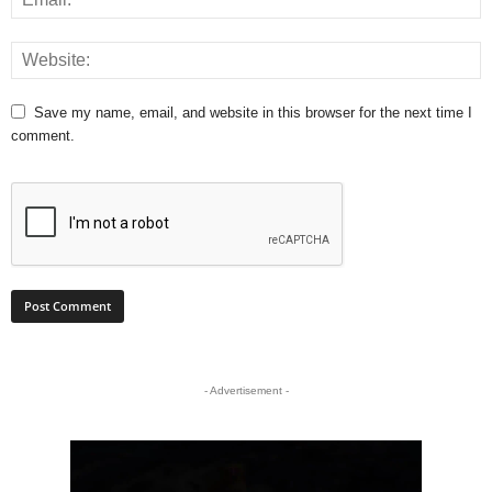
Save my name, email, and website in this browser for the next time I
comment.
- Advertisement -