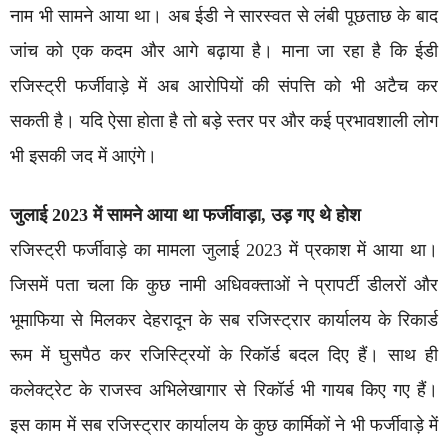
नाम भी सामने आया था। अब ईडी ने सारस्वत से लंबी पूछताछ के बाद
जांच को एक कदम और आगे बढ़ाया है। माना जा रहा है कि ईडी
रजिस्ट्री फर्जीवाड़े में अब आरोपियों की संपत्ति को भी अटैच कर
सकती है। यदि ऐसा होता है तो बड़े स्तर पर और कई प्रभावशाली लोग
भी इसकी जद में आएंगे।
जुलाई 2023 में सामने आया था फर्जीवाड़ा, उड़ गए थे होश
रजिस्ट्री फर्जीवाड़े का मामला जुलाई 2023 में प्रकाश में आया था।
जिसमें पता चला कि कुछ नामी अधिवक्ताओं ने प्रापर्टी डीलरों और
भूमाफिया से मिलकर देहरादून के सब रजिस्ट्रार कार्यालय के रिकार्ड
रूम में घुसपैठ कर रजिस्ट्रियों के रिकॉर्ड बदल दिए हैं। साथ ही
कलेक्ट्रेट के राजस्व अभिलेखागार से रिकॉर्ड भी गायब किए गए हैं।
इस काम में सब रजिस्ट्रार कार्यालय के कुछ कार्मिकों ने भी फर्जीवाड़े में