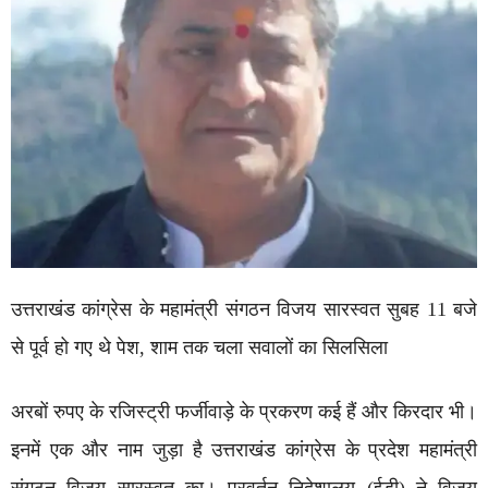
उत्तराखंड कांग्रेस के महामंत्री संगठन विजय सारस्वत सुबह 11 बजे
से पूर्व हो गए थे पेश, शाम तक चला सवालों का सिलसिला
अरबों रुपए के रजिस्ट्री फर्जीवाड़े के प्रकरण कई हैं और किरदार भी।
इनमें एक और नाम जुड़ा है उत्तराखंड कांग्रेस के प्रदेश महामंत्री
संगठन विजय सारस्वत का। प्रवर्तन निदेशालय (ईडी) ने विजय