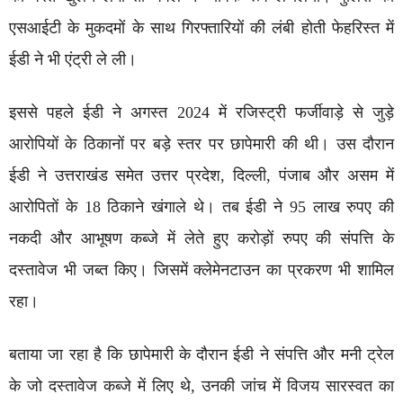
एसआईटी के मुकदमों के साथ गिरफ्तारियों की लंबी होती फेहरिस्त में
ईडी ने भी एंट्री ले ली।
इससे पहले ईडी ने अगस्त 2024 में रजिस्ट्री फर्जीवाड़े से जुड़े
आरोपियों के ठिकानों पर बड़े स्तर पर छापेमारी की थी। उस दौरान
ईडी ने उत्तराखंड समेत उत्तर प्रदेश, दिल्ली, पंजाब और असम में
आरोपितों के 18 ठिकाने खंगाले थे। तब ईडी ने 95 लाख रुपए की
नकदी और आभूषण कब्जे में लेते हुए करोड़ों रुपए की संपत्ति के
दस्तावेज भी जब्त किए। जिसमें क्लेमेनटाउन का प्रकरण भी शामिल
रहा।
बताया जा रहा है कि छापेमारी के दौरान ईडी ने संपत्ति और मनी ट्रेल
के जो दस्तावेज कब्जे में लिए थे, उनकी जांच में विजय सारस्वत का