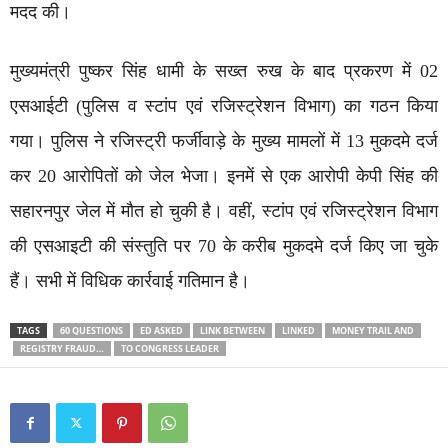
मदद की।
मुख्यमंत्री पुष्कर सिंह धामी के सख्त रुख के बाद प्रकरण में 02
एसआईटी (पुलिस व स्टांप एवं रजिस्ट्रेशन विभाग) का गठन किया
गया। पुलिस ने रजिस्ट्री फर्जीवाड़े के मुख्य मामलों में 13 मुकदमे दर्ज
कर 20 आरोपितों को जेल भेजा। इनमें से एक आरोपी केपी सिंह की
सहारनपुर जेल में मौत हो चुकी है। वहीं, स्टांप एवं रजिस्ट्रेशन विभाग
की एसआइटी की संस्तुति पर 70 के करीब मुकदमे दर्ज किए जा चुके
हैं। सभी में विधिक कार्रवाई गतिमान है।
TAGS
60 QUESTIONS
ED ASKED
LINK BETWEEN
LINKED
MONEY TRAIL AND
REGISTRY FRAUD…
TO CONGRESS LEADER