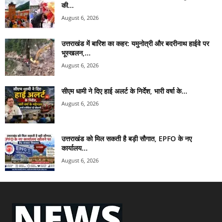
की...
August 6, 2026
उत्तराखंड में बारिश का कहर: यमुनोत्री और बदरीनाथ हाईवे पर
भूस्खलन,...
August 6, 2026
सीएम धामी ने दिए हाई अलर्ट के निर्देश, भारी वर्षा के...
August 6, 2026
उत्तराखंड को मिल सकती है बड़ी सौगात, EPFO के नए
कार्यालय...
August 6, 2026