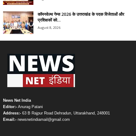
कॉमनवेल्थ गेम्स 2026 के उत्तराखंड के पदक विजेताओं और
प्रशिक्षकों को...
August 8, 2026
News Net India
Editor:-
Anurag Patani
Address:-
63 B Rajpur Road Dehradun, Uttarakhand, 248001
Email:-
newsnetindiamail@gmail.com