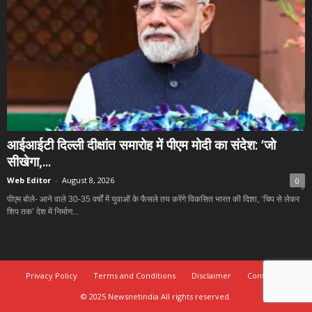
आईआईटी दिल्ली दीक्षांत समारोह में पीएम मोदी का संदेश: ‘जो
सीखेगा,...
Web Editor
-
August 8, 2026
0
पीएम बोले- आने वाले 30-35 वर्षों में युवाओं के फैसले तय करेंगे विकसित भारत की दिशा, ‘चिप से लेकर
शिप तक’ देश में निर्माण...
Privacy Policy
Terms and Conditions
Disclaimer
Contact Us
© 2025 Newsnetindia All rights reserved.