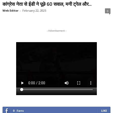
कांग्रेस नेता से ईडी ने पूछे 60 सवाल, मनी ट्रेल और...
Web Editor
-
February 22, 2025
0
- Advertisement -
0
Fans
LIKE