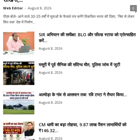
Web Editor
-
August 8, 2026
0
पीएम बोले- आने वाले 30-35 वर्षों में युवाओं के फैसले तय करेंगे विकसित भारत की दिशा, ‘चिप से लेकर
शिप तक’ देश में निर्माण...
SIR अभियान की समीक्षा: BLO और फील्ड स्टाफ को प्रोत्साहित
करें...
August 8, 2026
मसूरी में पूर्व सैनिक की संदिग्ध मौत, पुलिस जांच में जुटी
August 8, 2026
अल्मोड़ा के गांव से आसमान तक: रवि टम्टा ने तैयार किया...
August 8, 2026
CM धामी का बड़ा तोहफा, 9.87 लाख पेंशन लाभार्थियों को
₹146.32...
August 8, 2026