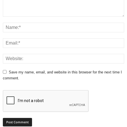
Save my name, email, and website in this browser for the next time I
comment.