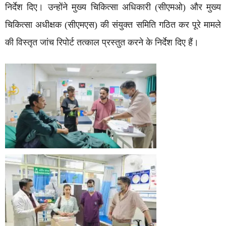
निर्देश दिए। उन्होंने मुख्य चिकित्सा अधिकारी (सीएमओ) और मुख्य
चिकित्सा अधीक्षक (सीएमएस) की संयुक्त समिति गठित कर पूरे मामले
की विस्तृत जांच रिपोर्ट तत्काल प्रस्तुत करने के निर्देश दिए हैं।