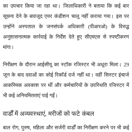
का उपचार किया जा रहा था। जिलाधिकारी ने बताया कि कई बार
सूचना देने के बावजूद एयर कंडीशन चालू नहीं कराया गया। इस पर
उन्होंने अस्पताल के जनसंपर्क अधिकारी (पीआरओ) के विरुद्ध
अनुशासनात्मक कार्रवाई के निर्देश देते हुए सीएमएस से स्पष्टीकरण
मांगा।
निरीक्षण के दौरान आईसीयू का स्टॉक रजिस्टर भी अधूरा मिला। 29
जून के बाद दवाओं का कोई रिकॉर्ड दर्ज नहीं था। वहीं सिस्टर इंचार्ज
आकस्मिक अवकाश पर थीं और कर्मचारियों के उपस्थिति रजिस्टर में
भी कई अनियमितताएं पाई गईं।
वार्डों में अव्यवस्थाएं, मरीजों को फटे कंबल
बाल रोग, पुरुष, महिला और सर्जरी वार्डों का निरीक्षण करने पर भी कई