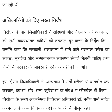
जा रही थी।
अधिकारियों को दिए सख्त निर्देश
निरीक्षण के बाद जिलाधिकारी ने सीएमओ और सीएमएस को अस्पताल
की सभी व्यवस्थागत कमियों को तत्काल दूर करने के निर्देश दिए।
उन्होंने कहा कि सरकारी अस्पतालों में आने वाले प्रत्येक मरीज को
स्वच्छ, सुरक्षित और सम्मानजनक स्वास्थ्य सेवाएं मिलनी चाहिए तथा
किसी भी प्रकार की लापरवाही स्वीकार नहीं की जाएगी।
इस दौरान जिलाधिकारी ने अस्पताल में भर्ती मरीजों से बातचीत कर
उपचार, दवाओं और अन्य सुविधाओं के संबंध में फीडबैक भी लिया।
निरीक्षण के समय आकस्मिक चिकित्सा अधिकारी डॉ. मनीष शर्मा सहित
अस्पताल के अन्य चिकित्सक एवं अधिकारी भी मौजूद रहे।