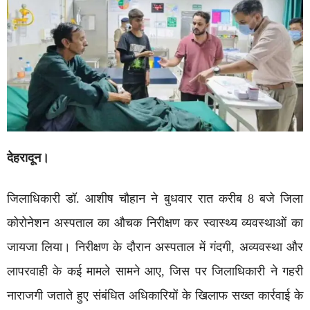
देहरादून।
जिलाधिकारी डॉ. आशीष चौहान ने बुधवार रात करीब 8 बजे जिला
कोरोनेशन अस्पताल का औचक निरीक्षण कर स्वास्थ्य व्यवस्थाओं का
जायजा लिया। निरीक्षण के दौरान अस्पताल में गंदगी, अव्यवस्था और
लापरवाही के कई मामले सामने आए, जिस पर जिलाधिकारी ने गहरी
नाराजगी जताते हुए संबंधित अधिकारियों के खिलाफ सख्त कार्रवाई के