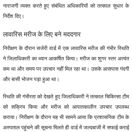
नाराजगी व्यक्त करते हुए संबंधित अधिकारियों को तत्काल सुधार के
निर्देश दिए।
लावारिस मरीज के लिए बने मददगार
निरीक्षण के दौरान सर्जरी वार्ड में एक लावारिस मरीज की गंभीर स्थिति
ने जिलाधिकारी का ध्यान आकर्षित किया। मरीज का शुगर स्तर अत्यंत
कम था और समय पर उपचार नहीं मिल रहा था। उसके आसपास गंदगी
और बासी भोजन पड़ा हुआ था।
स्थिति की गंभीरता को देखते हुए जिलाधिकारी ने तत्काल चिकित्सा टीम
को सक्रिय किया और मरीज को आपातकालीन उपचार उपलब्ध
कराया। निरीक्षण के दौरान यह भी सामने आया कि प्रशासनिक टीम के
अस्पताल पहुंचने की सूचना मिलते ही वार्ड में जल्दबाजी में सफाई कराई