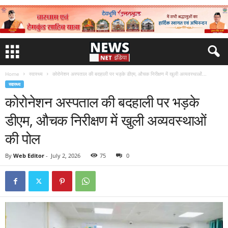
Home
स्वास्थ्य
कोरोनेशन अस्पताल की बदहाली पर भड़के डीएम, औचक निरीक्षण में खुली अव्यवस्थाओं...
स्वास्थ्य
कोरोनेशन अस्पताल की बदहाली पर भड़के
डीएम, औचक निरीक्षण में खुली अव्यवस्थाओं
की पोल
By
Web Editor
-
July 2, 2026
75
0