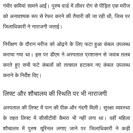
गंभीर कमियां सामने आईं। पुरुष वार्ड में लीवर रोग से पीड़ित एक मरीज
को अनावश्यक रूप से रेफर करने की तैयारी की जा रही थी, जिस पर
जिलाधिकारी ने नाराजगी जताई।
निरीक्षण के दौरान मरीज को ओढ़ने के लिए फटा हुआ कंबल उपलब्ध
कराया गया था। इस पर डीएम ने अस्पताल प्रशासन से जवाब तलब
करते हुए सभी फटे कंबलों को तत्काल हटाकर नए कंबल उपलब्ध
कराने के निर्देश दिए।
लिफ्ट और शौचालय की स्थिति पर भी नाराजगी
अस्पताल की लिफ्ट में पान की पीक और गंदगी मिली। सुरक्षा व्यवस्था
के तहत लिफ्ट में सीसीटीवी कैमरा भी नहीं लगा था। वहीं महिला
शौचालय में पुरुष यूरिनल लगाए जाने पर जिलाधिकारी ने कड़ी