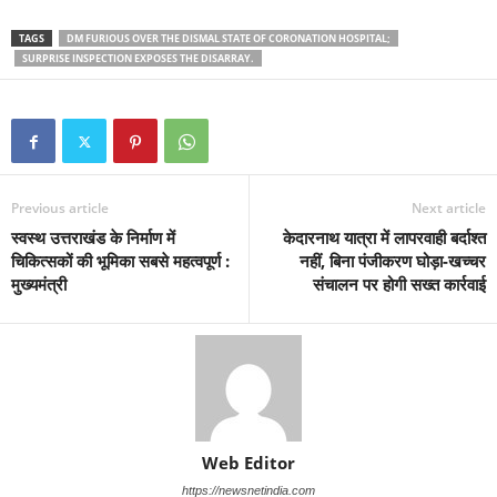
TAGS
DM FURIOUS OVER THE DISMAL STATE OF CORONATION HOSPITAL;
SURPRISE INSPECTION EXPOSES THE DISARRAY.
Previous article
Next article
स्वस्थ उत्तराखंड के निर्माण में
केदारनाथ यात्रा में लापरवाही बर्दाश्त
चिकित्सकों की भूमिका सबसे महत्वपूर्ण :
नहीं, बिना पंजीकरण घोड़ा-खच्चर
मुख्यमंत्री
संचालन पर होगी सख्त कार्रवाई
Web Editor
https://newsnetindia.com