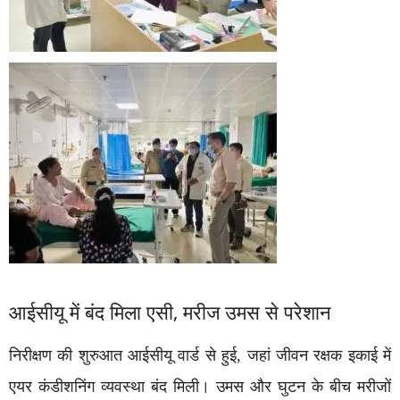
आईसीयू में बंद मिला एसी, मरीज उमस से परेशान
निरीक्षण की शुरुआत आईसीयू वार्ड से हुई, जहां जीवन रक्षक इकाई में
एयर कंडीशनिंग व्यवस्था बंद मिली। उमस और घुटन के बीच मरीजों