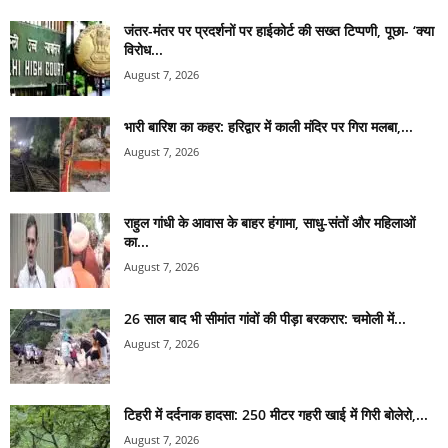
जंतर-मंतर पर प्रदर्शनों पर हाईकोर्ट की सख्त टिप्पणी, पूछा- ‘क्या
विरोध...
August 7, 2026
भारी बारिश का कहर: हरिद्वार में काली मंदिर पर गिरा मलबा,...
August 7, 2026
राहुल गांधी के आवास के बाहर हंगामा, साधु-संतों और महिलाओं
का...
August 7, 2026
26 साल बाद भी सीमांत गांवों की पीड़ा बरकरार: चमोली में...
August 7, 2026
टिहरी में दर्दनाक हादसा: 250 मीटर गहरी खाई में गिरी बोलेरो,...
August 7, 2026