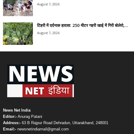
August 7, 2026
टिहरी में दर्दनाक हादसा: 250 मीटर गहरी खाई में गिरी बोलेरो,...
August 7, 2026
News Net India
Editor:-
Anurag Patani
Address:-
63 B Rajpur Road Dehradun, Uttarakhand, 248001
Email:-
newsnetindiamail@gmail.com