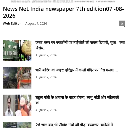
News Net India newspaper 7th edition07 -08-
2026
Web Editor
-
August 7, 2026
0
जंतर-मंतर पर प्रदर्शनों पर हाईकोर्ट की सख्त टिप्पणी, पूछा- ‘क्या
विरोध...
August 7, 2026
भारी बारिश का कहर: हरिद्वार में काली मंदिर पर गिरा मलबा,...
August 7, 2026
राहुल गांधी के आवास के बाहर हंगामा, साधु-संतों और महिलाओं
का...
August 7, 2026
26 साल बाद भी सीमांत गांवों की पीड़ा बरकरार: चमोली में...