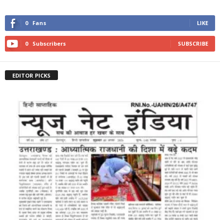
0
Fans
LIKE
0
Subscribers
SUBSCRIBE
EDITOR PICKS