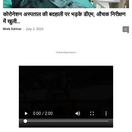
कोरोनेशन अस्पताल की बदहाली पर भड़के डीएम, औचक निरीक्षण
में खुली...
Web Editor
-
July 2, 2026
0
- Advertisement -