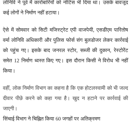
लोनिवि ने पूर्व में कारोबारियों को नोटिस भी दिया था। उसके बावजूद
कई लोगों ने निर्माण नहीं हटाया।
ऐसे में सोमवार को सिटी मजिस्ट्रेट एपी वाजपेयी, एसडीएम पारितोष
वर्मा लोनिवि अधिकारी और पुलिस फोर्स संग बुलडोजर लेकर कार्रवाई
को पहुंच गए। इसके बाद जनरल स्टोर, सब्जी की दुकान, रेस्टोरेंट
समेत 12 निर्माण ध्वस्त किए गए। इस दौरान किसी ने विरोध भी नहीं
किया।
वहीं, लोक निर्माण विभाग का कहना है कि एक होटलस्वामी को भी जल्द
दीवार पीछे करने को कहा गया है। खुद न हटाने पर कार्रवाई की
जाएगी।
सिंचाई विभाग ने चिह्नित किया 60 जगहों पर अतिक्रमण