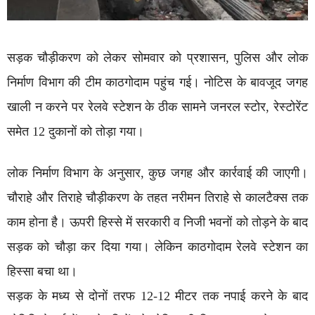
सड़क चौड़ीकरण को लेकर सोमवार को प्रशासन, पुलिस और लोक
निर्माण विभाग की टीम काठगोदाम पहुंच गई। नोटिस के बावजूद जगह
खाली न करने पर रेलवे स्टेशन के ठीक सामने जनरल स्टोर, रेस्टोरेंट
समेत 12 दुकानों को तोड़ा गया।
लोक निर्माण विभाग के अनुसार, कुछ जगह और कार्रवाई की जाएगी।
चौराहे और तिराहे चौड़ीकरण के तहत नरीमन तिराहे से कालटैक्स तक
काम होना है। ऊपरी हिस्से में सरकारी व निजी भवनों को तोड़ने के बाद
सड़क को चौड़ा कर दिया गया। लेकिन काठगोदाम रेलवे स्टेशन का
हिस्सा बचा था।
सड़क के मध्य से दोनों तरफ 12-12 मीटर तक नपाई करने के बाद