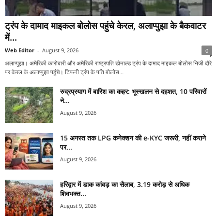
ट्रंप के दामाद माइकल बोलोस पहुंचे केरल, अलाप्पुझा के बैकवाटर
में...
Web Editor
-
August 9, 2026
0
अलाप्पुझा। अमेरिकी कारोबारी और अमेरिकी राष्ट्रपति डोनाल्ड ट्रंप के दामाद माइकल बोलोस निजी दौरे
पर केरल के अलाप्पुझा पहुंचे। टिफनी ट्रंप के पति बोलोस...
रुद्रप्रयाग में बारिश का कहर: भूस्खलन से दहशत, 10 परिवारों
ने...
August 9, 2026
15 अगस्त तक LPG कनेक्शन की e-KYC जरूरी, नहीं कराने
पर...
August 9, 2026
हरिद्वार में डाक कांवड़ का सैलाब, 3.19 करोड़ से अधिक
शिवभक्त...
August 9, 2026