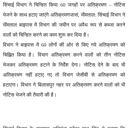
सिंचाई विभाग ने चिन्हित किया 60 जगहों पर अतिक्रमण – नोटिस
भेजने के साथ हटाए जाएंगे अतिक्रमणजासं, भीमताल: सिंचाई विभाग ने
भीमताल बाइपास में विभाग की जमीन पर अवैध रूप से कब्जा करने
वालों को चिन्हित करने का काम शुरू कर दिया है।
विभाग ने बाइपास में 60 लोगों की ओर से किए गये अतिक्रमण को
चिह्नित किया है। विभाग अतिक्रमण करने वालों को तीन नोटिस
भेजकर अतिक्रमण हटाने के निर्देश देगा। नोटिस देने के बाद भी
अतिक्रमण नहीं हटाए गए तो विभाग जेसीबी से अतिक्रमण को
हटाएगा। विभाग ने बिलासपुर नहर पर अतिक्रमण करने वालों को भी
नोटिस भेजने की तैयारी की है।