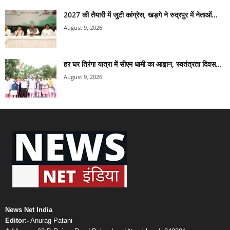
2027 की तैयारी में जुटी कांग्रेस, खड़गे ने रुद्रपुर में नेताओं...
August 9, 2026
हर घर तिरंगा यात्रा में सीएम धामी का आह्वान, स्वतंत्रता दिवस...
August 9, 2026
News Net India
Editor:-
Anurag Patani