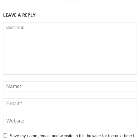
LEAVE A REPLY
Save my name, email, and website in this browser for the next time I