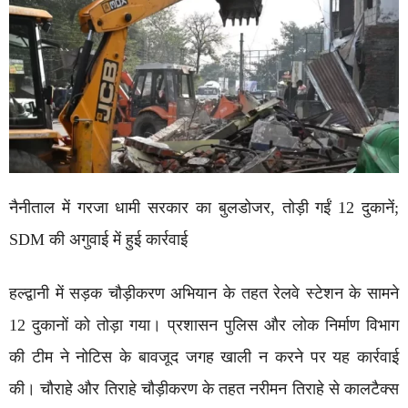
नैनीताल में गरजा धामी सरकार का बुलडोजर, तोड़ी गईं 12 दुकानें;
SDM की अगुवाई में हुई कार्रवाई
हल्द्वानी में सड़क चौड़ीकरण अभियान के तहत रेलवे स्टेशन के सामने
12 दुकानों को तोड़ा गया। प्रशासन पुलिस और लोक निर्माण विभाग
की टीम ने नोटिस के बावजूद जगह खाली न करने पर यह कार्रवाई
की। चौराहे और तिराहे चौड़ीकरण के तहत नरीमन तिराहे से कालटैक्स