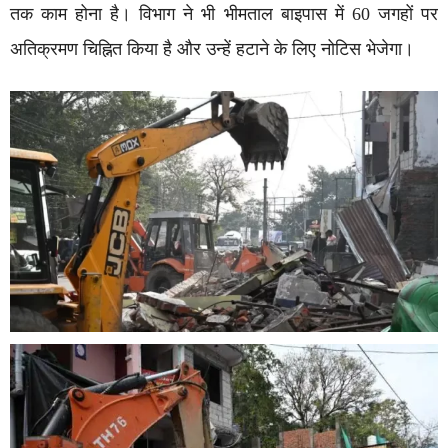
तक काम होना है। विभाग ने भी भीमताल बाइपास में 60 जगहों पर
अतिक्रमण चिह्नित किया है और उन्हें हटाने के लिए नोटिस भेजेगा।