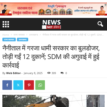
Home
राज्य समाचार
उत्तराखण्ड
नैनीताल में गरजा धामी सरकार का बुलडोजर, तोड़ी गईं 12 दुकानें; SDM...
राज्य समाचार
उत्तराखण्ड
नैनीताल में गरजा धामी सरकार का बुलडोजर,
तोड़ी गईं 12 दुकानें; SDM की अगुवाई में हुई
कार्रवाई
By
Web Editor
-
January 8, 2025
309
0