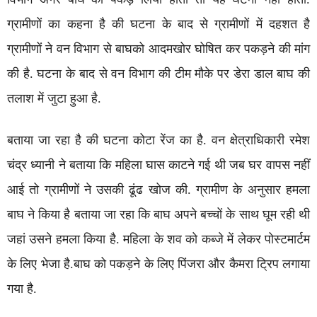
ग्रामीणों का कहना है की घटना के बाद से ग्रामीणों में दहशत है
ग्रामीणों ने वन विभाग से बाघको आदमखोर घोषित कर पकड़ने की मांग
की है. घटना के बाद से वन विभाग की टीम मौके पर डेरा डाल बाघ की
तलाश में जुटा हुआ है.
बताया जा रहा है की घटना कोटा रेंज का है. वन क्षेत्राधिकारी रमेश
चंद्र ध्यानी ने बताया कि महिला घास काटने गई थी जब घर वापस नहीं
आई तो ग्रामीणों ने उसकी ढूंढ खोज की. ग्रामीण के अनुसार हमला
बाघ ने किया है बताया जा रहा कि बाघ अपने बच्चों के साथ घूम रही थी
जहां उसने हमला किया है. महिला के शव को कब्जे में लेकर पोस्टमार्टम
के लिए भेजा है.बाघ को पकड़ने के लिए पिंजरा और कैमरा ट्रिप लगाया
गया है.