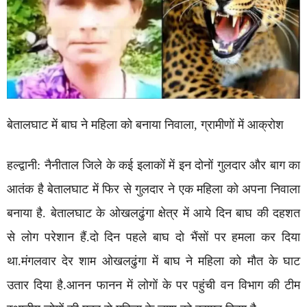
बेतालघाट में बाघ ने महिला को बनाया निवाला, ग्रामीणों में आक्रोश
हल्द्वानी: नैनीताल जिले के कई इलाकों में इन दोनों गुलदार और बाग का
आतंक है बेतालघाट में फिर से गुलदार ने एक महिला को अपना निवाला
बनाया है. बेतालघाट के ओखलढुंगा क्षेत्र में आये दिन बाघ की दहशत
से लोग परेशान हैं.दो दिन पहले बाघ दो भैंसों पर हमला कर दिया
था.मंगलवार देर शाम ओखलढुंगा में बाघ ने महिला को मौत के घाट
उतार दिया है.आनन फानन में लोगों के पर पहुंची वन विभाग की टीम