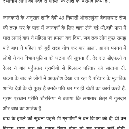
स्थानीय लोगों की मदद से महिला के लाश को बरामद किया है .
जानकारी के अनुसार शांति देवी 49 निवासी ओखलढुंगा बेतालघाट रोज
की तरह घर के पास में जानवरों के लिए चारा लेने गई थी.वही पास में
घात लगाएं बाघ ने महिला पर हमला कर दिया. जब तक लोग कुछ समझ
पाते बाघ ने महिला को बुरी तरह नोच कर मार डाला. आनन फानन में
लोगो ने वन विभाग पुलिस को घटना की सूचना दी. देर रात डीएफओ व
रेंजर ने गांव पहुँचकर ग्रामीणों से मिलकर परिवार को सांत्वना दी.
घटना के बाद से लोगों में आक्रोश देखा जा रहा है परिवार के मुताबिक
शान्ति देवी के दो पुत्र है उनके पति घर पर ही खेती का कार्य करते हैं.
ग्राम प्रधान प्रीति चौरसिया ने बताया कि लगातार क्षेत्र में गुलदार
और बाघ का आतंक है.
बाघ के हमले की सूचना पहले भी ग्रामीणों ने वन विभाग को दी थी वन
विभाग अगर बाघ को पकड़ लिया होता तो यह घटना नहीं होती.