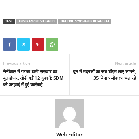
TAGS
ANGER AMONG VILLAGERS
TIGER KILLS WOMAN IN BETALGHAT
Previous article
Next article
नैनीताल में गरजा धामी सरकार का
दून में मदरसों का सच डीएम लाए सामने,
बुलडोजर, तोड़ी गईं 12 दुकानें; SDM
35 बिना पंजीकरण चल रहे
की अगुवाई में हुई कार्रवाई
Web Editor