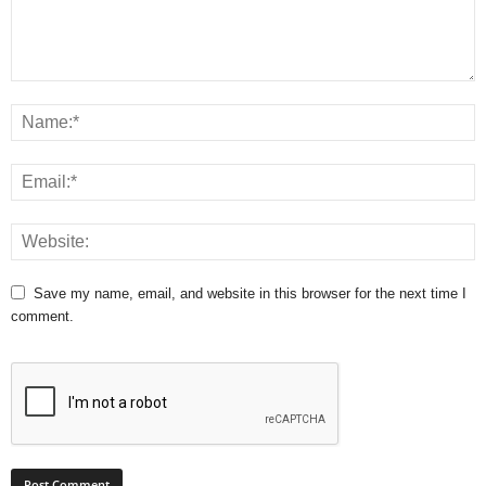
Save my name, email, and website in this browser for the next time I
comment.