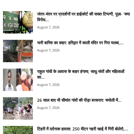
जंतर-मंतर पर प्रदर्शनों पर हाईकोर्ट की सख्त टिप्पणी, पूछा- ‘क्या
विरोध...
August 7, 2026
भारी बारिश का कहर: हरिद्वार में काली मंदिर पर गिरा मलबा,...
August 7, 2026
राहुल गांधी के आवास के बाहर हंगामा, साधु-संतों और महिलाओं
का...
August 7, 2026
26 साल बाद भी सीमांत गांवों की पीड़ा बरकरार: चमोली में...
August 7, 2026
टिहरी में दर्दनाक हादसा: 250 मीटर गहरी खाई में गिरी बोलेरो,...