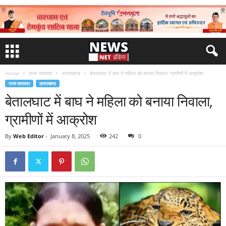
Home
राज्य समाचार
उत्तराखण्ड
बेतालघाट में बाघ ने महिला को बनाया निवाला, ग्रामीणों में आक्रोश
राज्य समाचार
उत्तराखण्ड
बेतालघाट में बाघ ने महिला को बनाया निवाला,
ग्रामीणों में आक्रोश
By
Web Editor
-
January 8, 2025
242
0