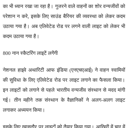
का भी ध्यान रखा जा रहा है। गुजरने वाले वाहनों का शोर वन्यजीवों को
परेशान न करे, इसके लिए साउंड बैरियर की व्यवस्था को लेकर कदम
उठाया गया है। अब एलिवेटेड रोड पर लगने वाली लाइट को लेकर भी
कदम उठाया गया है।
800 नान स्कैटरिंग लाइटें लगेंगी
नेशनल हाइवे अथारिटी आफ इंडिया (एनएचएआई) ने वाहन स्वामियों
की सुविधा के लिए एलिवेटेड रोड पर लाइट लगाने का फैसला किया।
इन लाइटों को लगाने से पहले भारतीय वन्यजीव संस्थान से मदद मांगी
गई। तीन महीने तक संस्थान के वैज्ञानिकों ने अलग-अलग लाइट
लगाकर अध्ययन किया।
इसके लिए खासतौर पर लाइटों को तैयार किया गया। आखिरी में चार में