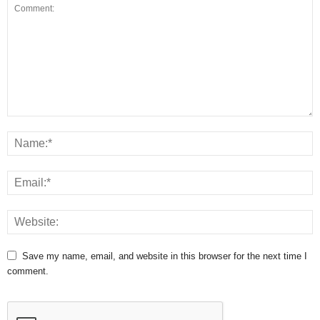
Save my name, email, and website in this browser for the next time I
comment.