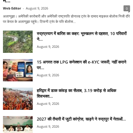
में...
Web Editor
-
August 9, 2026
0
अलाप्पुझा। अमेरिकी कारोबारी और अमेरिकी राष्ट्रपति डोनाल्ड ट्रंप के दामाद माइकल बोलोस निजी दौरे
पर केरल के अलाप्पुझा पहुंचे। टिफनी ट्रंप के पति बोलोस...
रुद्रप्रयाग में बारिश का कहर: भूस्खलन से दहशत, 10 परिवारों
ने...
August 9, 2026
15 अगस्त तक LPG कनेक्शन की e-KYC जरूरी, नहीं कराने
पर...
August 9, 2026
हरिद्वार में डाक कांवड़ का सैलाब, 3.19 करोड़ से अधिक
शिवभक्त...
August 9, 2026
2027 की तैयारी में जुटी कांग्रेस, खड़गे ने रुद्रपुर में नेताओं...
August 9, 2026