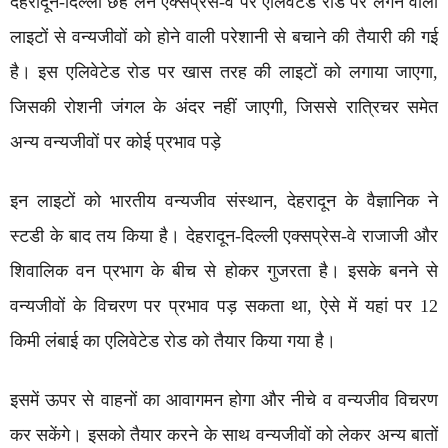
देहरादून-दिल्ली छह लेन एक्सप्रेस-वे पर एलिवेटेड रोड पर लगने वाली
लाइटों से वन्यजीवों को होने वाली परेशानी से बचाने की तैयारी की गई
है। इस एलिवेटेड रोड पर खास तरह की लाइटों को लगाया जाएगा,
जिसकी रोशनी जंगल के अंदर नहीं जाएगी, जिससे रात्रिचर समेत
अन्य वन्यजीवों पर कोई प्रभाव पड़े
इन लाइटों को भारतीय वन्यजीव संस्थान, देहरादून के वैज्ञानिक ने
स्टडी के बाद तय किया है। देहरादून-दिल्ली एक्सप्रेस-वे राजाजी और
शिवालिक वन प्रभाग के बीच से होकर गुजरता है। इसके बनने से
वन्यजीवों के विचरण पर प्रभाव पड़ सकता था, ऐसे में यहां पर 12
किमी लंबाई का एलिवेटेड रोड को तैयार किया गया है।
इसमें ऊपर से वाहनों का आवागमन होगा और नीचे व वन्यजीव विचरण
कर सकेंगे। इसको तैयार करने के साथ वन्यजीवों को लेकर अन्य बातों