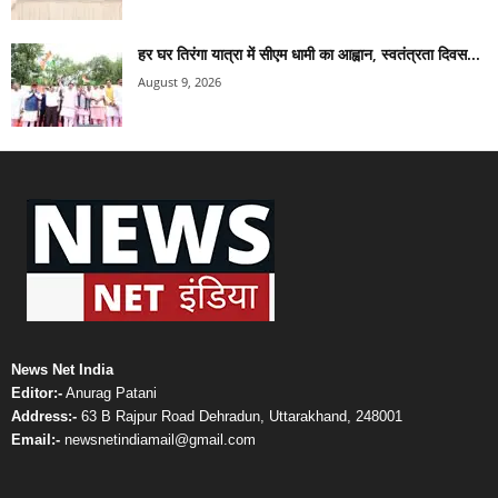
हर घर तिरंगा यात्रा में सीएम धामी का आह्वान, स्वतंत्रता दिवस...
August 9, 2026
News Net India
Editor:-
Anurag Patani
Address:-
63 B Rajpur Road Dehradun, Uttarakhand, 248001
Email:-
newsnetindiamail@gmail.com