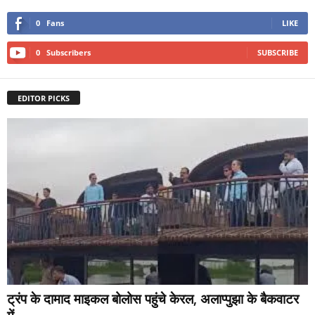
0
Fans
LIKE
0
Subscribers
SUBSCRIBE
EDITOR PICKS
ट्रंप के दामाद माइकल बोलोस पहुंचे केरल, अलाप्पुझा के बैकवाटर