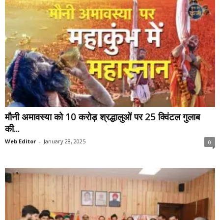
मौनी अमावस्या को 10 करोड़ श्रद्धालुओं पर 25 क्विंटल गुलाब
की...
Web Editor
-
January 28, 2025
0