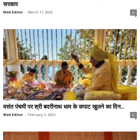
सरकार
Web Editor
-
March 11, 2026
0
वसंत पंचमी पर श्री बदरीनाथ धाम के कपाट खुलने का दिन...
Web Editor
-
February 2, 2025
0