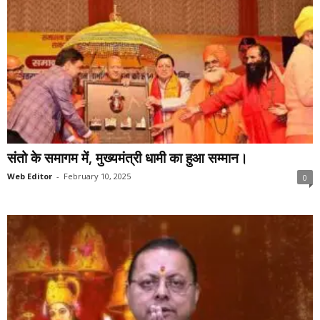
संतो के समागम में, मुख्यमंत्री धामी का हुआ सम्मान।
Web Editor
-
February 10, 2025
0