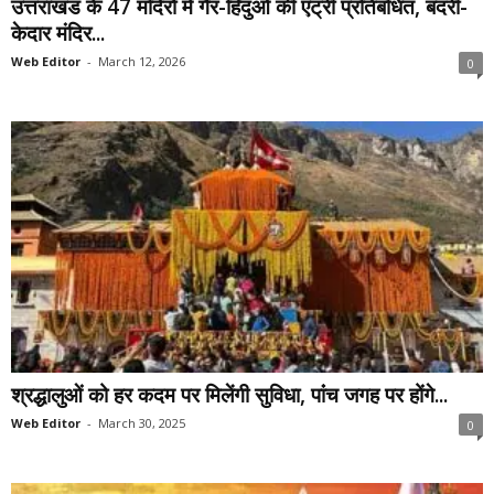
उत्तराखंड के 47 मंदिरों में गैर-हिंदुओं की एंट्री प्रतिबंधित, बदरी-
केदार मंदिर...
Web Editor
-
March 12, 2026
0
श्रद्धालुओं को हर कदम पर मिलेंगी सुविधा, पांंच जगह पर होंगे...
Web Editor
-
March 30, 2025
0