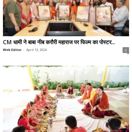
CM धामी ने बाबा नीब करौरी महाराज पर फिल्म का पोस्टर...
Web Editor
-
April 13, 2026
0