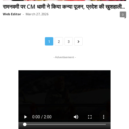
रामनवमी पर CM धामी ने किया कन्या पूजन, प्रदेश की खुशहाली...
Web Editor
-
March 27, 2026
0
1
2
3
- Advertisement -