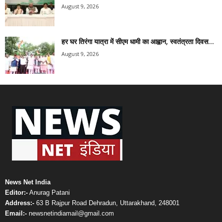
August 9, 2026
हर घर तिरंगा यात्रा में सीएम धामी का आह्वान, स्वतंत्रता दिवस...
August 9, 2026
News Net India
Editor:-
Anurag Patani
Address:-
63 B Rajpur Road Dehradun, Uttarakhand, 248001
Email:-
newsnetindiamail@gmail.com