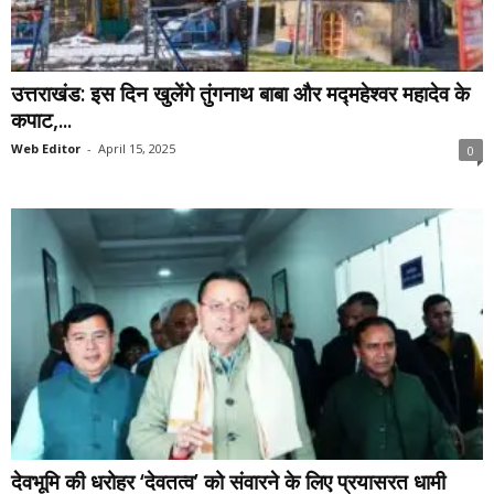
उत्तराखंड: इस दिन खुलेंगे तुंगनाथ बाबा और मद्महेश्वर महादेव के
कपाट,...
Web Editor
-
April 15, 2025
0
देवभूमि की धरोहर ‘देवतत्व’ को संवारने के लिए प्रयासरत धामी