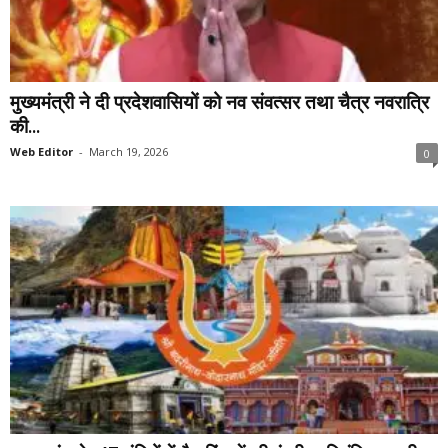
मुख्यमंत्री ने दी प्रदेशवासियों को नव संवत्सर तथा चैत्र नवरात्रि
की...
Web Editor
-
March 19, 2026
0