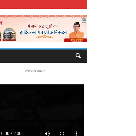
- Advertisement -