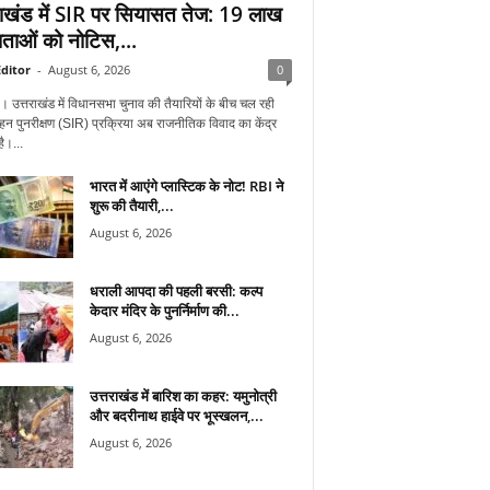
राखंड में SIR पर सियासत तेज: 19 लाख
ताओं को नोटिस,...
ditor
-
August 6, 2026
0
न। उत्तराखंड में विधानसभा चुनाव की तैयारियों के बीच चल रही
हन पुनरीक्षण (SIR) प्रक्रिया अब राजनीतिक विवाद का केंद्र
ै।...
भारत में आएंगे प्लास्टिक के नोट! RBI ने
शुरू की तैयारी,...
August 6, 2026
धराली आपदा की पहली बरसी: कल्प
केदार मंदिर के पुनर्निर्माण की...
August 6, 2026
उत्तराखंड में बारिश का कहर: यमुनोत्री
और बदरीनाथ हाईवे पर भूस्खलन,...
August 6, 2026