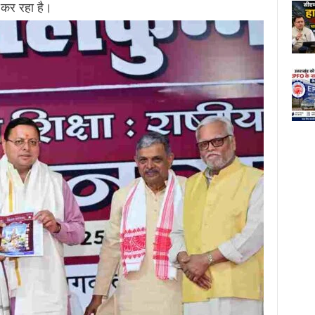
त कर रहा है।