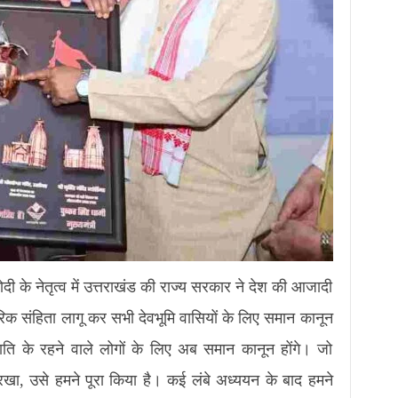
 मोदी के नेतृत्व में उत्तराखंड की राज्य सरकार ने देश की आजादी
रिक संहिता लागू कर सभी देवभूमि वासियों के लिए समान कानून
, जाति के रहने वाले लोगों के लिए अब समान कानून होंगे। जो
खा, उसे हमने पूरा किया है। कई लंबे अध्ययन के बाद हमने