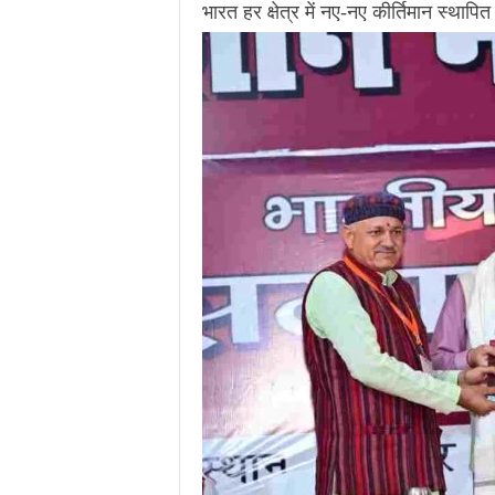
भारत हर क्षेत्र में नए-नए कीर्तिमान स्थापि