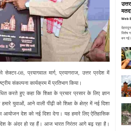
उत्त
मतदा
Web E
देहरादू
विशेष ग
बन गई ह
ो सेक्टर-08, प्रयागवाल मार्ग, प्रयागराज, उत्तर प्रदेश में
्ट्रीय संकल्पना कार्यक्रम में प्रतिभाग किया।
ित करते हुए कहा कि शिक्षा के प्रचार प्रसार के लिए ज्ञान
रे युवाओं, आने वाली पीढ़ी को शिक्षा के क्षेत्र में नई दिशा
भ का आयोजन देश को नई दिशा देगा। यह हमारे लिए ऐतिहासिक
े देश के अंदर हो रह हैं। आज भारत निरंतर आगे बढ़ रहा है।