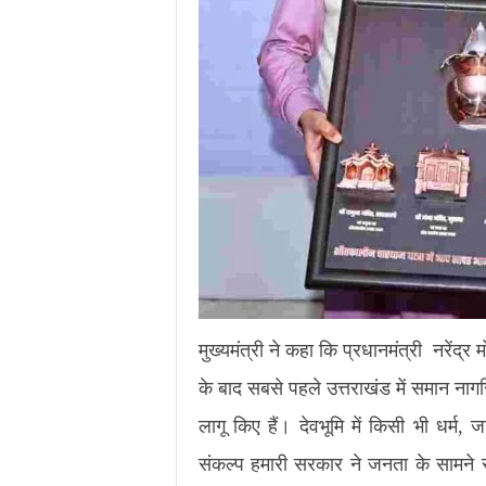
मुख्यमंत्री ने कहा कि प्रधानमंत्री नरेंद्र
के बाद सबसे पहले उत्तराखंड में समान नाग
लागू किए हैं। देवभूमि में किसी भी धर्म
संकल्प हमारी सरकार ने जनता के सामने र