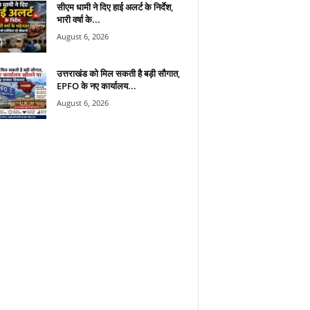
सीएम धामी ने दिए हाई अलर्ट के निर्देश,
भारी वर्षा के...
August 6, 2026
उत्तराखंड को मिल सकती है बड़ी सौगात,
EPFO के नए कार्यालय...
August 6, 2026