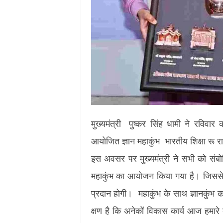
मुख्यमंत्री पुष्कर सिंह धामी ने रविवार क
आयोजित ज्ञान महाकुंभ भारतीय शिक्षा रू राष
इस अवसर पर मुख्यमंत्री ने सभी को संबोध
महाकुंभ का आयोजन किया गया है। जिससे हमा
प्रदान होगी। महाकुंभ के साथ ज्ञानकुं
क्षण है कि अनेकों विकास कार्य आज हमार