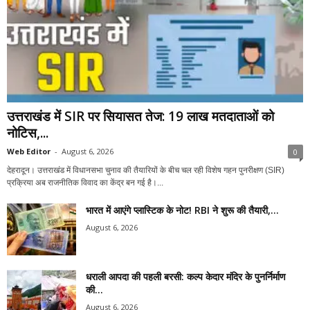
उत्तराखंड में SIR पर सियासत तेज: 19 लाख मतदाताओं को
नोटिस,...
Web Editor
-
August 6, 2026
0
देहरादून। उत्तराखंड में विधानसभा चुनाव की तैयारियों के बीच चल रही विशेष गहन पुनरीक्षण (SIR)
प्रक्रिया अब राजनीतिक विवाद का केंद्र बन गई है।...
भारत में आएंगे प्लास्टिक के नोट! RBI ने शुरू की तैयारी,...
August 6, 2026
धराली आपदा की पहली बरसी: कल्प केदार मंदिर के पुनर्निर्माण
की...
August 6, 2026