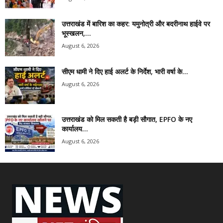
उत्तराखंड में बारिश का कहर: यमुनोत्री और बदरीनाथ हाईवे पर
भूस्खलन,...
August 6, 2026
सीएम धामी ने दिए हाई अलर्ट के निर्देश, भारी वर्षा के...
August 6, 2026
उत्तराखंड को मिल सकती है बड़ी सौगात, EPFO के नए
कार्यालय...
August 6, 2026