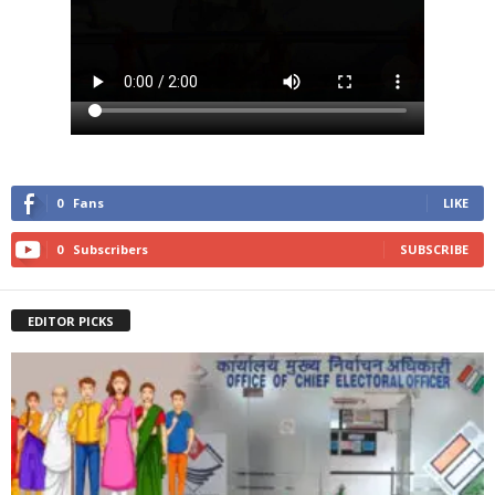
0
Fans
LIKE
0
Subscribers
SUBSCRIBE
EDITOR PICKS