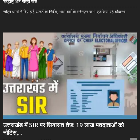
श्रद्धालु और यात्री फंसे
सीएम धामी ने दिए हाई अलर्ट के निर्देश, भारी वर्षा के मद्देनज़र सभी एजेंसियां रहें चौकन्नी
उत्तराखंड में SIR पर सियासत तेज: 19 लाख मतदाताओं को
नोटिस,...