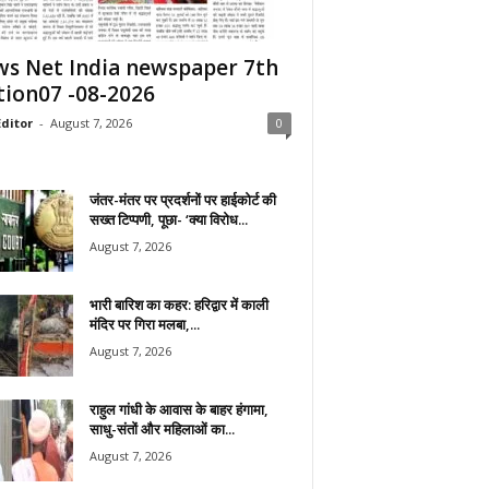
s Net India newspaper 7th
tion07 -08-2026
ditor
-
August 7, 2026
0
जंतर-मंतर पर प्रदर्शनों पर हाईकोर्ट की
सख्त टिप्पणी, पूछा- ‘क्या विरोध...
August 7, 2026
भारी बारिश का कहर: हरिद्वार में काली
मंदिर पर गिरा मलबा,...
August 7, 2026
राहुल गांधी के आवास के बाहर हंगामा,
साधु-संतों और महिलाओं का...
August 7, 2026