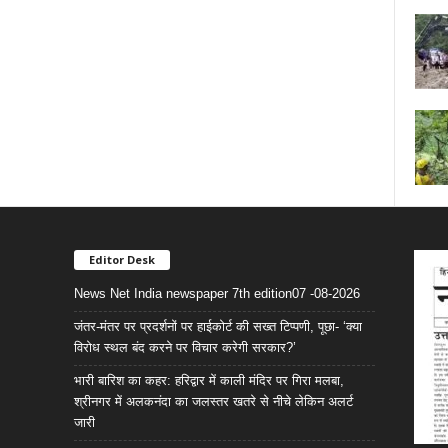
Editor Desk
News Net India newspaper 7th edition07 -08-2026
जंतर-मंतर पर प्रदर्शनों पर हाईकोर्ट की सख्त टिप्पणी, पूछा- ‘क्या
विरोध स्थल बंद करने पर विचार करेगी सरकार?’
भारी बारिश का कहर: हरिद्वार में काली मंदिर पर गिरा मलबा,
श्रीनगर में अलकनंदा का जलस्तर खतरे से नीचे लेकिन अलर्ट
जारी