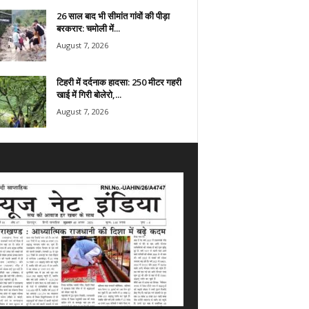
26 साल बाद भी सीमांत गांवों की पीड़ा
बरकरार: चमोली में...
August 7, 2026
टिहरी में दर्दनाक हादसा: 250 मीटर गहरी
खाई में गिरी बोलेरो,...
August 7, 2026