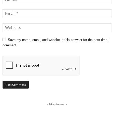
Save my name, email, and website in this browser for the next time I
comment.
- Advertisement -