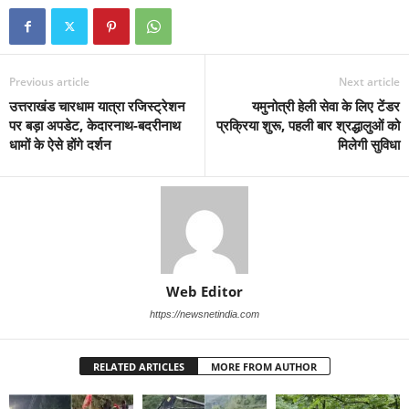
Previous article
Next article
उत्तराखंड चारधाम यात्रा रजिस्ट्रेशन
यमुनोत्री हेली सेवा के लिए टेंडर
पर बड़ा अपडेट, केदारनाथ-बदरीनाथ
प्रक्रिया शुरू, पहली बार श्रद्धालुओं को
धामों के ऐसे होंगे दर्शन
मिलेगी सुविधा
Web Editor
https://newsnetindia.com
RELATED ARTICLES
MORE FROM AUTHOR