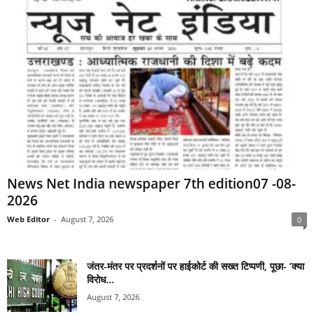
News Net India newspaper 7th edition07 -08-
2026
Web Editor
-
August 7, 2026
0
जंतर-मंतर पर प्रदर्शनों पर हाईकोर्ट की सख्त टिप्पणी, पूछा- ‘क्या
विरोध...
August 7, 2026