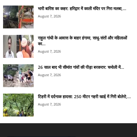
भारी बारिश का कहर: हरिद्वार में काली मंदिर पर गिरा मलबा,...
August 7, 2026
राहुल गांधी के आवास के बाहर हंगामा, साधु-संतों और महिलाओं
का...
August 7, 2026
26 साल बाद भी सीमांत गांवों की पीड़ा बरकरार: चमोली में...
August 7, 2026
टिहरी में दर्दनाक हादसा: 250 मीटर गहरी खाई में गिरी बोलेरो,...
August 7, 2026