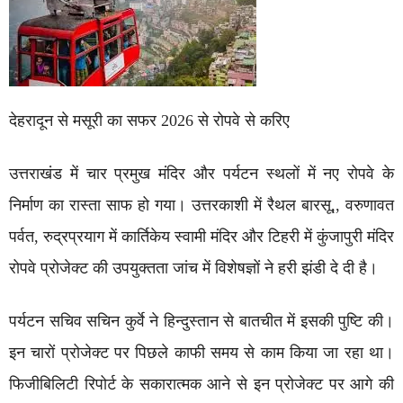
देहरादून से मसूरी का सफर 2026 से रोपवे से करिए
उत्तराखंड में चार प्रमुख मंदिर और पर्यटन स्थलों में नए रोपवे के
निर्माण का रास्ता साफ हो गया। उत्तरकाशी में रैथल बारसू,, वरुणावत
पर्वत, रुद्रप्रयाग में कार्तिकेय स्वामी मंदिर और टिहरी में कुंजापुरी मंदिर
रोपवे प्रोजेक्ट की उपयुक्तता जांच में विशेषज्ञों ने हरी झंडी दे दी है।
पर्यटन सचिव सचिन कुर्वे ने हिन्दुस्तान से बातचीत में इसकी पुष्टि की।
इन चारों प्रोजेक्ट पर पिछले काफी समय से काम किया जा रहा था।
फिजीबिलिटी रिपोर्ट के सकारात्मक आने से इन प्रोजेक्ट पर आगे की