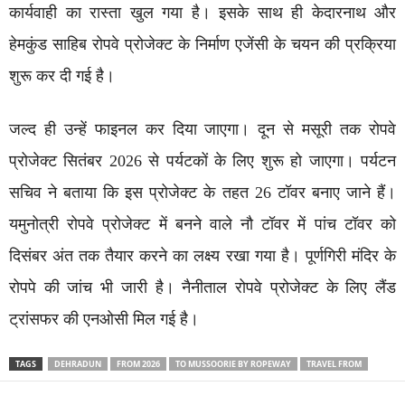
कार्यवाही का रास्ता खुल गया है। इसके साथ ही केदारनाथ और
हेमकुंड साहिब रोपवे प्रोजेक्ट के निर्माण एजेंसी के चयन की प्रक्रिया
शुरू कर दी गई है।
जल्द ही उन्हें फाइनल कर दिया जाएगा। दून से मसूरी तक रोपवे
प्रोजेक्ट सितंबर 2026 से पर्यटकों के लिए शुरू हो जाएगा। पर्यटन
सचिव ने बताया कि इस प्रोजेक्ट के तहत 26 टॉवर बनाए जाने हैं।
यमुनोत्री रोपवे प्रोजेक्ट में बनने वाले नौ टॉवर में पांच टॉवर को
दिसंबर अंत तक तैयार करने का लक्ष्य रखा गया है। पूर्णगिरी मंदिर के
रोपपे की जांच भी जारी है। नैनीताल रोपवे प्रोजेक्ट के लिए लैंड
ट्रांसफर की एनओसी मिल गई है।
TAGS
DEHRADUN
FROM 2026
TO MUSSOORIE BY ROPEWAY
TRAVEL FROM