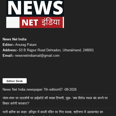
News Net India
Editor:-
Anurag Patani
Address:-
63 B Rajpur Road Dehradun, Uttarakhand, 248001
Email:-
newsnetindiamail@gmail.com
Editor Desk
News Net India newspaper 7th edition07 -08-2026
जंतर-मंतर पर प्रदर्शनों पर हाईकोर्ट की सख्त टिप्पणी, पूछा- ‘क्या विरोध स्थल बंद करने पर
विचार करेगी सरकार?’
भारी बारिश का कहर: हरिद्वार में काली मंदिर पर गिरा मलबा, श्रीनगर में अलकनंदा का