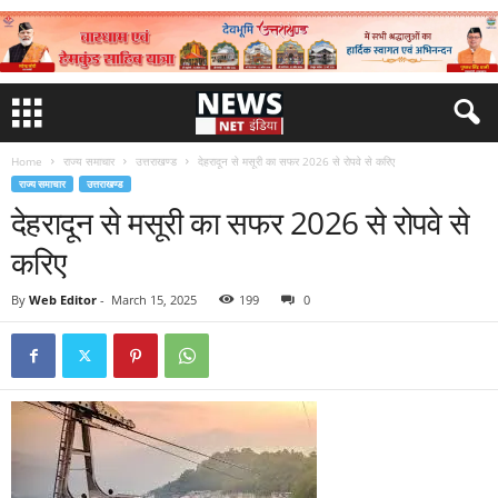
Home
राज्य समाचार
उत्तराखण्ड
देहरादून से मसूरी का सफर 2026 से रोपवे से करिए
राज्य समाचार
उत्तराखण्ड
देहरादून से मसूरी का सफर 2026 से रोपवे से
करिए
By
Web Editor
-
March 15, 2025
199
0