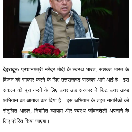
देहरादून:
प्रधानमंत्री नरेंद्र मोदी के स्वस्थ भारत, सशक्त भारत के
विजन को साकार करने के लिए उत्तराखण्ड सरकार आगे आई है। इस
संकल्प को पूरा करने के लिए उत्तराखंड सरकार ने फिट उत्तराखण्ड
अभियान का आगाज कर दिया है। इस अभियान के तहत नागरिकों को
संतुलित आहार, नियमित व्यायाम और स्वस्थ जीवनशैली अपनाने के
लिए प्रेरित किया जाएगा।