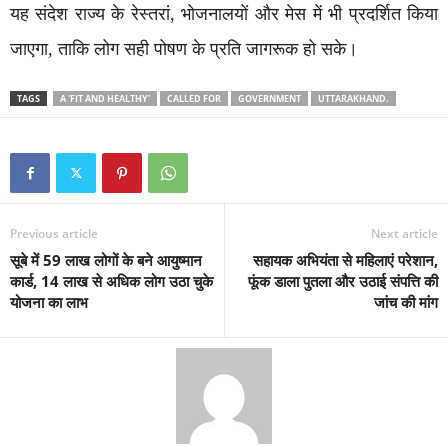
यह संदेश राज्य के रेस्तरां, भोजनालयों और मेस में भी प्रदर्शित किया
जाएगा, ताकि लोग सही पोषण के प्रति जागरूक हो सके।
TAGS
A 'FIT AND HEALTHY'
CALLED FOR
GOVERNMENT
UTTARAKHAND.
Previous article
Next article
सूबे में 59 लाख लोगों के बने आयुष्मान
सहायक अभियंता से महिलाएं परेशान,
कार्ड, 14 लाख से अधिक लोग उठा चुके
फूंक डाला पुतला और उठाई संपत्ति की
योजना का लाभ
जांच की मांग