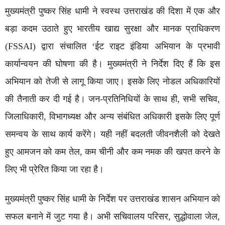
मुख्यमंत्री पुष्कर सिंह धामी ने स्वस्थ उत्तराखंड की दिशा में एक और
बड़ा कदम उठाते हुए भारतीय खाद्य सुरक्षा और मानक प्राधिकरण
(FSSAI) द्वारा संचालित ‘ईट राइट इंडिया अभियान के प्रभावी
कार्यान्वयन की घोषणा की है। मुख्यमंत्री ने निर्देश दिए हैं कि इस
अभियान को तेजी से लागू किया जाए। इसके लिए नोडल अधिकारियों
की तैनाती कर दी गई है। जन-प्रतिनिधियों के साथ ही, सभी सचिव,
जिलाधिकारी, विभागध्यक्ष और अन्य संबंधित अधिकारी इसके लिए पूर्ण
समन्वय के साथ कार्य करेंगे। यही नहीं बदलती जीवनशैली को देखते
हुए आमजन को कम तेल, कम चीनी और कम नमक की खपत करने के
लिए भी प्रेरित किया जा रहा है।
मुख्यमंत्री पुष्कर सिंह धामी के निर्देश पर उत्तराखंड शासन अभियान को
सफल बनाने में जुट गया है। अभी सचिवालय परिसर, सुद्धोवाला जेल,