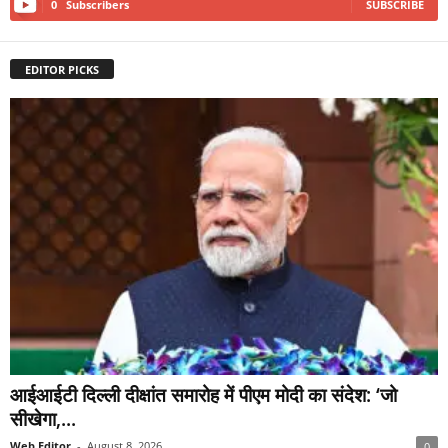
0
Subscribers
SUBSCRIBE
EDITOR PICKS
आईआईटी दिल्ली दीक्षांत समारोह में पीएम मोदी का संदेश: ‘जो
सीखेगा,...
Web Editor
-
August 8, 2026
0