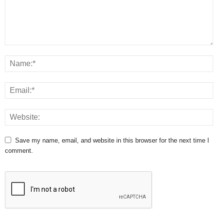
Save my name, email, and website in this browser for the next time I
comment.