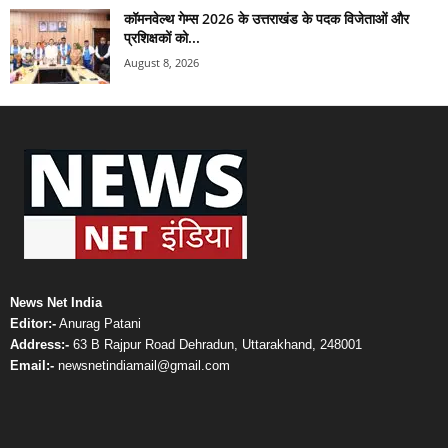
कॉमनवेल्थ गेम्स 2026 के उत्तराखंड के पदक विजेताओं और
प्रशिक्षकों को...
August 8, 2026
News Net India
Editor:-
Anurag Patani
Address:-
63 B Rajpur Road Dehradun, Uttarakhand, 248001
Email:-
newsnetindiamail@gmail.com