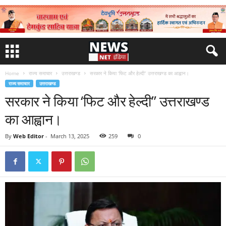
Home
राज्य समाचार
उत्तराखण्ड
सरकार ने किया ‘फिट और हेल्दी” उत्तराखण्ड का आह्वान।
राज्य समाचार
उत्तराखण्ड
सरकार ने किया ‘फिट और हेल्दी” उत्तराखण्ड
का आह्वान।
By
Web Editor
-
March 13, 2025
259
0