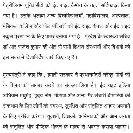
पेट्रोलियम यूनिवर्सिटी को ईट राइट कैम्पेन के तहत सर्टिफाइट किया
गया है। इसके अलावा अन्य विश्वविद्यालयों, महाविद्यालय, अस्पताल,
मेडिकल कॉलेज और जेल परिसरों को ईट राइट कैंपस और ईट राइट
स्कूल प्रमाणन के लिए पात्र बनाया गया है। प्रदेश के स्वास्थ्य सचिव
डॉ आर राजेश कुमार की ओर से सभी शिक्षण संस्थानों और विभागों को
इस संबंध में दिशानिर्देश जारी किए गए हैं।
मुख्यमंत्री ने कहा कि , हमारी सरकार ने प्रधानमंत्री नरेंद्र मोदी जी
के विजन को साकार करने का संकल्प लिया है। ईट राइट इंडिया
अभियान मधुमेह, हृदय रोग, मोटापा और अन्य गैर-संचारी बीमारियों की
रोकथाम के लिए लोगों को स्वस्थ, सुरक्षित और संतुलित आहार अपनाने
के लिए प्रेरित करेगा। युवाओं, शिक्षकों, अभिभावकों और आम जनता
को संतुलित और पौष्टिक भोजन के महत्व से अवगत कराया जाएगा।