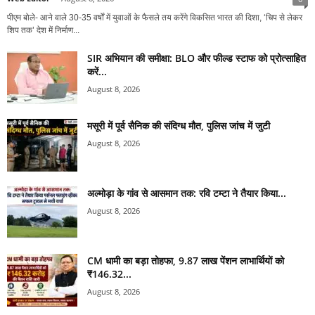
पीएम बोले- आने वाले 30-35 वर्षों में युवाओं के फैसले तय करेंगे विकसित भारत की दिशा, ‘चिप से लेकर
शिप तक’ देश में निर्माण...
SIR अभियान की समीक्षा: BLO और फील्ड स्टाफ को प्रोत्साहित
करें...
August 8, 2026
मसूरी में पूर्व सैनिक की संदिग्ध मौत, पुलिस जांच में जुटी
August 8, 2026
अल्मोड़ा के गांव से आसमान तक: रवि टम्टा ने तैयार किया...
August 8, 2026
CM धामी का बड़ा तोहफा, 9.87 लाख पेंशन लाभार्थियों को
₹146.32...
August 8, 2026