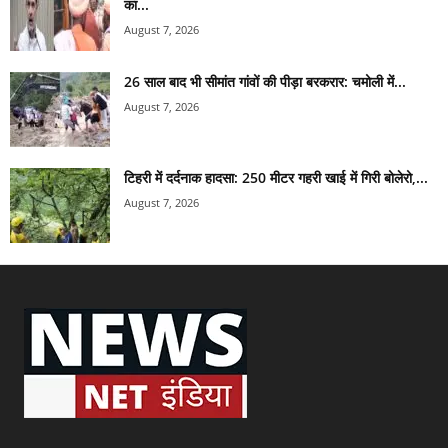
का...
August 7, 2026
26 साल बाद भी सीमांत गांवों की पीड़ा बरकरार: चमोली में...
August 7, 2026
टिहरी में दर्दनाक हादसा: 250 मीटर गहरी खाई में गिरी बोलेरो,...
August 7, 2026