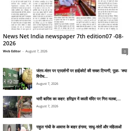
News Net India newspaper 7th edition07 -08-
2026
Web Editor
-
August 7, 2026
0
जंतर-मंतर पर प्रदर्शनों पर हाईकोर्ट की सख्त टिप्पणी, पूछा- ‘क्या
विरोध...
August 7, 2026
भारी बारिश का कहर: हरिद्वार में काली मंदिर पर गिरा मलबा,...
August 7, 2026
राहुल गांधी के आवास के बाहर हंगामा, साधु-संतों और महिलाओं