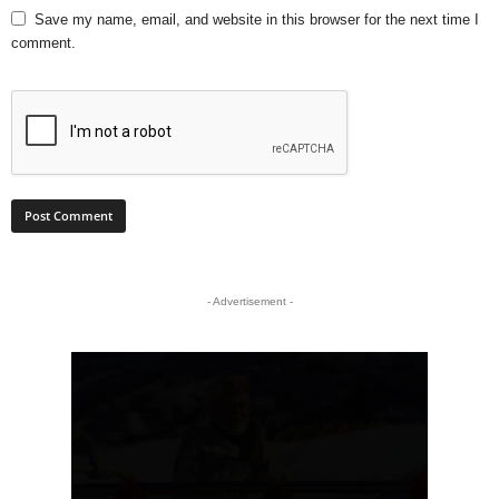
Save my name, email, and website in this browser for the next time I
comment.
- Advertisement -