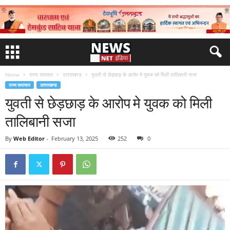
Home
राज्य समाचार
उत्तराखण्ड
युवती से छेड़छाड़ के आरोप मे युवक को मिली तालिबानी सजा
राज्य समाचार
उत्तराखण्ड
युवती से छेड़छाड़ के आरोप मे युवक को मिली
तालिबानी सजा
By
Web Editor
-
February 13, 2025
252
0