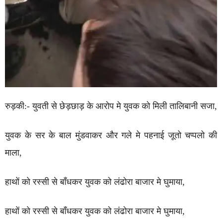
रुड़की:- युवती से छेड़छाड़ के आरोप मे युवक को मिली तालिबानी सजा,
युवक के सर के बाल मुंडवाकर और गले मे पहनाई जूतो चप्पलो की
माला,
हाथों को रस्सी से बाँधकर युवक को लंढोरा बाजार मे घुमाया,
हाथों को रस्सी से बाँधकर युवक को लंढोरा बाजार मे घुमाया,