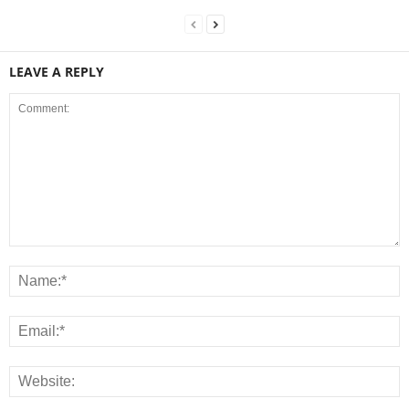
LEAVE A REPLY