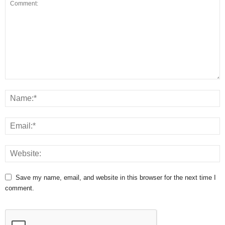
Save my name, email, and website in this browser for the next time I
comment.