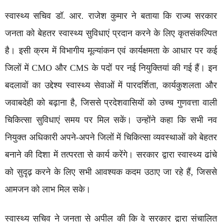
स्वास्थ्य सचिव डॉ. आर. राजेश कुमार ने बताया कि राज्य सरकार
जनता को बेहतर स्वास्थ्य सुविधाएं प्रदान करने के लिए कृतसंकल्पित
है। इसी क्रम में विभागीय मूल्यांकन एवं कार्यक्षमता के आधार पर कई
जिलों में CMO और CMS के पदों पर नई नियुक्तियां की गई हैं। इन
बदलावों का उद्देश्य स्वास्थ्य सेवाओं में पारदर्शिता, कार्यकुशलता और
जवाबदेही को बढ़ाना है, जिससे प्रदेशवासियों को उच्च गुणवत्ता वाली
चिकित्सा सुविधाएं समय पर मिल सकें। उन्होंने कहा कि सभी नव
नियुक्त अधिकारी अपने-अपने जिलों में चिकित्सा व्यवस्थाओं को बेहतर
बनाने की दिशा में तत्परता से कार्य करेंगे। सरकार द्वारा स्वास्थ्य ढांचे
को सुदृढ़ करने के लिए सभी आवश्यक कदम उठाए जा रहे हैं, जिससे
आमजन को लाभ मिल सके।
स्वास्थ्य सचिव ने जनता से अपील की कि वे सरकार द्वारा संचालित