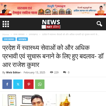
Home
राज्य समाचार
उत्तराखण्ड
प्रदेश में स्वास्थ्य सेवाओं को और अधिक प्रभावी एवं सुचारू बनाने के...
राज्य समाचार
उत्तराखण्ड
प्रदेश में स्वास्थ्य सेवाओं को और अधिक
प्रभावी एवं सुचारू बनाने के लिए हुए बदलाव- डॉ
आर राजेश कुमार
By
Web Editor
-
February 13, 2025
229
0