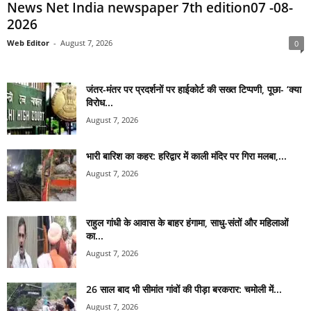
News Net India newspaper 7th edition07 -08-
2026
Web Editor
-
August 7, 2026
0
जंतर-मंतर पर प्रदर्शनों पर हाईकोर्ट की सख्त टिप्पणी, पूछा- ‘क्या
विरोध...
August 7, 2026
भारी बारिश का कहर: हरिद्वार में काली मंदिर पर गिरा मलबा,...
August 7, 2026
राहुल गांधी के आवास के बाहर हंगामा, साधु-संतों और महिलाओं
का...
August 7, 2026
26 साल बाद भी सीमांत गांवों की पीड़ा बरकरार: चमोली में...
August 7, 2026