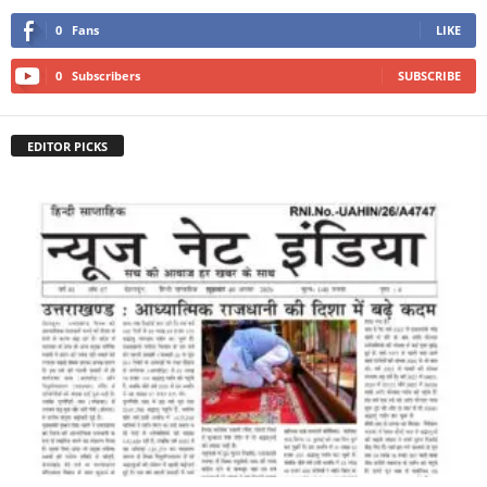
0
Fans
LIKE
0
Subscribers
SUBSCRIBE
EDITOR PICKS