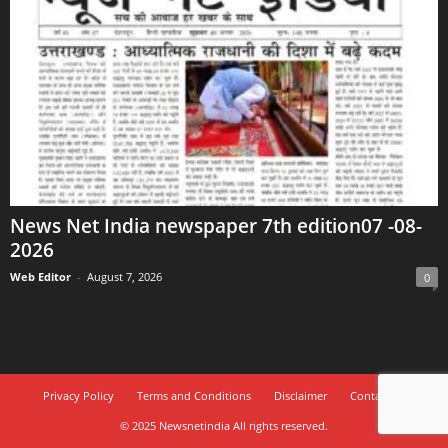
News Net India newspaper 7th edition07 -08-
2026
Web Editor
-
August 7, 2026
0
Privacy Policy
Terms and Conditions
Disclaimer
Contact Us
© 2025 Newsnetindia All rights reserved.