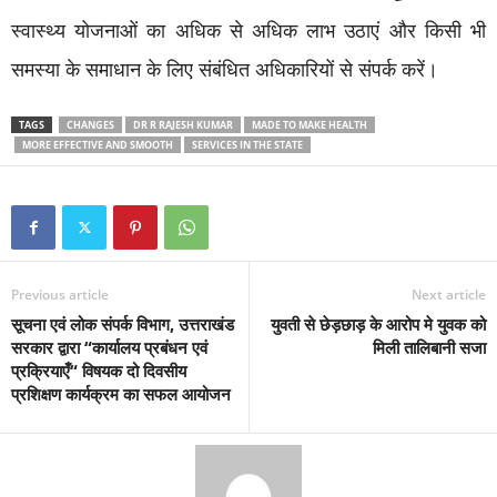
स्वास्थ्य योजनाओं का अधिक से अधिक लाभ उठाएं और किसी भी
समस्या के समाधान के लिए संबंधित अधिकारियों से संपर्क करें।
TAGS
CHANGES
DR R RAJESH KUMAR
MADE TO MAKE HEALTH
MORE EFFECTIVE AND SMOOTH
SERVICES IN THE STATE
Previous article
Next article
सूचना एवं लोक संपर्क विभाग, उत्तराखंड
युवती से छेड़छाड़ के आरोप मे युवक को
सरकार द्वारा “कार्यालय प्रबंधन एवं
मिली तालिबानी सजा
प्रक्रियाएँ“ विषयक दो दिवसीय
प्रशिक्षण कार्यक्रम का सफल आयोजन