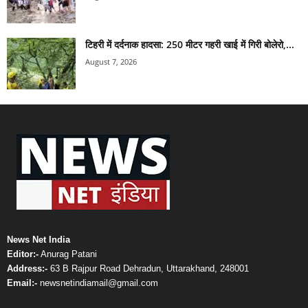
टिहरी में दर्दनाक हादसा: 250 मीटर गहरी खाई में गिरी बोलेरो,...
August 7, 2026
News Net India
Editor:-
Anurag Patani
Address:-
63 B Rajpur Road Dehradun, Uttarakhand, 248001
Email:-
newsnetindiamail@gmail.com