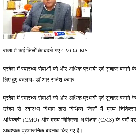
राज्य में कई जिलों के बदले गए CMO-CMS
प्रदेश में स्वास्थ्य सेवाओं को और अधिक प्रभावी एवं सुचारू बनाने के
लिए हुए बदलाव- डॉ आर राजेश कुमार
प्रदेश में स्वास्थ्य सेवाओं को और अधिक प्रभावी एवं सुचारू बनाने के
उद्देश्य से स्वास्थ्य विभाग द्वारा विभिन्न जिलों में मुख्य चिकित्सा
अधिकारी (CMO) और मुख्य चिकित्सा अधीक्षक (CMS) के पदों पर
आवश्यक प्रशासनिक बदलाव किए गए हैं।