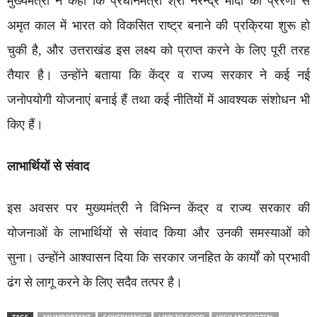
मुख्यमंत्री ने कहा कि प्रधानमंत्री श्री नरेन्द्र मोदी की प्रेरणा से
अमृत काल में भारत को विकसित राष्ट्र बनाने की प्रक्रिया शुरू हो
चुकी है, और उत्तराखंड इस लक्ष्य को प्राप्त करने के लिए पूरी तरह
तैयार है। उन्होंने बताया कि केंद्र व राज्य सरकार ने कई नई
जनोपयोगी योजनाएं बनाई हैं तथा कई नीतियों में आवश्यक संशोधन भी
किए हैं।
लाभार्थियों से संवाद
इस अवसर पर मुख्यमंत्री ने विभिन्न केंद्र व राज्य सरकार की
योजनाओं के लाभार्थियों से संवाद किया और उनकी समस्याओं को
सुना। उन्होंने आश्वासन दिया कि सरकार जनहित के कार्यों को प्रभावी
ढंग से लागू करने के लिए सदैव तत्पर है।