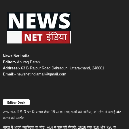
News Net India
Editor:-
Anurag Patani
Address:-
63 B Rajpur Road Dehradun, Uttarakhand, 248001
Email:-
newsnetindiamail@gmail.com
Editor Desk
उत्तराखंड में SIR पर सियासत तेज: 19 लाख मतदाताओं को नोटिस, कांग्रेस ने जताई वोट
कटने की आशंका
भारत में आएंगे प्लास्टिक के नोट! RBI ने शुरू की तैयारी, 2028 तक ₹10 और ₹20 के