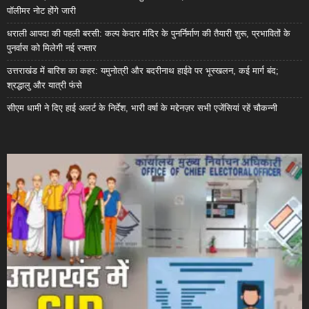
पॉलीमर नोट होंगे जारी
धराली आपदा की पहली बरसी: कल्प केदार मंदिर के पुनर्निर्माण की तैयारी शुरू, प्रभावितों के
पुनर्वास को मिलेगी नई रफ्तार
उत्तराखंड में बारिश का कहर: यमुनोत्री और बदरीनाथ हाईवे पर भूस्खलन, कई मार्ग बंद;
श्रद्धालु और यात्री फंसे
सीएम धामी ने दिए हाई अलर्ट के निर्देश, भारी वर्षा के मद्देनज़र सभी एजेंसियां रहें चौकन्नी