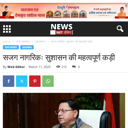
Home
राज्य समाचार
उत्तराखण्ड
सजग नागरिकः सुशासन की महत्वपूर्ण कड़ी
राज्य समाचार
उत्तराखण्ड
सजग नागरिकः सुशासन की महत्वपूर्ण कड़ी
By
Web Editor
-
March 11, 2025
215
0