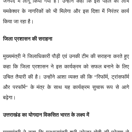
जनपद में लागू किया गया है। उन्होंने कहा कि इस पहल का लाभ
यमकेश्वर के नागरिकों को भी मिलेगा और इस दिशा में निरंतर कार्य
किया जा रहा है।
जिला प्रशासन की सराहना
मुख्यमंत्री ने जिलाधिकारी पौड़ी एवं उनकी टीम की सराहना करते हुए
कहा कि जिला प्रशासन ने इस कार्यक्रम को सफल बनाने के लिए
उचित तैयारी की है। उन्होंने आशा व्यक्त की कि “रिफॉर्म, ट्रांसफॉर्म
और परफॉर्म“ के मंत्र के साथ यह कार्यक्रम सुचारू रूप से आगे
बढ़ेगा।
उत्तराखंड का योगदान विकसित भारत के लक्ष्य में