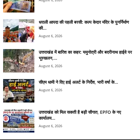
धराली आपदा की पहली बरसी: कल्प केदार मंदिर के पुनर्निर्माण
की...
August 6, 2026
उत्तराखंड में बारिश का कहर: यमुनोत्री और बदरीनाथ हाईवे पर
भूस्खलन,...
August 6, 2026
सीएम धामी ने दिए हाई अलर्ट के निर्देश, भारी वर्षा के...
August 6, 2026
उत्तराखंड को मिल सकती है बड़ी सौगात, EPFO के नए
कार्यालय...
August 6, 2026