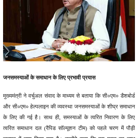
जनसमस्याओं के समाधान के लिए प्रभावी प्रयास
मुख्यमंत्री ने वर्चुअल संवाद के माध्यम से बताया कि सी०एम० डैशबोर्ड
और सी०एम० हेल्पलाइन की व्यवस्था जनसमस्याओं के शीघ्र समाधान
के लिए की गई है। साथ ही, समस्याओं के त्वरित निवारण के लिए
त्वरित समाधान दल (रैपिड सॉल्यूशन टीम) को पहले चरण में पौड़ी