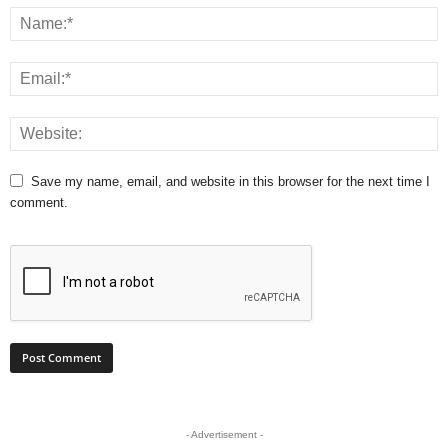
Save my name, email, and website in this browser for the next time I
comment.
- Advertisement -