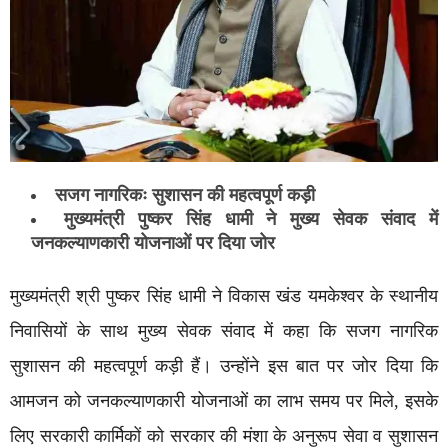
सजग नागरिकः सुशासन की महत्वपूर्ण कड़ी
मुख्यमंत्री पुष्कर सिंह धामी ने मुख्य सेवक संवाद में
जनकल्याणकारी योजनाओं पर दिया जोर
मुख्यमंत्री श्री पुष्कर सिंह धामी ने विकास खंड यमकेश्वर के स्थानीय
निवासियों के साथ मुख्य सेवक संवाद में कहा कि सजग नागरिक
सुशासन की महत्वपूर्ण कड़ी हैं। उन्होंने इस बात पर जोर दिया कि
आमजन को जनकल्याणकारी योजनाओं का लाभ समय पर मिले, इसके
लिए सरकारी कार्मिकों को सरकार की मंशा के अनुरूप सेवा व सुशासन