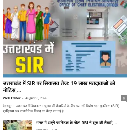
उत्तराखंड में SIR पर सियासत तेज: 19 लाख मतदाताओं को
नोटिस,...
Web Editor
-
August 6, 2026
0
देहरादून। उत्तराखंड में विधानसभा चुनाव की तैयारियों के बीच चल रही विशेष गहन पुनरीक्षण (SIR)
प्रक्रिया अब राजनीतिक विवाद का केंद्र बन गई है।...
भारत में आएंगे प्लास्टिक के नोट! RBI ने शुरू की तैयारी,...
August 6, 2026