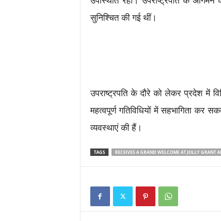
उपस्थिति रही। उपराष्ट्रपति के आगमन क
सुनिश्चित की गई थीं।
उपराष्ट्रपति के दौरे को लेकर प्रदेश में व
महत्वपूर्ण गतिविधियों में सहभागिता कर स
व्यवस्थाएं की हैं।
TAGS
RECEIVES A GRAND WELCOME AT JOLLY GRANT A