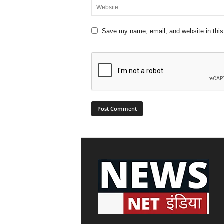
Save my name, email, and website in this