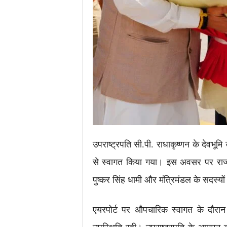
उपराष्ट्रपति
सी.पी. राधाकृष्णन
के देवभूमि
से स्वागत किया गया। इस अवसर पर रा
पुष्कर सिंह धामी
और मंत्रिमंडल के सदस्यो
एयरपोर्ट पर औपचारिक स्वागत के दौरान 