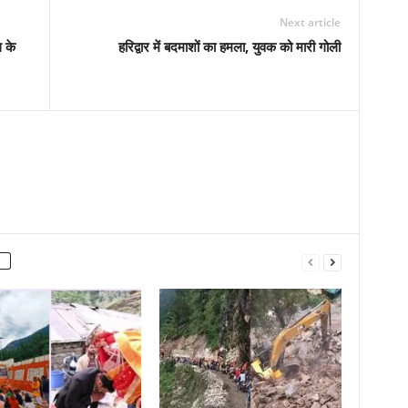
Next article
थ के
हरिद्वार में बदमाशों का हमला, युवक को मारी गोली