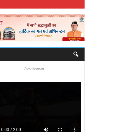
- Advertisement -