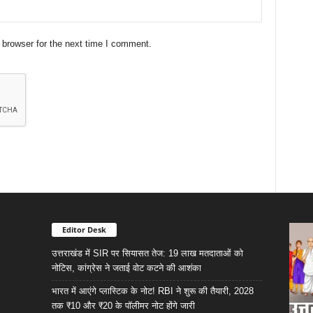
 browser for the next time I comment.
Editor Desk
उत्तराखंड में SIR पर सियासत तेज: 19 लाख मतदाताओं को
नोटिस, कांग्रेस ने जताई वोट कटने की आशंका
भारत में आएंगे प्लास्टिक के नोट! RBI ने शुरू की तैयारी, 2028
तक ₹10 और ₹20 के पॉलीमर नोट होंगे जारी