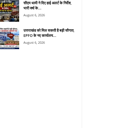
सीएम धामी ने दिए हाई अलर्ट के निर्देश,
भारी वर्षा के...
August 6, 2026
उत्तराखंड को मिल सकती है बड़ी सौगात,
EPFO के नए कार्यालय...
August 6, 2026