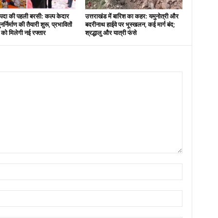
दा की पहली बरसी: कल्प केदार
उत्तराखंड में बारिश का कहर: यमुनोत्री और
नर्निर्माण की तैयारी शुरू, प्रभावितों
बदरीनाथ हाईवे पर भूस्खलन, कई मार्ग बंद;
स को मिलेगी नई रफ्तार
श्रद्धालु और यात्री फंसे