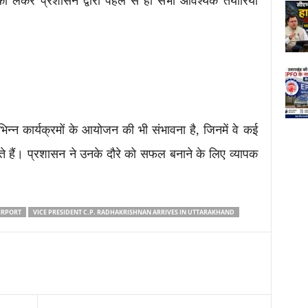
ो लेकर प्रशासन द्वारा पहले से ही सभी आवश्यक तैयारियां
िभिन्न कार्यक्रमों के आयोजन की भी संभावना है, जिनमें वे कई
कते हैं। प्रशासन ने उनके दौरे को सफल बनाने के लिए व्यापक
IRPORT
VICE PRESIDENT C.P. RADHAKRISHNAN ARRIVES IN UTTARAKHAND