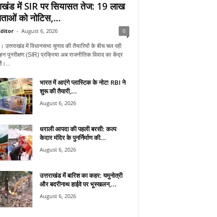
राखंड में SIR पर सियासत तेज: 19 लाख
ताओं को नोटिस,...
ditor
-
August 6, 2026
0
न। उत्तराखंड में विधानसभा चुनाव की तैयारियों के बीच चल रही
हन पुनरीक्षण (SIR) प्रक्रिया अब राजनीतिक विवाद का केंद्र
ै।...
भारत में आएंगे प्लास्टिक के नोट! RBI ने
शुरू की तैयारी,...
August 6, 2026
धराली आपदा की पहली बरसी: कल्प
केदार मंदिर के पुनर्निर्माण की...
August 6, 2026
उत्तराखंड में बारिश का कहर: यमुनोत्री
और बदरीनाथ हाईवे पर भूस्खलन,...
August 6, 2026